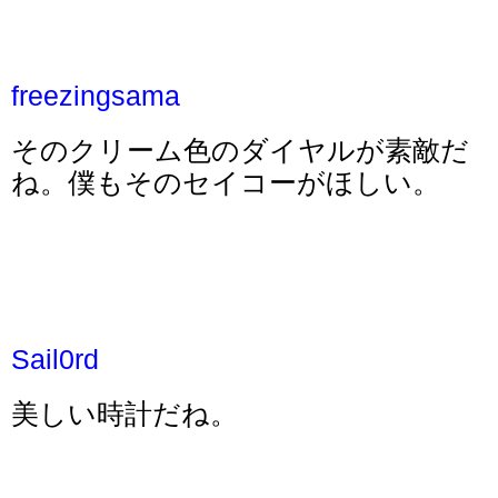
freezingsama
そのクリーム色のダイヤルが素敵だ
ね。僕もそのセイコーがほしい。
Sail0rd
美しい時計だね。