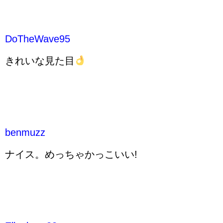
DoTheWave95
きれいな見た目
benmuzz
ナイス。めっちゃかっこいい!