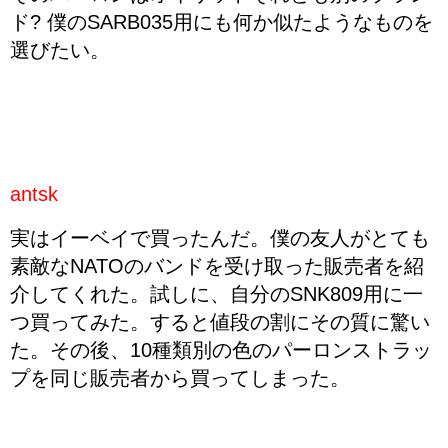
ド? 僕のSARB035用にも何か似たようなものを
選びたい。
antsk
実はイーベイで買ったんだ。僕の友人がとても
素敵なNATOのバンドを受け取った販売者を紹
介してくれた。試しに、自分のSNK809用に一
つ買ってみた。すると値段の割にその質に驚い
た。その後、10種類別の色のパーロンストラッ
プを同じ販売者から買ってしまった。