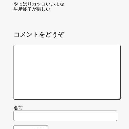
やっぱりカッコいいよな
生産終了が惜しい
コメントをどうぞ
名前