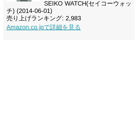
SEIKO WATCH(セイコーウォッ
チ) (2014-06-01)
売り上げランキング: 2,983
Amazon.co.jpで詳細を見る