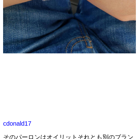
cdonald17
そのパーロンはオイリットそれとも別のブラン