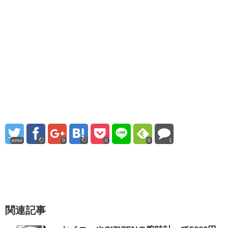
error
0
0
0
1
関連記事