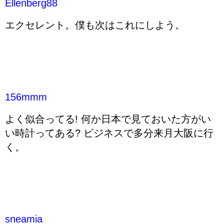
Ellenberg88
エクセレント。僕も次はこれにしよう。
156mmm
よく似合ってる! 何か日本で見ておいた方がい
い時計ってある? ビジネスで多分来月大阪に行
く。
sneamia