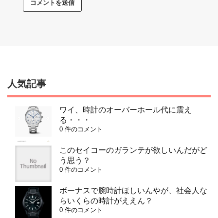
人気記事
ワイ、時計のオーバーホール代に震え
る・・・
0 件のコメント
このセイコーのガランテが欲しいんだがど
う思う？
0 件のコメント
ボーナスで腕時計ほしいんやが、社会人な
らいくらの時計がええん？
0 件のコメント