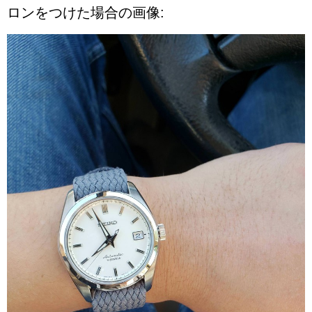
ロンをつけた場合の画像: