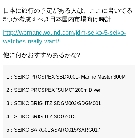
日本に旅行の予定がある人は、ここに書いてる
5つが考慮すべき日本国内市場向け時計!:
http://wornandwound.com/jdm-seiko-5-seiko-
watches-really-want/
他に何かおすすめあるかな?
1：SEIKO PROSPEX SBDX001- Marine Master 300M
2：SEIKO PROSPEX “SUMO” 200m Diver
3：SEIKO BRIGHTZ SDGM003/SDGM001
4：SEIKO BRIGHTZ SDGZ013
5：SEIKO SARG013/SARG015/SARG017