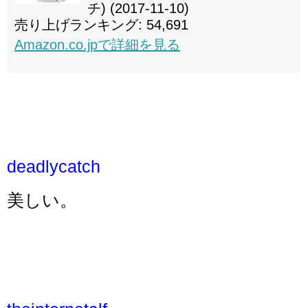
チ) (2017-11-10)
売り上げランキング: 54,691
Amazon.co.jpで詳細を見る
deadlycatch
美しい。