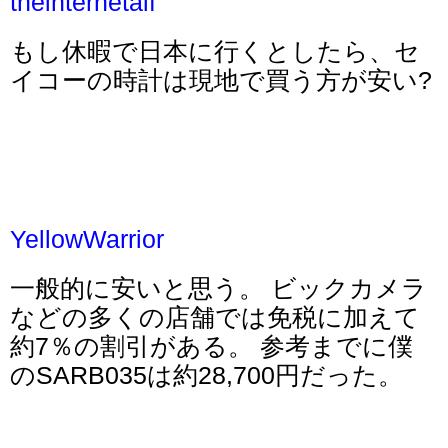
theinternetalf
もし休暇で日本に行くとしたら、セ
イコーの時計は現地で買う方が安い?
YellowWarrior
一般的に安いと思う。 ビックカメラ
などの多くの店舗では免税に加えて
約7％の割引がある。 参考までに僕
のSARB035は約28,700円だった。