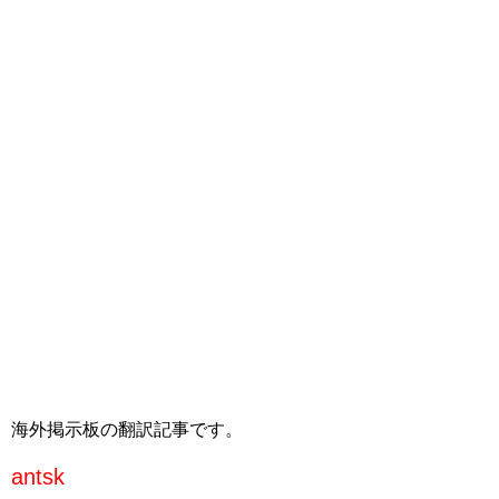
海外掲示板の翻訳記事です。
antsk