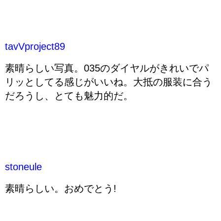
tavVproject89
素晴らしい写真。035のダイヤルがきれいでパ
リッとしてる感じがいいね。大抵の服装に合う
だろうし、とても魅力的だ。
stoneule
素晴らしい。おめでとう!