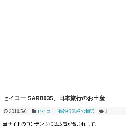
セイコー SARB035、日本旅行のお土産
2018/5/6
セイコー
,
海外掲示板の翻訳
1
当サイトのコンテンツには広告が含まれます。