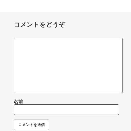
コメントをどうぞ
名前