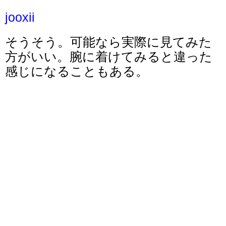
jooxii
そうそう。可能なら実際に見てみた
方がいい。腕に着けてみると違った
感じになることもある。