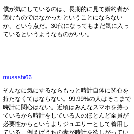
僕が気にしているのは、長期的に見て婚約者が
望むものではなかったということにならない
か、という点だ。30代になってもまだ気に入っ
ているというようなものがいい。
musashi66
そんなに気にするならもっと時計自体に関心を
持たなくてはならない。99.99%の人はそこまで
時計に関心はない。近頃はみんなスマホを持っ
ているから時計をしている人のほとんど全員が
必要性からというよりジュエリーとして着用し
ている。例えばうちの妻が時計を欲しがってい