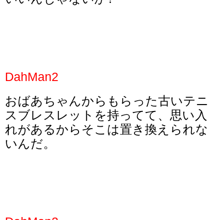
DahMan2
おばあちゃんからもらった古いテニ
スブレスレットを持ってて、思い入
れがあるからそこは置き換えられな
いんだ。