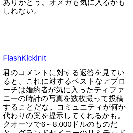
ありがとう。オメガも気に入るかも
しれない。
FlashKickinIt
君のコメントに対する返答を見てい
ると、これに対するベストなアプロ
ーチは婚約者が気に入ったティファ
ニーの時計の写真を数枚撮って投稿
することだな。コミュニティが何か
代わりの案を提示してくれるかも。
クオーツで6～8,000ドルのものだ
と、グランドセイコーのリミテッド