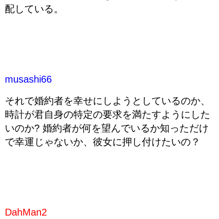
配している。
musashi66
それで婚約者を幸せにしようとしているのか、
時計が君自身の特定の要求を満たすようにした
いのか? 婚約者が何を望んでいるか知っただけ
で幸運じゃないか、彼女に押し付けたいの？
DahMan2