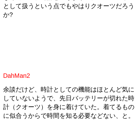
として扱うという点でもやはりクオーツだろう
か?
DahMan2
余談だけど、時計としての機能はほとんど気に
していないようで、先日バッテリーが切れた時
計（クオーツ）を身に着けていた。着てるもの
に似合うからで時間を知る必要などない、と。