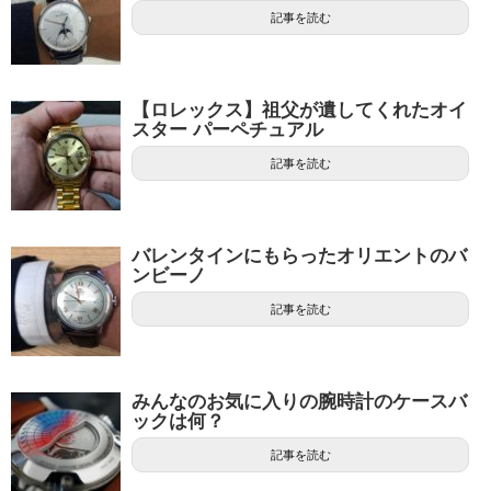
記事を読む
【ロレックス】祖父が遺してくれたオイ
スター パーペチュアル
記事を読む
バレンタインにもらったオリエントのバ
ンビーノ
記事を読む
みんなのお気に入りの腕時計のケースバ
ックは何？
記事を読む