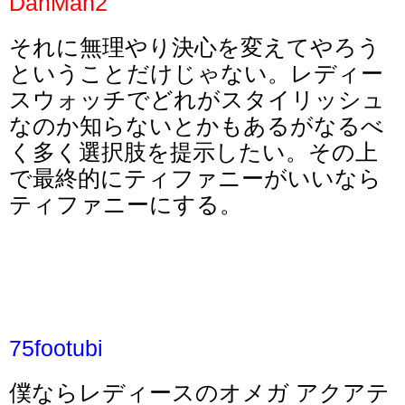
DahMan2
それに無理やり決心を変えてやろう
ということだけじゃない。レディー
スウォッチでどれがスタイリッシュ
なのか知らないとかもあるがなるべ
く多く選択肢を提示したい。その上
で最終的にティファニーがいいなら
ティファニーにする。
75footubi
僕ならレディースのオメガ アクアテ