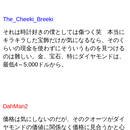
The_Cheeki_Breeki
それは時計好きの僕としては傷つく笑 本当に
キラキラした宝飾だけが気になるなら、そのく
らいの現金を使わずにそういうものを見つける
のは難しい。金、宝石、特にダイヤモンドは、
最低4～5,000ドルから。
DahMan2
価格は気にしないのだが、そのクオーツがダイ
ヤモンドの価値に関係なく価格に見合うかと心