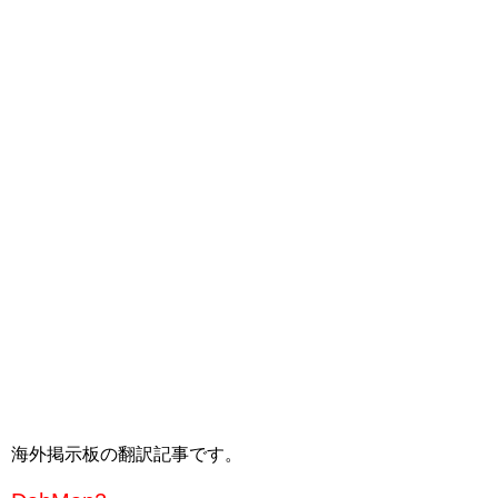
海外掲示板の翻訳記事です。