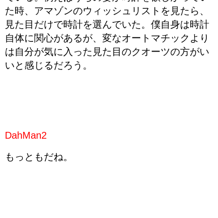
た時、アマゾンのウィッシュリストを見たら、
見た目だけで時計を選んでいた。僕自身は時計
自体に関心があるが、変なオートマチックより
は自分が気に入った見た目のクオーツの方がい
いと感じるだろう。
DahMan2
もっともだね。