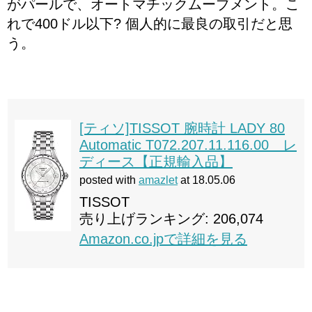
がパールで、オートマチックムーブメント。こ
れで400ドル以下? 個人的に最良の取引だと思
う。
[ティソ]TISSOT 腕時計 LADY 80
Automatic T072.207.11.116.00 レ
ディース【正規輸入品】
posted with
amazlet
at 18.05.06
TISSOT
売り上げランキング: 206,074
Amazon.co.jpで詳細を見る