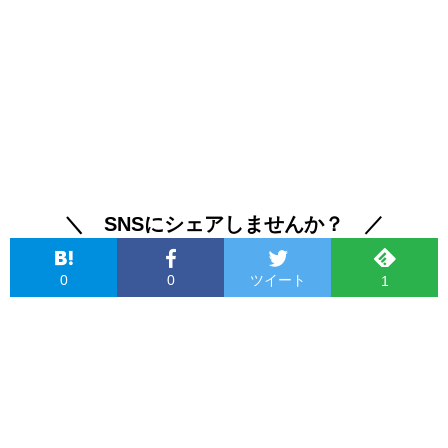
＼ SNSにシェアしませんか？ ／
0
0
ツイート
1