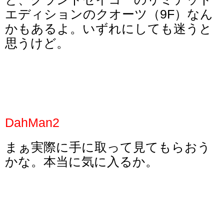
エディションのクオーツ（9F）なん
かもあるよ。いずれにしても迷うと
思うけど。
DahMan2
まぁ実際に手に取って見てもらおう
かな。本当に気に入るか。