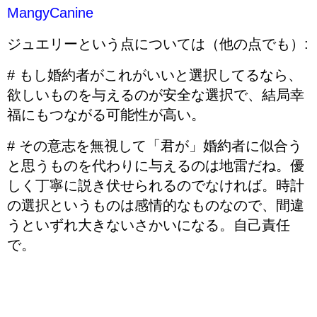
MangyCanine
ジュエリーという点については（他の点でも）:
# もし婚約者がこれがいいと選択してるなら、
欲しいものを与えるのが安全な選択で、結局幸
福にもつながる可能性が高い。
# その意志を無視して「君が」婚約者に似合う
と思うものを代わりに与えるのは地雷だね。優
しく丁寧に説き伏せられるのでなければ。時計
の選択というものは感情的なものなので、間違
うといずれ大きないさかいになる。自己責任
で。