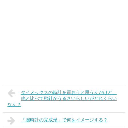
タイメックスの時計を買おうと思うんだけど、
他と比べて秒針がうるさいらしいがどれくらい
なん？
「腕時計の完成形」で何をイメージする？