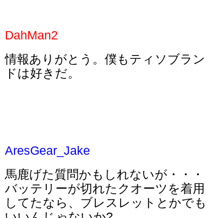
DahMan2
情報ありがとう。僕もティソブラン
ドは好きだ。
AresGear_Jake
馬鹿げた質問かもしれないが・・・
バッテリーが切れたクオーツを着用
してたなら、ブレスレットとかでも
いいんじゃないか?