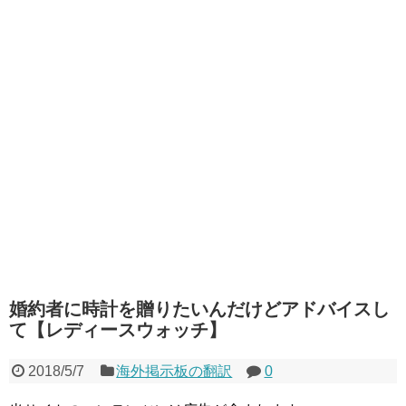
婚約者に時計を贈りたいんだけどアドバイスし
て【レディースウォッチ】
2018/5/7
海外掲示板の翻訳
0