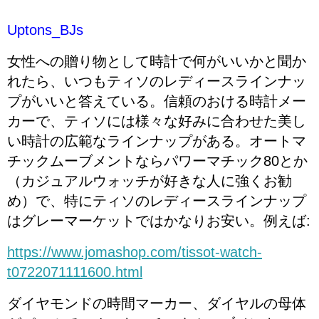
Uptons_BJs
女性への贈り物として時計で何がいいかと聞か
れたら、いつもティソのレディースラインナッ
プがいいと答えている。信頼のおける時計メー
カーで、ティソには様々な好みに合わせた美し
い時計の広範なラインナップがある。オートマ
チックムーブメントならパワーマチック80とか
（カジュアルウォッチが好きな人に強くお勧
め）で、特にティソのレディースラインナップ
はグレーマーケットではかなりお安い。例えば:
https://www.jomashop.com/tissot-watch-
t0722071111600.html
ダイヤモンドの時間マーカー、ダイヤルの母体