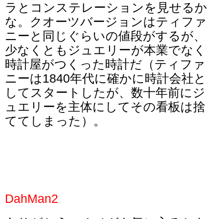
ラとコンステレーションを見せるか
な。クオーツバージョンはティファ
ニーと同じぐらいの値段がするが、
少なくともジュエリーが本業でなく
時計屋がつくった時計だ（ティファ
ニーは1840年代に確かに時計会社と
してスタートしたが、数十年前にジ
ュエリーを主体にしてその看板は捨
ててしまった）。
DahMan2