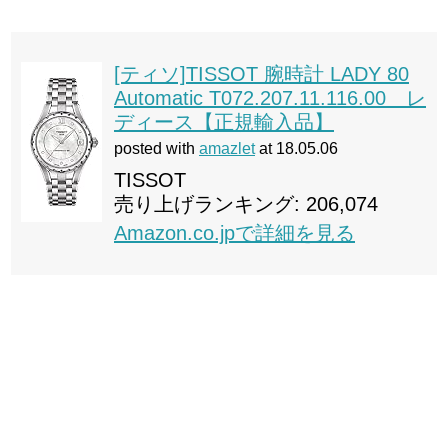
[ティソ]TISSOT 腕時計 LADY 80
Automatic T072.207.11.116.00 レ
ディース【正規輸入品】
posted with
amazlet
at 18.05.06
TISSOT
売り上げランキング: 206,074
Amazon.co.jpで詳細を見る