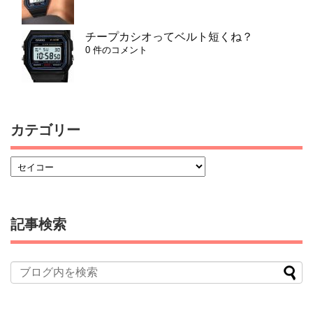
チープカシオってベルト短くね？
0 件のコメント
カテゴリー
記事検索