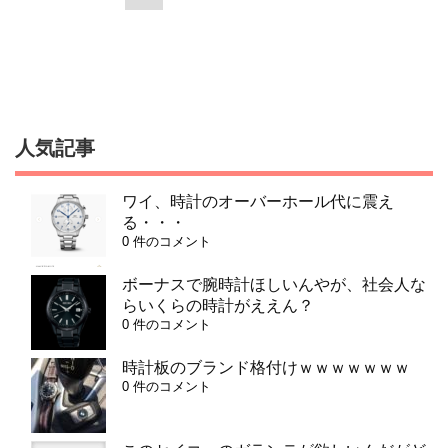
人気記事
ワイ、時計のオーバーホール代に震え
る・・・
0 件のコメント
ボーナスで腕時計ほしいんやが、社会人な
らいくらの時計がええん？
0 件のコメント
時計板のブランド格付けｗｗｗｗｗｗｗ
0 件のコメント