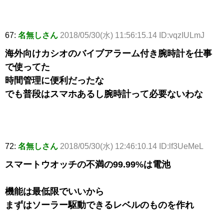
67:
名無しさん
2018/05/30(水) 11:56:15.14 ID:vqzIULmJ
海外向けカシオのバイブアラーム付き腕時計を仕事
で使ってた
時間管理に便利だったな
でも普段はスマホあるし腕時計って必要ないわな
72:
名無しさん
2018/05/30(水) 12:46:10.14 ID:lf3UeMeL
スマートウオッチの不満の99.99%は電池
機能は最低限でいいから
まずはソーラー駆動できるレベルのものを作れ