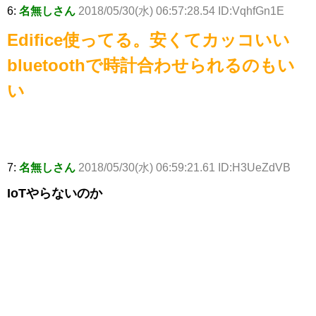
6:
名無しさん
2018/05/30(水) 06:57:28.54 ID:VqhfGn1E
Edifice使ってる。安くてカッコいい
bluetoothで時計合わせられるのもい
い
7:
名無しさん
2018/05/30(水) 06:59:21.61 ID:H3UeZdVB
IoTやらないのか