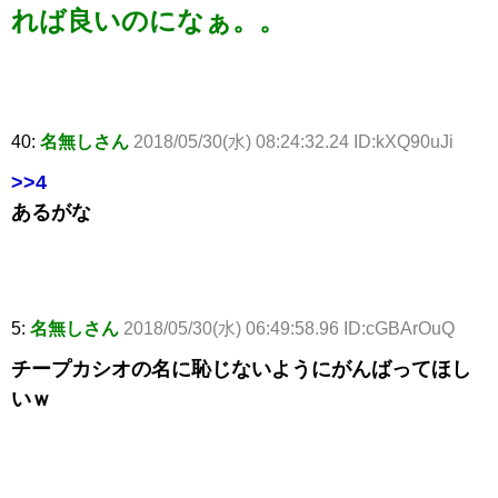
れば良いのになぁ。。
40:
名無しさん
2018/05/30(水) 08:24:32.24 ID:kXQ90uJi
>>4
あるがな
5:
名無しさん
2018/05/30(水) 06:49:58.96 ID:cGBArOuQ
チープカシオの名に恥じないようにがんばってほし
いｗ