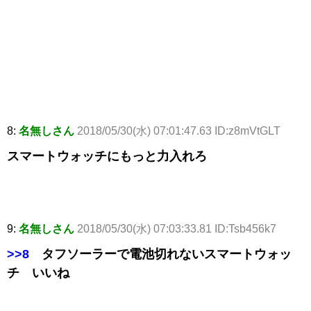
8:
名無しさん
2018/05/30(水) 07:01:47.63 ID:z8mVtGLT
スマートウォッチにもっと力入れろ
9:
名無しさん
2018/05/30(水) 07:03:33.81 ID:Tsb456k7
>>8
タフソーラーで電池切れないスマートウォッ
チ いいね