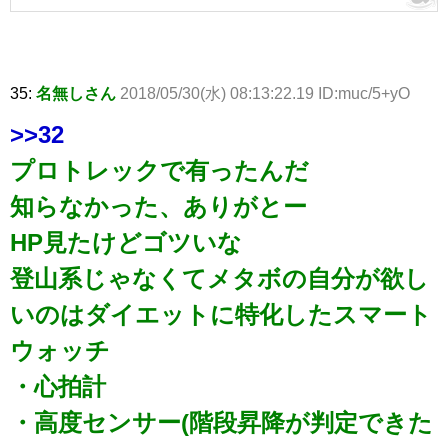
35:
名無しさん
2018/05/30(水) 08:13:22.19 ID:muc/5+yO
>>32
プロトレックで有ったんだ
知らなかった、ありがとー
HP見たけどゴツいな
登山系じゃなくてメタボの自分が欲し
いのはダイエットに特化したスマート
ウォッチ
・心拍計
・高度センサー(階段昇降が判定できた