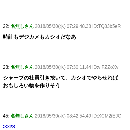
22:
名無しさん
2018/05/30(水) 07:29:48.38 ID:TQ83b5eR
時計もデジカメもカシオだなあ
23:
名無しさん
2018/05/30(水) 07:30:11.44 ID:viFZZoXv
シャープの社員引き抜いて、カシオでやらせれば
おもしろい物を作りそう
45:
名無しさん
2018/05/30(水) 08:42:54.49 ID:XCM2iEJG
>>23