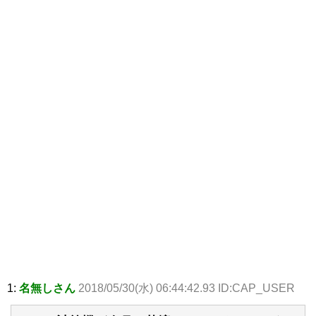
1:
名無しさん
2018/05/30(水) 06:44:42.93 ID:CAP_USER