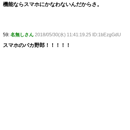
機能ならスマホにかなわないんだからさ。
59:
名無しさん
2018/05/30(水) 11:41:19.25 ID:1bEzgGdU
スマホのバカ野郎！！！！！