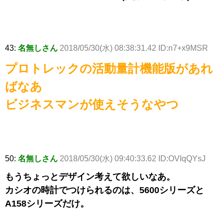
43:
名無しさん
2018/05/30(水) 08:38:31.42 ID:n7+x9MSR
プロトレックの活動量計機能版があれ
ばなあ
ビジネスマンが使えそうなやつ
50:
名無しさん
2018/05/30(水) 09:40:33.62 ID:OVIqQYsJ
もうちょっとデザイン考えて欲しいなあ。
カシオの時計でつけられるのは、5600シリーズと
A158シリーズだけ。