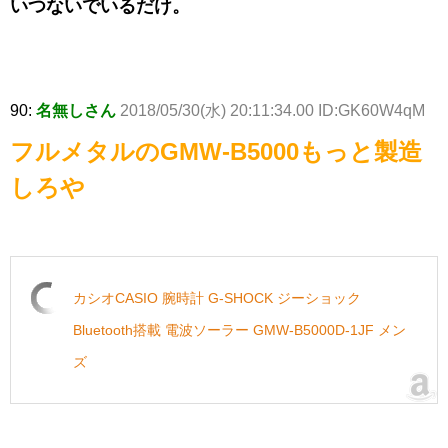
いつないでいるだけ。
90:
名無しさん
2018/05/30(水) 20:11:34.00 ID:GK60W4qM
フルメタルのGMW-B5000もっと製造
しろや
カシオCASIO 腕時計 G-SHOCK ジーショック
Bluetooth搭載 電波ソーラー GMW-B5000D-1JF メン
ズ