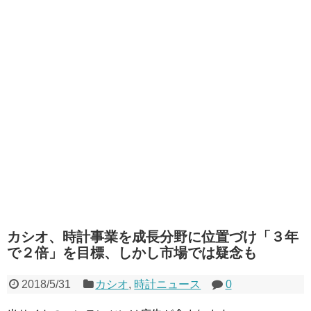
カシオ、時計事業を成長分野に位置づけ「３年
で２倍」を目標、しかし市場では疑念も
2018/5/31
カシオ
,
時計ニュース
0