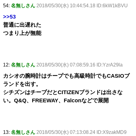
54:
名無しさん
2018/05/30(水) 10:44:54.18 ID:6kW1kBVU
>>53
普通に出遅れた
つまり上が無能
12:
名無しさん
2018/05/30(水) 07:08:59.16 ID:YzrA29la
カシオの腕時計はチープでも高級時計でもCASIOブ
ランドを出す。
シチズンはチープだとCITIZENブランドは出さな
い。Q&Q、FREEWAY、Falconなどで展開
13:
名無しさん
2018/05/30(水) 07:13:08.24 ID:X9zakMD9