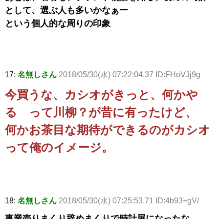
として、選ぶ人も多いかなぁー
という個人的な周りの印象
17:
名無しさん
2018/05/30(水) 07:22:04.37 ID:FHoVJj9g
今買うな、カシオがきっと、何かや
る って川柳？が昔に有ったけど、
何かお茶目な期待ができるのがカシオ
って俺のイメージ。
18:
名無しさん
2018/05/30(水) 07:25:53.71 ID:4b93+gV/
事業売りまくり辞めまくりで時計屋になったな