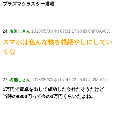
プラズマクラスター搭載
24:
名無しさん
2018/05/30(水) 07:31:17.90 ID:6hPOAvCX
スマホは色んな物を根絶やしにしてい
くな
27:
名無しさん
2018/05/30(水) 07:47:22.25 ID:Jh2MrWr+
1万円で電卓を出して成功した会社だそうだけど
当時の9800円って今の3万円くらいだよね。