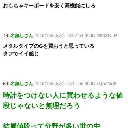
おもちゃキーボードを安く高機能にしろ
78:
名無しさん
2018/05/30(水) 13:27:54.85 ID:NII8XNLP
メタルタイプのGを買おうと思っている
タフでイイ感じ
83:
名無しさん
2018/05/30(水) 15:11:56.96 ID:HJpeMqI/
時計をつけない人に買わせるような値
段じゃないと無理だろう
結局値段って分野が多い世の中