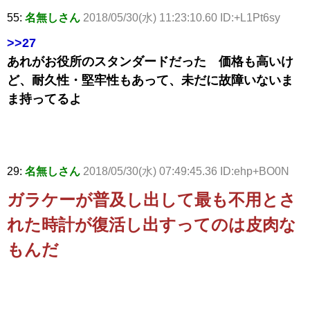
55:
名無しさん
2018/05/30(水) 11:23:10.60 ID:+L1Pt6sy
>>27
あれがお役所のスタンダードだった 価格も高いけ
ど、耐久性・堅牢性もあって、未だに故障いないま
ま持ってるよ
29:
名無しさん
2018/05/30(水) 07:49:45.36 ID:ehp+BO0N
ガラケーが普及し出して最も不用とさ
れた時計が復活し出すってのは皮肉な
もんだ