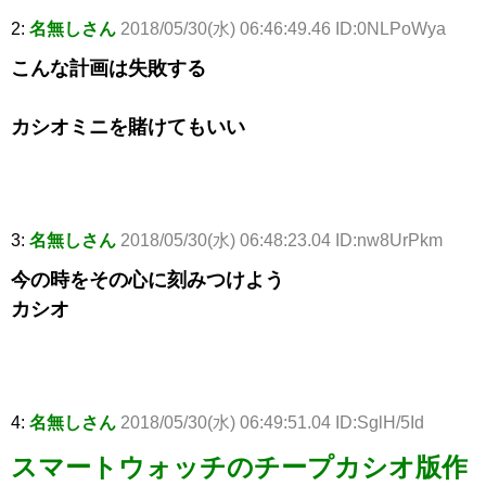
2:
名無しさん
2018/05/30(水) 06:46:49.46 ID:0NLPoWya
こんな計画は失敗する
カシオミニを賭けてもいい
3:
名無しさん
2018/05/30(水) 06:48:23.04 ID:nw8UrPkm
今の時をその心に刻みつけよう
カシオ
4:
名無しさん
2018/05/30(水) 06:49:51.04 ID:SglH/5Id
スマートウォッチのチープカシオ版作