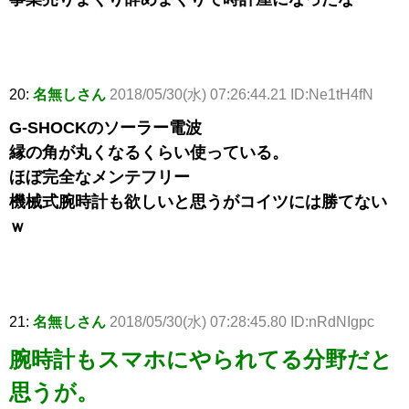
20:
名無しさん
2018/05/30(水) 07:26:44.21 ID:Ne1tH4fN
G-SHOCKのソーラー電波
縁の角が丸くなるくらい使っている。
ほぼ完全なメンテフリー
機械式腕時計も欲しいと思うがコイツには勝てない
ｗ
21:
名無しさん
2018/05/30(水) 07:28:45.80 ID:nRdNIgpc
腕時計もスマホにやられてる分野だと
思うが。