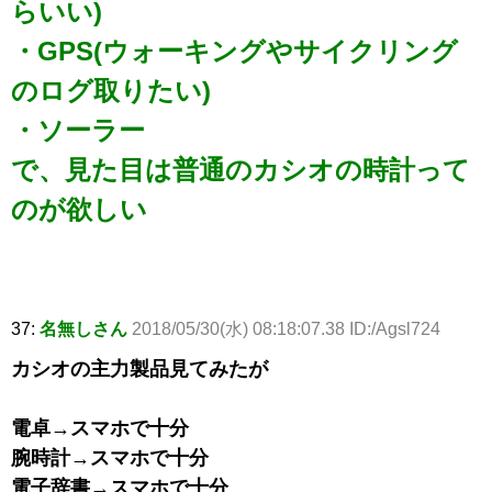
らいい)
・GPS(ウォーキングやサイクリング
のログ取りたい)
・ソーラー
で、見た目は普通のカシオの時計って
のが欲しい
37:
名無しさん
2018/05/30(水) 08:18:07.38 ID:/Agsl724
カシオの主力製品見てみたが
電卓→スマホで十分
腕時計→スマホで十分
電子辞書→スマホで十分