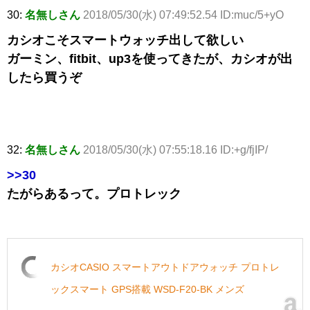
30:
名無しさん
2018/05/30(水) 07:49:52.54 ID:muc/5+yO
カシオこそスマートウォッチ出して欲しい
ガーミン、fitbit、up3を使ってきたが、カシオが出
したら買うぞ
32:
名無しさん
2018/05/30(水) 07:55:18.16 ID:+g/fjIP/
>>30
たがらあるって。プロトレック
カシオCASIO スマートアウトドアウォッチ プロトレ
ックスマート GPS搭載 WSD-F20-BK メンズ