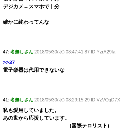
デジカメ→スマホで十分
確かに終わってんな
47:
名無しさん
2018/05/30(水) 08:47:41.87 ID:YzrA29la
>>37
電子楽器は代用できないな
41:
名無しさん
2018/05/30(水) 08:29:15.29 ID:VzVQqD7X
私も愛用していました。
あの世から応援しています。
(国際テロリスト)