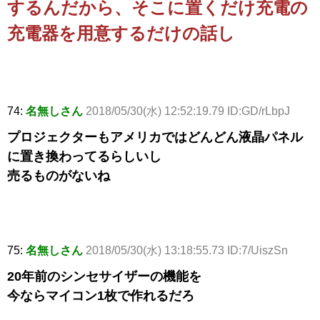
するんだから、そこに置くだけ充電の
充電器を用意するだけの話し
74:
名無しさん
2018/05/30(水) 12:52:19.79 ID:GD/rLbpJ
プロジェクターもアメリカではどんどん液晶パネル
に置き換わってるらしいし
売るものがないね
75:
名無しさん
2018/05/30(水) 13:18:55.73 ID:7/UiszSn
20年前のシンセサイザーの機能を
今ならマイコン1枚で作れるだろ