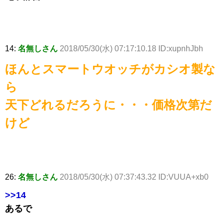
14:
名無しさん
2018/05/30(水) 07:17:10.18 ID:xupnhJbh
ほんとスマートウオッチがカシオ製な
ら
天下どれるだろうに・・・価格次第だ
けど
26:
名無しさん
2018/05/30(水) 07:37:43.32 ID:VUUA+xb0
>>14
あるで