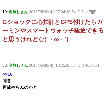
10:
名無しさん
2018/05/30(水) 07:04:30.54 ID:3UvEjjjP
Gショックに心拍計とGPS付けたらガ
ーミンやスマートウォッチ駆逐できる
と思うけれどな(´・ω・`)
53:
名無しさん
2018/05/30(水) 10:25:25.68 ID:DR0/c9bd
>>10
同意
何故やらんのかと