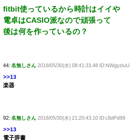
fitbit使っているから時計はイイや
電卓はCASIO派なので頑張って
後は何を作っているの？
44:
名無しさん
2018/05/30(水) 08:41:33.48 ID:NWgyzluU
>>13
楽器
92:
名無しさん
2018/05/30(水) 21:20:43.10 ID:iJbtPd99
>>13
電子辞書