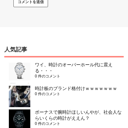
人気記事
ワイ、時計のオーバーホール代に震え
る・・・
0 件のコメント
時計板のブランド格付けｗｗｗｗｗｗｗ
0 件のコメント
ボーナスで腕時計ほしいんやが、社会人な
らいくらの時計がええん？
0 件のコメント