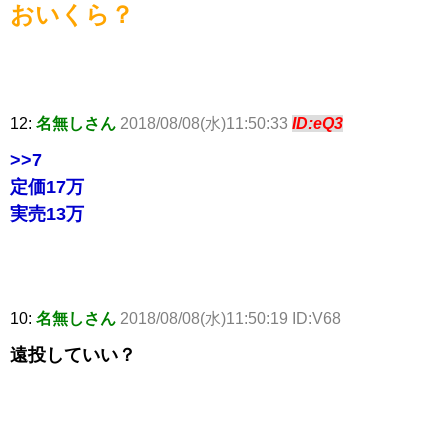
おいくら？
12:
名無しさん
2018/08/08(水)11:50:33
ID:eQ3
>>7
定価17万
実売13万
10:
名無しさん
2018/08/08(水)11:50:19 ID:V68
遠投していい？