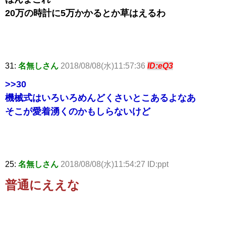
20万の時計に5万かかるとか草はえるわ
31:
名無しさん
2018/08/08(水)11:57:36
ID:eQ3
>>30
機械式はいろいろめんどくさいとこあるよなあ
そこが愛着湧くのかもしらないけど
25:
名無しさん
2018/08/08(水)11:54:27 ID:ppt
普通にええな