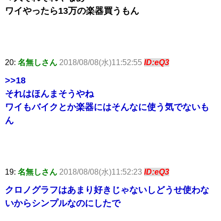
ワイやったら13万の楽器買うもん
20:
名無しさん
2018/08/08(水)11:52:55
ID:eQ3
>>18
それはほんまそうやね
ワイもバイクとか楽器にはそんなに使う気でないも
ん
19:
名無しさん
2018/08/08(水)11:52:23
ID:eQ3
クロノグラフはあまり好きじゃないしどうせ使わな
いからシンプルなのにしたで