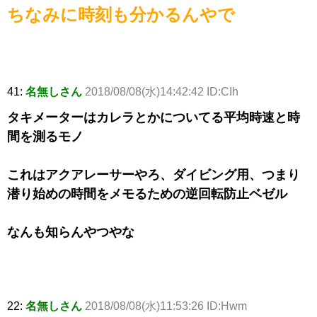
ちなみに時刻も分かるんやで
41:
名無しさん
2018/08/08(水)14:42:42 ID:CIh
タキメーターはカレラとかについてる平均時速と時
間を測るモノ
これはアクアレーサーやろ、ダイビング用、つまり
潜り始めの時間をメモるための逆回転防止ベゼル
なんも知らんやつやな
22:
名無しさん
2018/08/08(水)11:53:26 ID:Hwm