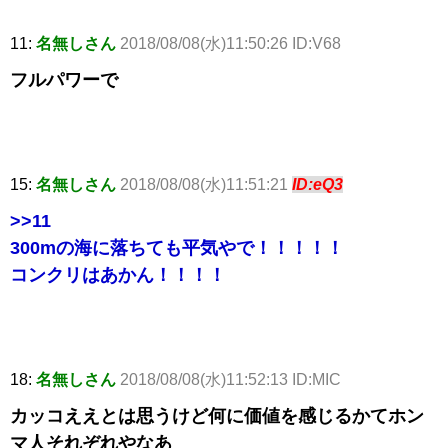
11:
名無しさん
2018/08/08(水)11:50:26 ID:V68
フルパワーで
15:
名無しさん
2018/08/08(水)11:51:21
ID:eQ3
>>11
300mの海に落ちても平気やで！！！！！
コンクリはあかん！！！！
18:
名無しさん
2018/08/08(水)11:52:13 ID:MIC
カッコええとは思うけど何に価値を感じるかてホン
マ人それぞれやなあ