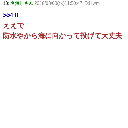
13:
名無しさん
2018/08/08(水)11:50:47 ID:Hwm
>>10
ええで
防水やから海に向かって投げて大丈夫