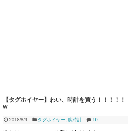
【タグホイヤー】わい、時計を買う！！！！！
w
2018/8/9
タグホイヤー
,
腕時計
10