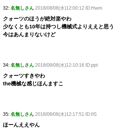
32:
名無しさん
2018/08/08(水)12:00:12 ID:Hwm
クォーツのほうが絶対楽やわ
少なくとも10年は持つし機械式よりええと思う
今はあんまりないけど
34:
名無しさん
2018/08/08(水)12:10:16 ID:ppt
クォーツすきやわ
the機械な感じほんますこ
35:
名無しさん
2018/08/08(水)12:17:51 ID:lIS
ほーんええやん