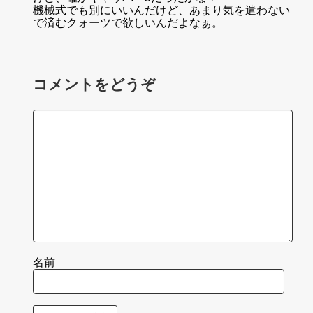
機械式でも別にいいんだけど、あまり気を遣わない
で済むクォーツで欲しいんだよなぁ。
コメントをどうぞ
名前