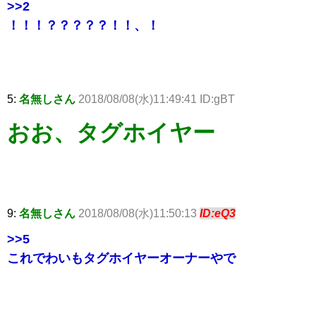
>>2
！！！？？？？？！！、！
5:
名無しさん
2018/08/08(水)11:49:41 ID:gBT
おお、タグホイヤー
9:
名無しさん
2018/08/08(水)11:50:13
ID:eQ3
>>5
これでわいもタグホイヤーオーナーやで