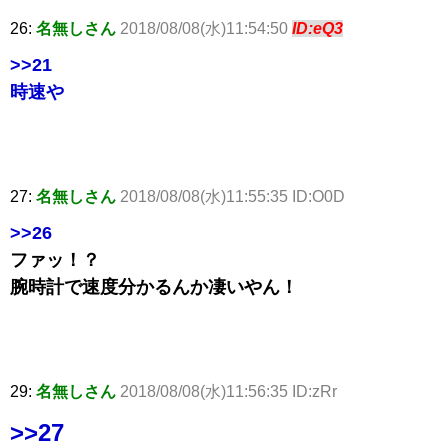
26:
名無しさん
2018/08/08(水)11:54:50
ID:eQ3
>>21
時速や
27:
名無しさん
2018/08/08(水)11:55:35 ID:O0D
>>26
ファッ！？
腕時計で速度分かるんか凄いやん！
29:
名無しさん
2018/08/08(水)11:56:35 ID:zRr
>>27