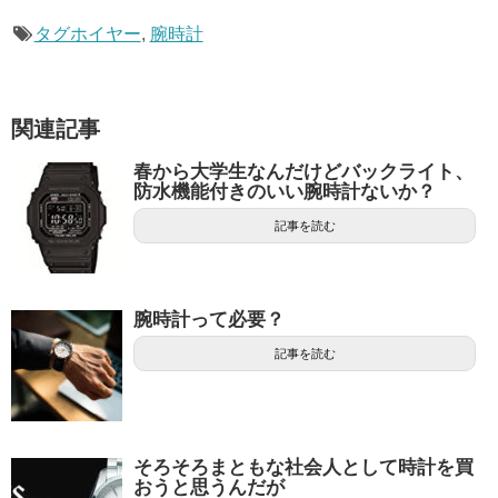
タグホイヤー
,
腕時計
関連記事
春から大学生なんだけどバックライト、
防水機能付きのいい腕時計ないか？
記事を読む
腕時計って必要？
記事を読む
そろそろまともな社会人として時計を買
おうと思うんだが