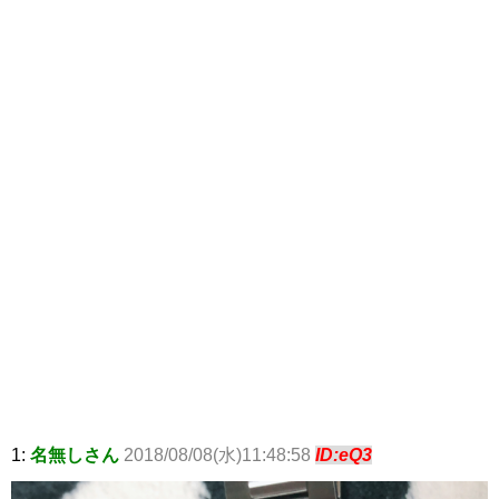
1:
名無しさん
2018/08/08(水)11:48:58
ID:eQ3