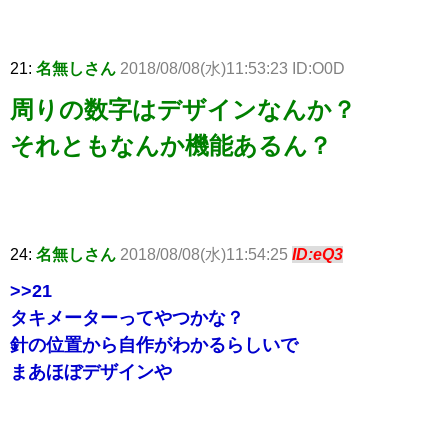
21:
名無しさん
2018/08/08(水)11:53:23 ID:O0D
周りの数字はデザインなんか？
それともなんか機能あるん？
24:
名無しさん
2018/08/08(水)11:54:25
ID:eQ3
>>21
タキメーターってやつかな？
針の位置から自作がわかるらしいで
まあほぼデザインや