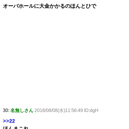
オーバホールに大金かかるのほんとひで
30:
名無しさん
2018/08/08(水)11:56:49 ID:dgH
>>22
ほんまこれ