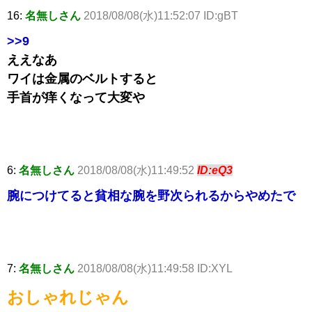
16:
名無しさん
2018/08/08(水)11:52:07 ID:gBT
>>9
ええなあ
ワイは金属のベルトすると
手首が痒くなって大変や
6:
名無しさん
2018/08/08(水)11:49:52
ID:eQ3
腕につけてると貧相な腕を野次られるからやめたで
7:
名無しさん
2018/08/08(水)11:49:58 ID:XYL
おしゃれじゃん