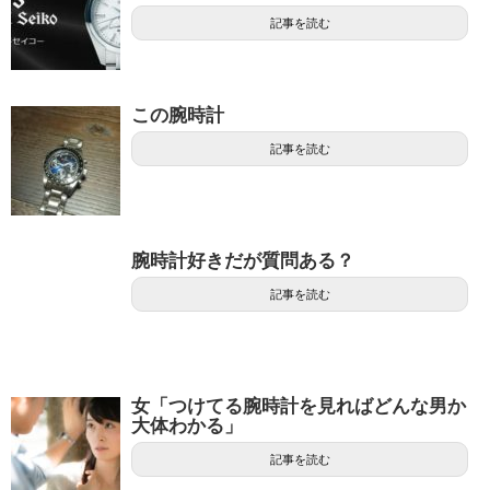
記事を読む
この腕時計
記事を読む
腕時計好きだが質問ある？
記事を読む
女「つけてる腕時計を見ればどんな男か
大体わかる」
記事を読む