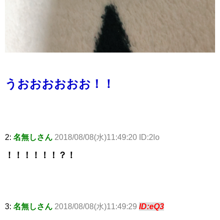
うおおおおおお！！
2:
名無しさん
2018/08/08(水)11:49:20 ID:2lo
！！！！！！？！
3:
名無しさん
2018/08/08(水)11:49:29
ID:eQ3