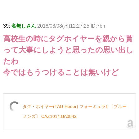
39:
名無しさん
2018/08/08(水)12:27:25 ID:7bn
高校生の時にタグホイヤーを親から貰
って大事にしようと思ったの思い出し
たわ
今ではもうつけることは無いけど
タグ・ホイヤー(TAG Heuer) フォーミュラ1 〔ブルー
メンズ〕 CAZ1014.BA0842