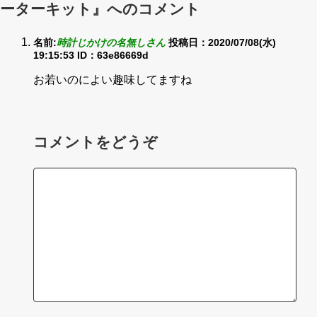
ーターキット』へのコメント
名前:
時計じかけの名無しさん
投稿日：2020/07/08(水)
19:15:53
ID：63e86669d
お若いのによい趣味してますね
コメントをどうぞ