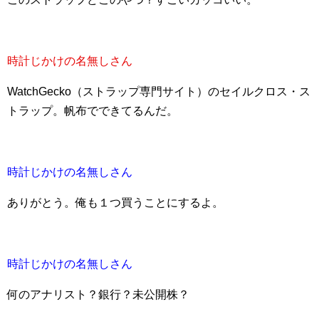
時計じかけの名無しさん
WatchGecko（ストラップ専門サイト）のセイルクロス・ス
トラップ。帆布でできてるんだ。
時計じかけの名無しさん
ありがとう。俺も１つ買うことにするよ。
時計じかけの名無しさん
何のアナリスト？銀行？未公開株？