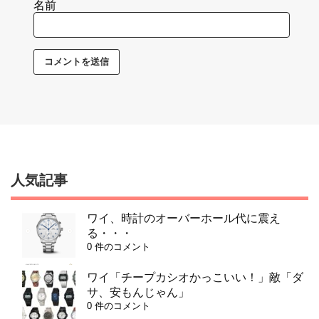
名前
人気記事
ワイ、時計のオーバーホール代に震え
る・・・
0 件のコメント
ワイ「チープカシオかっこいい！」敵「ダ
サ、安もんじゃん」
0 件のコメント