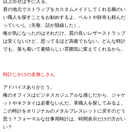
以上出せば手に入る。
君の地元でストラップをカスタムメイドしてくれる腕のい
い職人を探すことをお勧めするよ。ベルトや財布も頼んだ
っていいし（失敬、話が脱線した）。
俺が気になったのはそれだけ。質の良いレザーストラップ
は安くないけど、思ってるほど高価でもない。どんな時計
でも、落ち着いて素晴らしい雰囲気に変えてくれるから。
時計じかけの名無しさん
アドバイスありがとう。
俺のオフィスはビジネスカジュアルな感じだから、ジャケ
ットやネクタイは必要ないんだ。革職人を探してみるよ。
この時計をオリジナルのメタルブレスレットに戻すのどう
思う？フォーマルな仕事用時計は、時間表示だけの方がい
い？