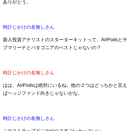
ありがとう。
時計じかけの名無しさん
新人投資アナリストのスターターキットって、AirPodsとサ
ブマリーナとパタゴニアのベストじゃないの？
時計じかけの名無しさん
はは、AirPodsは絶対にいるね。他の２つはどっちかと言え
ばヘッジファンド向きじゃないかな。
時計じかけの名無しさん
このストラップどこのやつ？すごいカッコいい。