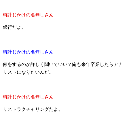
時計じかけの名無しさん
銀行だよ。
時計じかけの名無しさん
何をするのか詳しく聞いていい？俺も来年卒業したらアナ
リストになりたいんだ。
時計じかけの名無しさん
リストラクチャリングだよ。