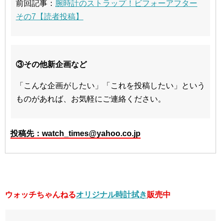
前回記事：
腕時計のストラップ！ビフォーアフター
その7【読者投稿】
③その他新企画など
「こんな企画がしたい」「これを投稿したい」という
ものがあれば、お気軽にご連絡ください。
投稿先：watch_times@yahoo.co.jp
ウォッチちゃんねる
オリジナル時計拭き
販売中