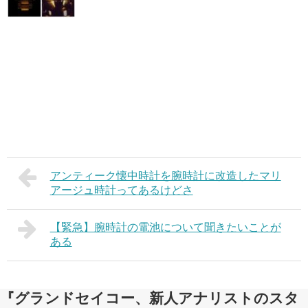
アンティーク懐中時計を腕時計に改造したマリ
アージュ時計ってあるけどさ
【緊急】腕時計の電池について聞きたいことが
ある
『グランドセイコー、新人アナリストのスタ