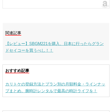
関連記事
【レビュー】SBGM221を購入、日本に行ったらグラン
ドセイコーを買うべし！！
おすすめ記事
カリトケの登録方法とプラン別の月額料金・ラインナッ
プまとめ。腕時計レンタルで最高の時計ライフを！