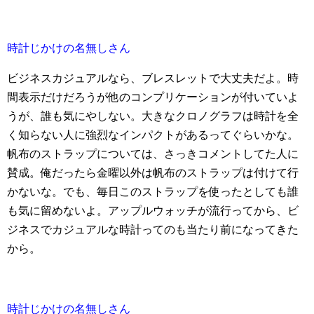
時計じかけの名無しさん
ビジネスカジュアルなら、ブレスレットで大丈夫だよ。時
間表示だけだろうが他のコンプリケーションが付いていよ
うが、誰も気にやしない。大きなクロノグラフは時計を全
く知らない人に強烈なインパクトがあるってぐらいかな。
帆布のストラップについては、さっきコメントしてた人に
賛成。俺だったら金曜以外は帆布のストラップは付けて行
かないな。でも、毎日このストラップを使ったとしても誰
も気に留めないよ。アップルウォッチが流行ってから、ビ
ジネスでカジュアルな時計ってのも当たり前になってきた
から。
時計じかけの名無しさん