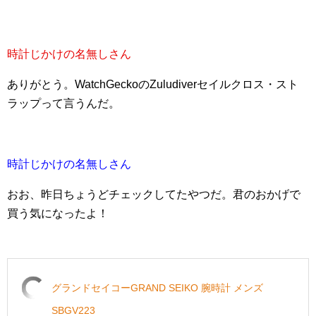
時計じかけの名無しさん
ありがとう。WatchGeckoのZuludiverセイルクロス・スト
ラップって言うんだ。
時計じかけの名無しさん
おお、昨日ちょうどチェックしてたやつだ。君のおかげで
買う気になったよ！
グランドセイコーGRAND SEIKO 腕時計 メンズ
SBGV223