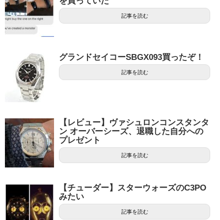
を買っていた
記事を読む
グランドセイコーSBGX093買ったぞ！
記事を読む
【レビュー】ヴァシュロンコンスタンタ
ン オーバーシーズ、退職した自分への
プレゼント
記事を読む
【チューダー】スターウォーズのC3PO
みたい
記事を読む