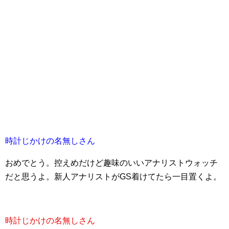
時計じかけの名無しさん
おめでとう。控えめだけど趣味のいいアナリストウォッチ
だと思うよ。新人アナリストがGS着けてたら一目置くよ。
時計じかけの名無しさん