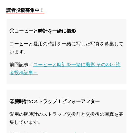
読者投稿募集中！
①コーヒーと時計を一緒に撮影
コーヒーと愛用の時計を一緒に写した写真を募集して
います。
前回記事：
コーヒーと時計を一緒に撮影 その23～読
者投稿記事～
②腕時計のストラップ！ビフォーアフター
愛用の腕時計のストラップ交換前と交換後の写真を募
集しています。