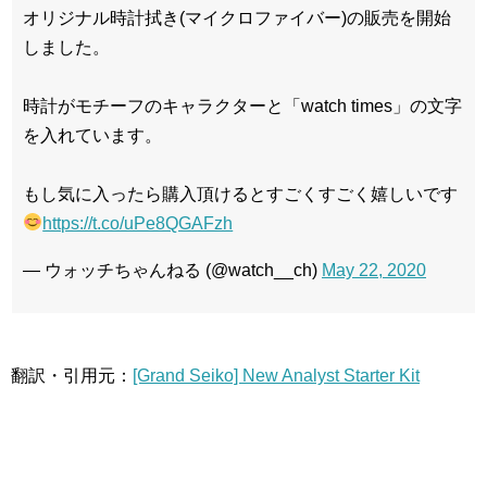
オリジナル時計拭き(マイクロファイバー)の販売を開始
しました。
時計がモチーフのキャラクターと「watch times」の文字
を入れています。
もし気に入ったら購入頂けるとすごくすごく嬉しいです
https://t.co/uPe8QGAFzh
— ウォッチちゃんねる (@watch__ch)
May 22, 2020
翻訳・引用元：
[Grand Seiko] New Analyst Starter Kit