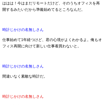
ははは！今はまだリモートだけど、そのうちオフィスを再
開するみたいだから準備始めてるところなんだ。
時計じかけの名無しさん
仕事始めて1年経つけど、君の心境がよくわかるよ。俺もオ
フィス再開に向けて新しい仕事着買わないと。
時計じかけの名無しさん
間違いなく素敵な時計だ。
時計じかけの名無しさん