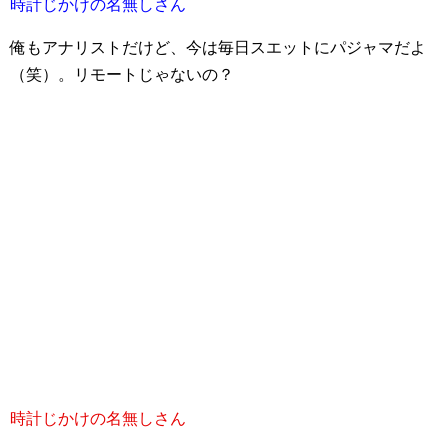
時計じかけの名無しさん
俺もアナリストだけど、今は毎日スエットにパジャマだよ
（笑）。リモートじゃないの？
時計じかけの名無しさん