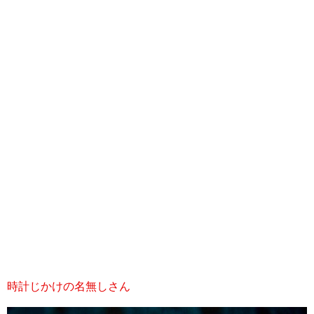
時計じかけの名無しさん