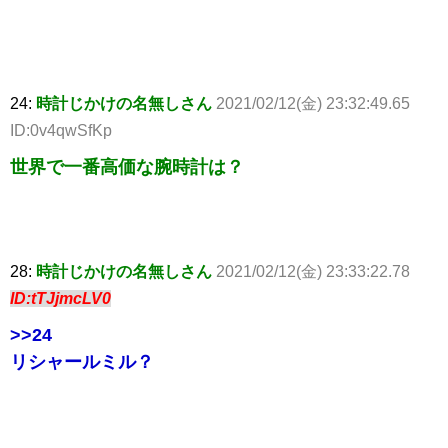
24:
時計じかけの名無しさん
2021/02/12(金) 23:32:49.65
ID:0v4qwSfKp
世界で一番高価な腕時計は？
28:
時計じかけの名無しさん
2021/02/12(金) 23:33:22.78
ID:tTJjmcLV0
>>24
リシャールミル？