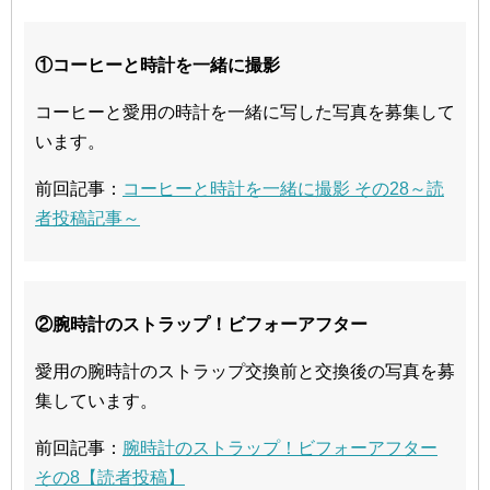
①コーヒーと時計を一緒に撮影
コーヒーと愛用の時計を一緒に写した写真を募集して
います。
前回記事：
コーヒーと時計を一緒に撮影 その28～読
者投稿記事～
②腕時計のストラップ！ビフォーアフター
愛用の腕時計のストラップ交換前と交換後の写真を募
集しています。
前回記事：
腕時計のストラップ！ビフォーアフター
その8【読者投稿】