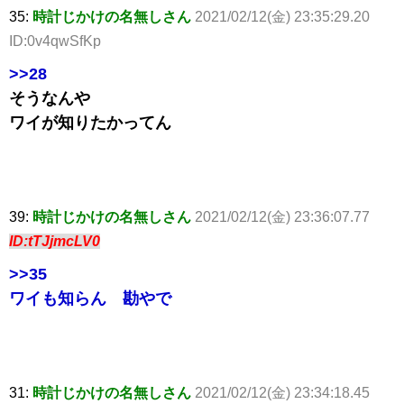
35:
時計じかけの名無しさん
2021/02/12(金) 23:35:29.20
ID:0v4qwSfKp
>>28
そうなんや
ワイが知りたかってん
39:
時計じかけの名無しさん
2021/02/12(金) 23:36:07.77
ID:tTJjmcLV0
>>35
ワイも知らん 勘やで
31:
時計じかけの名無しさん
2021/02/12(金) 23:34:18.45