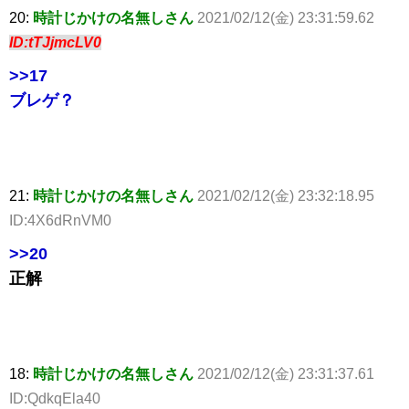
20:
時計じかけの名無しさん
2021/02/12(金) 23:31:59.62
ID:tTJjmcLV0
>>17
ブレゲ？
21:
時計じかけの名無しさん
2021/02/12(金) 23:32:18.95
ID:4X6dRnVM0
>>20
正解
18:
時計じかけの名無しさん
2021/02/12(金) 23:31:37.61
ID:QdkqEla40