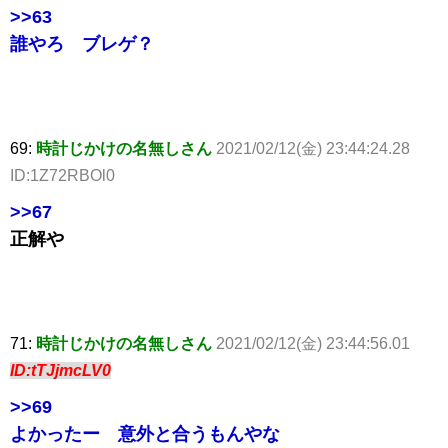
>>63
誰やろ ブレゲ？
69:
時計じかけの名無しさん
2021/02/12(金) 23:44:24.28
ID:1Z72RBOl0
>>67
正解や
71:
時計じかけの名無しさん
2021/02/12(金) 23:44:56.01
ID:tTJjmcLV0
>>69
よかったー 意外と合うもんやな