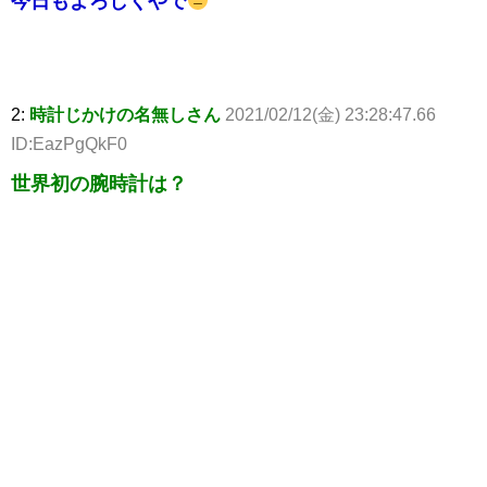
今日もよろしくやで
2:
時計じかけの名無しさん
2021/02/12(金) 23:28:47.66
ID:EazPgQkF0
世界初の腕時計は？