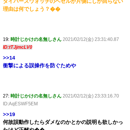
ダイバーズウォッチのベゼルが片側にしか回らない
理由は何でしょう？��
19:
時計じかけの名無しさん
2021/02/12(金) 23:31:40.87
ID:tTJjmcLV0
>>14
衝撃による誤操作を防ぐためや
27:
時計じかけの名無しさん
2021/02/12(金) 23:33:16.70
ID:AqESWF5EM
>>19
何故誤動作したらダメなのかとかの説明も欲しかっ