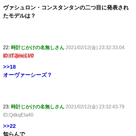
ヴァシュロン・コンスタンタンの二つ目に発表され
たモデルは？
22:
時計じかけの名無しさん
2021/02/12(金) 23:32:33.04
ID:tTJjmcLV0
>>18
オーヴァーシーズ？
23:
時計じかけの名無しさん
2021/02/12(金) 23:32:43.79
ID:QdkqEla40
>>22
知らんで