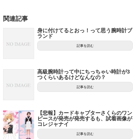
関連記事
身に付けてるとおっ！って思う腕時計ブ
ランド
記事を読む
高級腕時計って中にちっちゃい時計が3
つくらいあるけどなんなの？
記事を読む
【悲報】カードキャプターさくらのワン
ピースが発売が発売するも、試着画像が
コレジャナイ
記事を読む