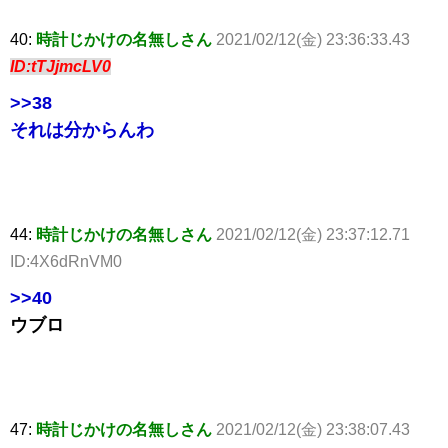
40:
時計じかけの名無しさん
2021/02/12(金) 23:36:33.43
ID:tTJjmcLV0
>>38
それは分からんわ
44:
時計じかけの名無しさん
2021/02/12(金) 23:37:12.71
ID:4X6dRnVM0
>>40
ウブロ
47:
時計じかけの名無しさん
2021/02/12(金) 23:38:07.43