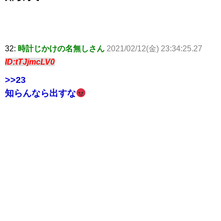
32:
時計じかけの名無しさん
2021/02/12(金) 23:34:25.27
ID:tTJjmcLV0
>>23
知らんなら出すな