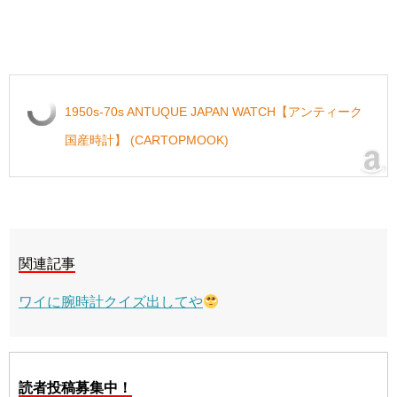
1950s-70s ANTUQUE JAPAN WATCH【アンティーク
国産時計】 (CARTOPMOOK)
関連記事
ワイに腕時計クイズ出してや
読者投稿募集中！