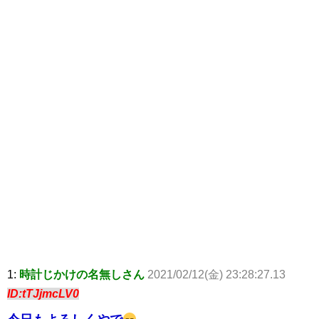
1:
時計じかけの名無しさん
2021/02/12(金) 23:28:27.13
ID:tTJjmcLV0