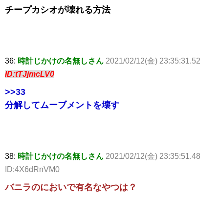
チープカシオが壊れる方法
36:
時計じかけの名無しさん
2021/02/12(金) 23:35:31.52
ID:tTJjmcLV0
>>33
分解してムーブメントを壊す
38:
時計じかけの名無しさん
2021/02/12(金) 23:35:51.48
ID:4X6dRnVM0
バニラのにおいで有名なやつは？