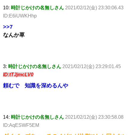
10:
時計じかけの名無しさん
2021/02/12(金) 23:30:06.43
ID:E6iUWKHhp
>>7
なんか草
3:
時計じかけの名無しさん
2021/02/12(金) 23:29:01.45
ID:tTJjmcLV0
頼むで 知識を深めるんや
14:
時計じかけの名無しさん
2021/02/12(金) 23:30:58.08
ID:AqESWF5EM