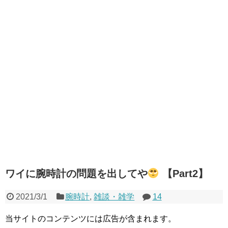
ワイに腕時計の問題を出してや
【Part2】
2021/3/1
腕時計
,
雑談・雑学
14
当サイトのコンテンツには広告が含まれます。