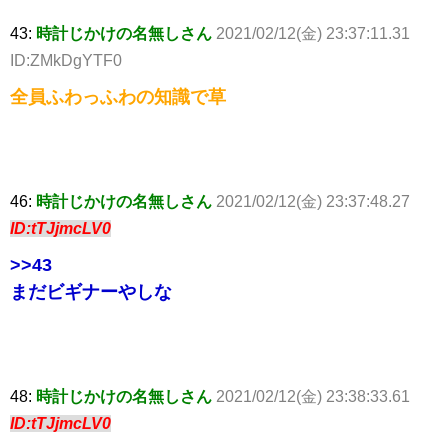
43:
時計じかけの名無しさん
2021/02/12(金) 23:37:11.31
ID:ZMkDgYTF0
全員ふわっふわの知識で草
46:
時計じかけの名無しさん
2021/02/12(金) 23:37:48.27
ID:tTJjmcLV0
>>43
まだビギナーやしな
48:
時計じかけの名無しさん
2021/02/12(金) 23:38:33.61
ID:tTJjmcLV0