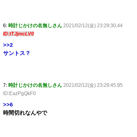
6:
時計じかけの名無しさん
2021/02/12(金) 23:29:30.44
ID:tTJjmcLV0
>>2
サントス？
7:
時計じかけの名無しさん
2021/02/12(金) 23:29:45.95
ID:EazPgQkF0
>>6
時間切れなんやで