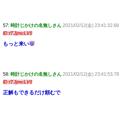
57:
時計じかけの名無しさん
2021/02/12(金) 23:41:32.66
ID:tTJjmcLV0
もっと来い
58:
時計じかけの名無しさん
2021/02/12(金) 23:41:53.78
ID:tTJjmcLV0
正解もできるだけ頼むで