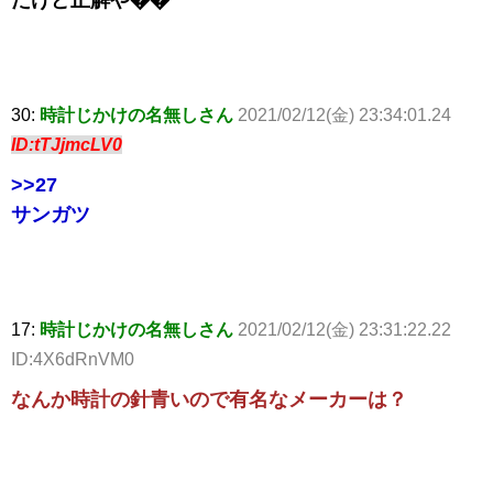
たけど正解や��
30:
時計じかけの名無しさん
2021/02/12(金) 23:34:01.24
ID:tTJjmcLV0
>>27
サンガツ
17:
時計じかけの名無しさん
2021/02/12(金) 23:31:22.22
ID:4X6dRnVM0
なんか時計の針青いので有名なメーカーは？