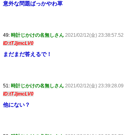
意外な問題ばっかやわ草
49:
時計じかけの名無しさん
2021/02/12(金) 23:38:57.52
ID:tTJjmcLV0
まだまだ答えるで！
51:
時計じかけの名無しさん
2021/02/12(金) 23:39:28.09
ID:tTJjmcLV0
他にない？