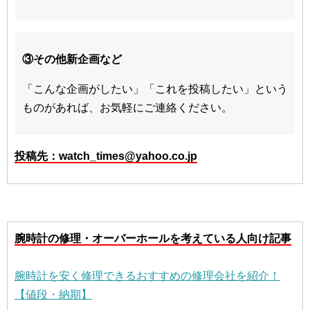
③その他新企画など
「こんな企画がしたい」「これを投稿したい」という
ものがあれば、お気軽にご連絡ください。
投稿先：watch_times@yahoo.co.jp
腕時計の修理・オーバーホールを考えている人向け記事
腕時計を安く修理できるおすすめの修理会社を紹介！
【値段・納期】