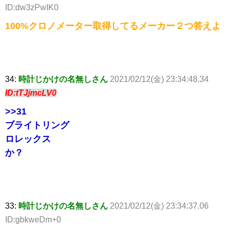
ID:dw3zPwIK0
100%クロノメーター取得してるメーカー２つ答えよ
34:
時計じかけの名無しさん
2021/02/12(金) 23:34:48.34
ID:tTJjmcLV0
>>31
ブライトリング
ロレックス
か？
33:
時計じかけの名無しさん
2021/02/12(金) 23:34:37.06
ID:gbkweDm+0