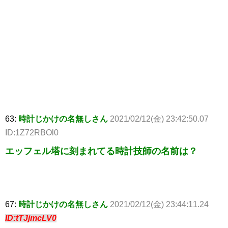
63:
時計じかけの名無しさん
2021/02/12(金) 23:42:50.07
ID:1Z72RBOl0
エッフェル塔に刻まれてる時計技師の名前は？
67:
時計じかけの名無しさん
2021/02/12(金) 23:44:11.24
ID:tTJjmcLV0