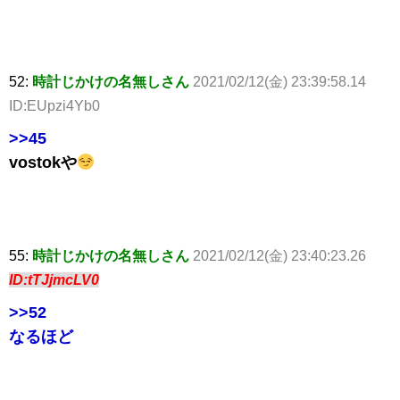
52:
時計じかけの名無しさん
2021/02/12(金) 23:39:58.14
ID:EUpzi4Yb0
>>45
vostokや
55:
時計じかけの名無しさん
2021/02/12(金) 23:40:23.26
ID:tTJjmcLV0
>>52
なるほど