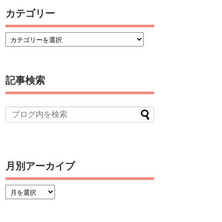
カテゴリー
記事検索
月別アーカイブ