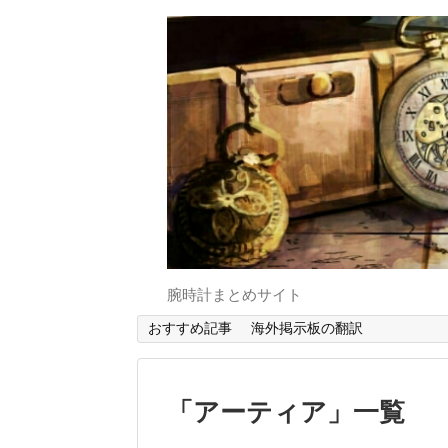
腕時計まとめサイト
おすすめ記事
海外掲示板の翻訳
「
アーティア
」
一覧