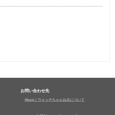
お問い合わせ先
About｜ウォッチちゃんねるについて