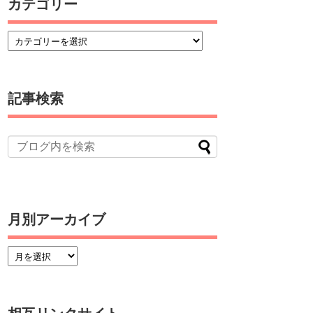
カテゴリー
記事検索
月別アーカイブ