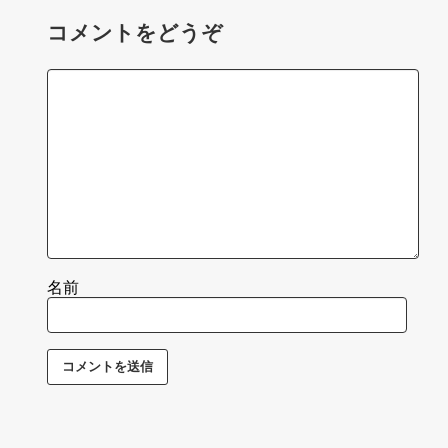
コメントをどうぞ
名前