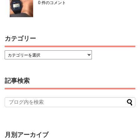
0 件のコメント
カテゴリー
記事検索
月別アーカイブ