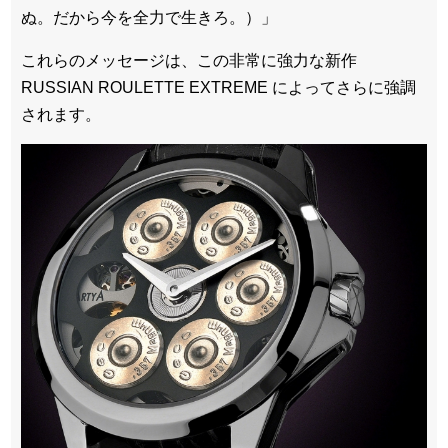
ぬ。だから今を全力で生きろ。）」
これらのメッセージは、この非常に強力な新作
RUSSIAN ROULETTE EXTREME によってさらに強調
されます。