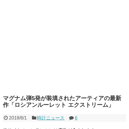
マグナム弾5発が装填されたアーティアの最新
作「ロシアンルーレット エクストリーム」
2018/8/1
時計ニュース
6