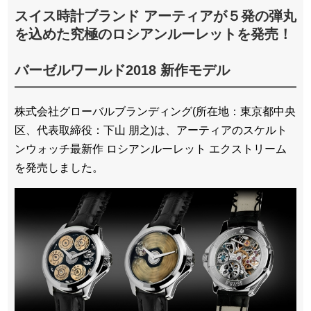
スイス時計ブランド アーティアが５発の弾丸
を込めた究極のロシアンルーレットを発売！
バーゼルワールド2018 新作モデル
株式会社グローバルブランディング(所在地：東京都中央
区、代表取締役：下山 朋之)は、アーティアのスケルト
ンウォッチ最新作 ロシアンルーレット エクストリーム
を発売しました。