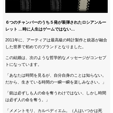
６つのチャンバーのうち５発が装弾されたロシアンルー
レット …時に人生はゲームではない…
2011年に、アーティアは最高級の時計製作と銃器が融合
した世界で初めてのブランドとなりました。
この結婚は、次のような哲学的なメッセージがコンセプ
トになっています。
「あなたは時間を見るが、自分自身のことは知らない。
だから、生きている時間の一瞬一瞬を楽しみなさい。」
「銃は必ずしも人の命を奪うわけではない、しかし時間
は必ず人の命を奪う。」
「メメントモリ、カルペディエム。（人はいつかは死