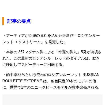
記事の要点
・アーティアが５発の弾丸を込めた最新作「ロシアンルー
レット エクストリーム」を発売した。
・本物の.357マグナム弾による「幸運の弾丸」5発が装填さ
れた、この最新のロシアンルーレットのダイアルは、動き
に呼応してスピーディーに回転する。
・的中率83％という究極のロシアンルーレット RUSSIAN
ROULETTE EXTREME は、各色限定99本のモデルの他
に、世界で1本のユニークピースモデルが数本発売される。