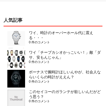
人気記事
ワイ、時計のオーバーホール代に震え
る・・・
0 件のコメント
ワイ「チープカシオかっこいい！」敵「ダ
サ、安もんじゃん」
0 件のコメント
ボーナスで腕時計ほしいんやが、社会人な
らいくらの時計がええん？
0 件のコメント
このセイコーのガランテが欲しいんだがど
う思う？
0 件のコメント