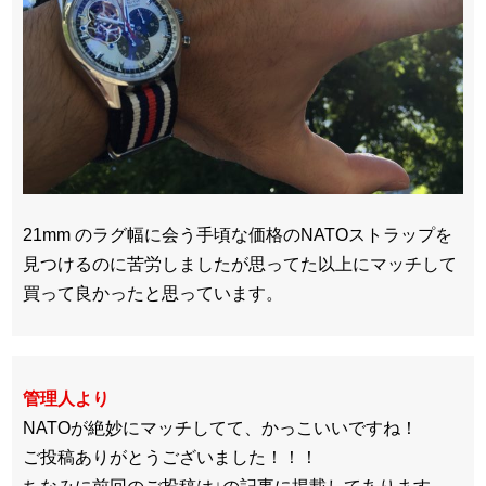
21mm のラグ幅に会う手頃な価格のNATOストラップを
見つけるのに苦労しましたが思ってた以上にマッチして
買って良かったと思っています。
管理人より
NATOが絶妙にマッチしてて、かっこいいですね！
ご投稿ありがとうございました！！！