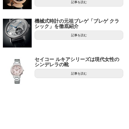
記事を読む
機械式時計の元祖ブレゲ「ブレゲ クラ
シック」を徹底紹介
記事を読む
セイコー ルキアシリーズは現代女性の
シンデレラの靴
記事を読む