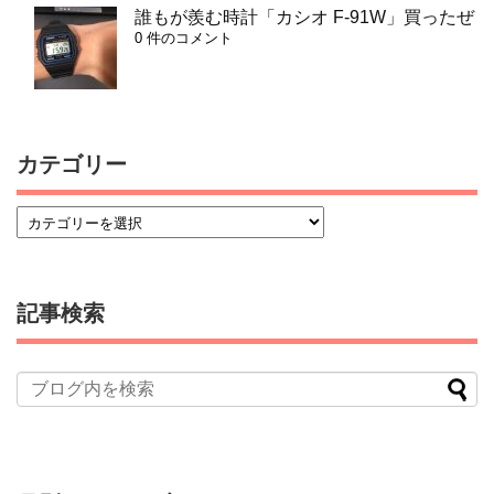
誰もが羨む時計「カシオ F-91W」買ったぜ
0 件のコメント
カテゴリー
記事検索