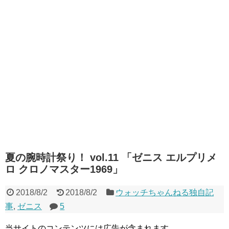
夏の腕時計祭り！ vol.11 「ゼニス エルプリメ
ロ クロノマスター1969」
2018/8/2
2018/8/2
ウォッチちゃんねる独自記
事
,
ゼニス
5
当サイトのコンテンツには広告が含まれます。