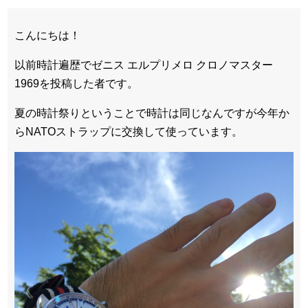
こんにちは！
以前時計遍歴でゼニス エルプリメロ クロノマスター
1969を投稿した者です。
夏の時計祭りということで時計は同じなんですが今年か
らNATOストラップに交換して使っています。