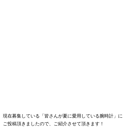
現在募集している「皆さんが夏に愛用している腕時計」に
ご投稿頂きましたので、ご紹介させて頂きます！