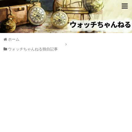
ホーム
ウォッチちゃんねる独自記事