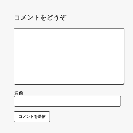
コメントをどうぞ
名前