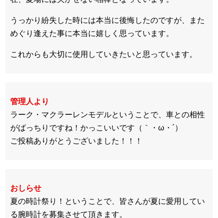
うっかり紛失した時には本当に後悔したのですが、また
めぐり逢えた事に本当に嬉しく思っています。
これからも大切に使用していきたいと思っています。
管理人より
ラーク・マクラーレンモデルということで、車との相性
がばっちりですね！かっこいいです（｀・ω・´）
ご投稿ありがとうございました！！！
おしらせ
夏の時計祭り！ということで、皆さんが夏に愛用してい
る腕時計を募集させて頂きます。