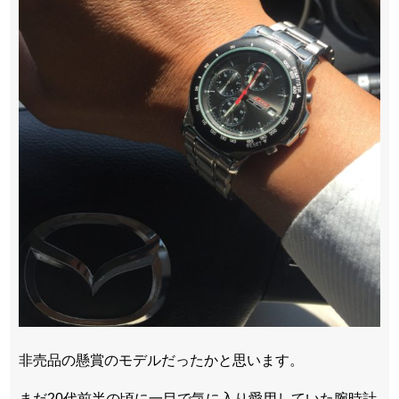
非売品の懸賞のモデルだったかと思います。
まだ20代前半の頃に一目で気に入り愛用していた腕時計