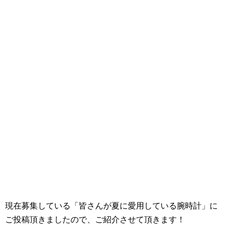
現在募集している「皆さんが夏に愛用している腕時計」に
ご投稿頂きましたので、ご紹介させて頂きます！