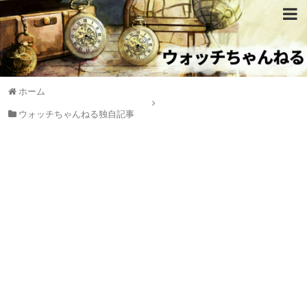
ホーム
ウォッチちゃんねる独自記事