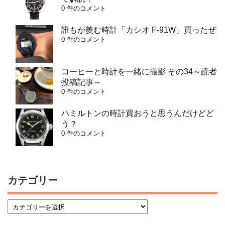
0 件のコメント
誰もが羨む時計「カシオ F-91W」買ったぜ
0 件のコメント
コーヒーと時計を一緒に撮影 その34～読者
投稿記事～
0 件のコメント
ハミルトンの時計買おうと思うんだけどど
う？
0 件のコメント
カテゴリー