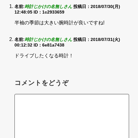
名前:
時計じかけの名無しさん
投稿日：2018/07/30(月)
12:48:05
ID：1c2933659
半袖の季節は大きい腕時計が良いですね!
名前:
時計じかけの名無しさん
投稿日：2018/07/31(火)
00:12:32
ID：6e81a7438
ドライブしたくなる時計！
コメントをどうぞ