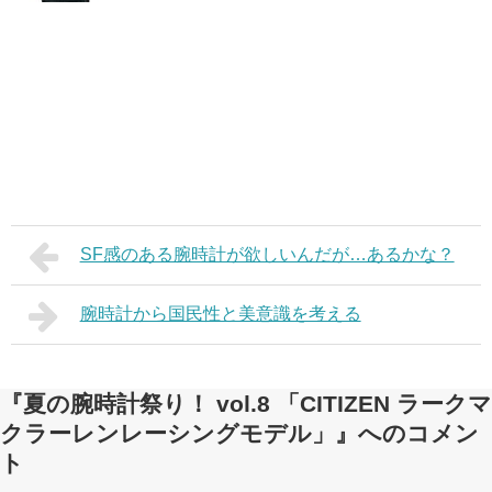
SF感のある腕時計が欲しいんだが…あるかな？
腕時計から国民性と美意識を考える
『夏の腕時計祭り！ vol.8 「CITIZEN ラークマ
クラーレンレーシングモデル」』へのコメン
ト