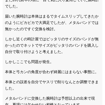
でした。
届いた腕時計は本体はまるでタイムスリップしてきたか
のようにピカピカで大満足でしたが、メタルバンドでは
無かったのですぐ交換を検討。
しかし近くの時計屋ではピッタリのサイズのバンドが無
かったのでネットでサイズがピッタリのバンドを購入し
自分で取り付けようと考えました。
しかしここでも問題が発生。
本体と弓カンの角度が合わず綺麗にはまらない事態に。
本体との誤差を自分でヤスリで削りなんとか調整できま
した。
メタルバンドに交換した腕時計は予想以上の出来で現
在、夏場には欠かせない相棒となっています。