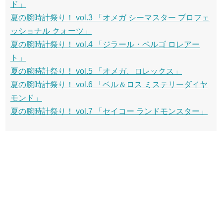
ド」
夏の腕時計祭り！ vol.3 「オメガ シーマスター プロフェ
ッショナル クォーツ」
夏の腕時計祭り！ vol.4 「ジラール・ペルゴ ロレアー
ト」
夏の腕時計祭り！ vol.5 「オメガ、ロレックス」
夏の腕時計祭り！ vol.6 「ベル＆ロス ミステリーダイヤ
モンド」
夏の腕時計祭り！ vol.7 「セイコー ランドモンスター」