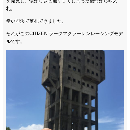
を発見し、懐かしさと無くしてしまった後悔から即入
札。
幸い即決で落札できました。
それがこのCITIZEN ラークマクラーレンレーシングモデ
ルです。