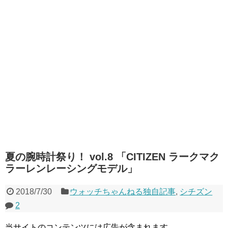
夏の腕時計祭り！ vol.8 「CITIZEN ラークマク
ラーレンレーシングモデル」
2018/7/30
ウォッチちゃんねる独自記事
,
シチズン
2
当サイトのコンテンツには広告が含まれます。