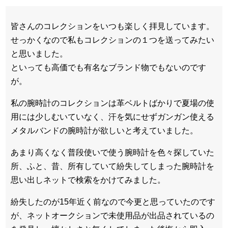
皆さんのコレクションをいつも楽しく拝見しています。
せっかくなので私もコレクションの１つを送ってみたい
と思いました。
といっても高価でも有名なブランド物でもないのです
が。
私の腕時計のコレクションは革ベルトばかりで夏場の使
用には少しむいていなく、汗を気にせずガンガン使える
メタルバンドの腕時計が欲しいと考えていました。
あまり高くなく普段使いで使う腕時計を色々探していた
所、ふと、昔、所有していて紛失してしまった腕時計を
思い出しネットで検索をかけてみました。
紛失したのが15年近く前なので今更と思っていたのです
が、ネットオークションで未使用品が出品されているの