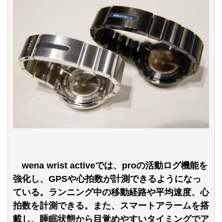
wena wrist activeでは、proの活動ログ機能を
強化し、GPSや心拍数が計測できるようになっ
ている。ランニング中の移動経路や平均速度、心
拍数を計測できる。また、スマートアラームを搭
載し、睡眠状態から目覚めやすいタイミングでア