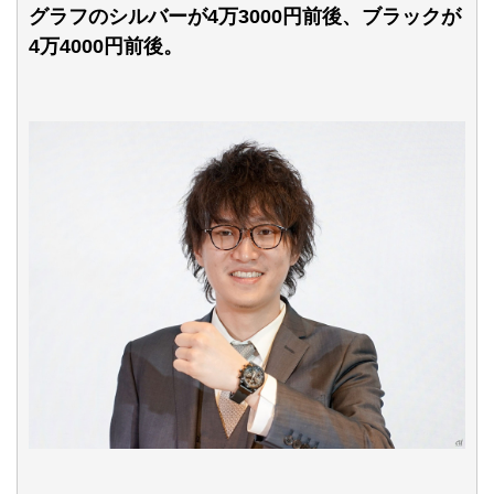
グラフのシルバーが4万3000円前後、ブラックが
4万4000円前後。