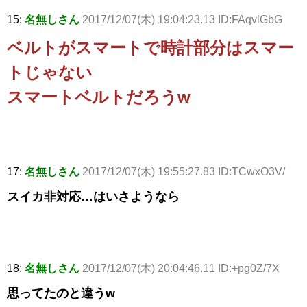
15:
名無しさん
2017/12/07(木) 19:04:23.13 ID:FAqvlGbG
ベルトがスマートで時計部分はスマー
トじゃない
スマートベルトだろうw
17:
名無しさん
2017/12/07(木) 19:55:27.83 ID:TCwxO3V/
スイカ非対応…はいさようなら
18:
名無しさん
2017/12/07(木) 20:04:46.11 ID:+pg0Z/7X
思ってたのと違うw