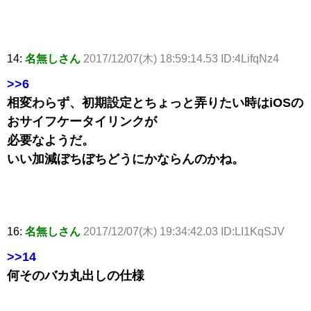
14:
名無しさん
2017/12/07(木) 18:59:14.53 ID:4LifqNz4
>>6
相変わらず、初期設定とちょっと弄りたい時はiOSの
おサイフケータイリンクが
必要なようだ。
いい加減ぼちぼちどうにかならんのかね。
16:
名無しさん
2017/12/07(木) 19:34:42.03 ID:LI1KqSJV
>>14
何そのバカ丸出しの仕様