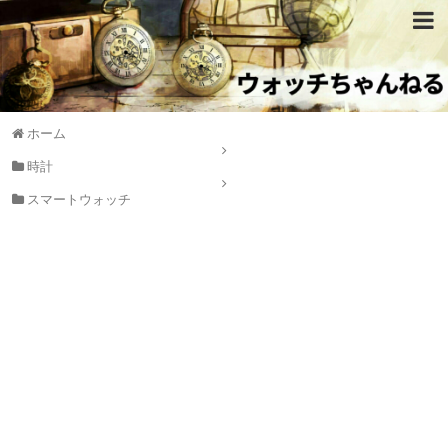
ホーム
時計
スマートウォッチ