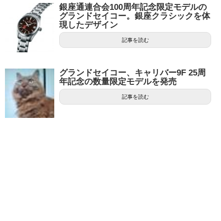
銀座通連合会100周年記念限定モデルの
グランドセイコー。銀座クラシックを体
現したデザイン
記事を読む
グランドセイコー、キャリバー9F 25周
年記念の数量限定モデルを発売
記事を読む