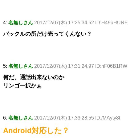
4:
名無しさん
2017/12/07(木) 17:25:34.52 ID:H49uHUNE
バックルの所だけ売ってくんない？
5:
名無しさん
2017/12/07(木) 17:31:24.97 ID:nF06B1RW
何だ、通話出来ないのか
リンゴ一択かぁ
6:
名無しさん
2017/12/07(木) 17:33:28.55 ID:/MAyty8t
Android対応した？