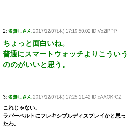
2:
名無しさん
2017/12/07(木) 17:19:50.02 ID:Vo2lPPl7
ちょっと面白いね。
普通にスマートウォッチよりこういう
ののがいいと思う。
3:
名無しさん
2017/12/07(木) 17:25:11.42 ID:cAAOKrCZ
これじゃない。
ラバーベルトにフレキシブルディスプレイかと思っ
たわ。