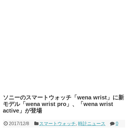
ソニーのスマートウォッチ「wena wrist」に新
モデル「wena wrist pro」、「wena wrist
active」が登場
2017/12/8
スマートウォッチ
,
時計ニュース
0