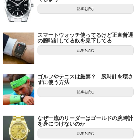
記事を読む
スマートウォッチ使ってるけど正直普通
の腕時計してる奴を見下してる
記事を読む
ゴルフやテニスは厳禁？ 腕時計を壊さ
ずに使う方法
記事を読む
なぜ一流のリーダーはゴールドの腕時計
を身につけないのか
記事を読む