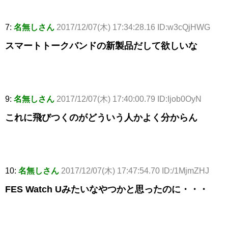
7:
名無しさん
2017/12/07(木) 17:34:28.16 ID:w3cQjHWG
スマートトークバンドの新製品だして欲しいな
9:
名無しさん
2017/12/07(木) 17:40:00.79 ID:Ijob0OyN
これに飛びつくのがどういう人かよく分からん
10:
名無しさん
2017/12/07(木) 17:47:54.70 ID:/1MjmZHJ
FES Watch Uみたいなやつかと思ったのに・・・