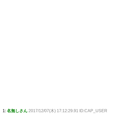
1:
名無しさん
2017/12/07(木) 17:12:29.91 ID:CAP_USER