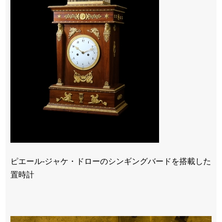
ピエール-ジャケ・ドローのシンギングバードを搭載した
置時計