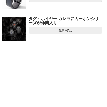
タグ・ホイヤー カレラにカーボンシリ
ーズが仲間入り！
記事を読む