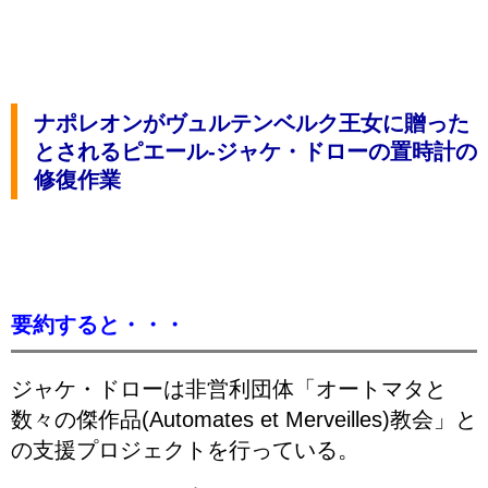
ナポレオンがヴュルテンベルク王女に贈った
とされるピエール-ジャケ・ドローの置時計の
修復作業
要約すると・・・
ジャケ・ドローは非営利団体「オートマタと
数々の傑作品(Automates et Merveilles)教会」と
の支援プロジェクトを行っている。