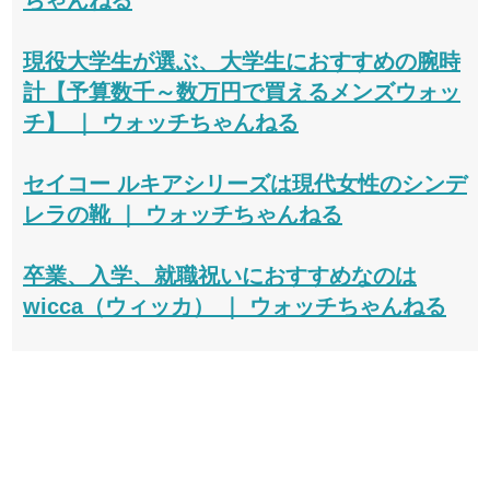
ちゃんねる
現役大学生が選ぶ、大学生におすすめの腕時
計【予算数千～数万円で買えるメンズウォッ
チ】 ｜ ウォッチちゃんねる
セイコー ルキアシリーズは現代女性のシンデ
レラの靴 ｜ ウォッチちゃんねる
卒業、入学、就職祝いにおすすめなのは
wicca（ウィッカ） ｜ ウォッチちゃんねる