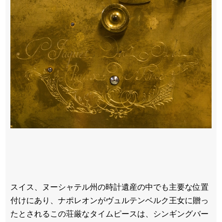
スイス、ヌーシャテル州の時計遺産の中でも主要な位置
付けにあり、ナポレオンがヴュルテンベルク王女に贈っ
たとされるこの荘厳なタイムピースは、シンギングバー