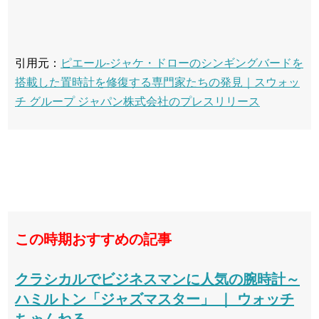
引用元：
ピエール-ジャケ・ドローのシンギングバードを
搭載した置時計を修復する専門家たちの発見｜スウォッ
チ グループ ジャパン株式会社のプレスリリース
この時期おすすめの記事
クラシカルでビジネスマンに人気の腕時計～
ハミルトン「ジャズマスター」 ｜ ウォッチ