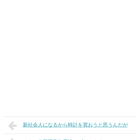
新社会人になるから時計を買おうと思うんだが