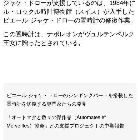
ジャケ・ドローが支援しているのは、1984年に
ル・ロックル時計博物館（スイス）が入手した
ピエール-ジャケ・ドローの置時計の修復作業。
この置時計は、ナポレオンがヴュルテンベルク
王女に贈ったとされている。
ピエール-ジャケ・ドローのシンギングバードを搭載した
置時計を修復する専門家たちの発見
「オートマタと数々の傑作品（Automates et
Merveilles）協会」との支援プロジェクトの中期報告。