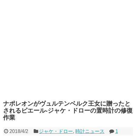
ナポレオンがヴュルテンベルク王女に贈ったと
されるピエール-ジャケ・ドローの置時計の修復
作業
2018/4/2
ジャケ・ドロー
,
時計ニュース
1