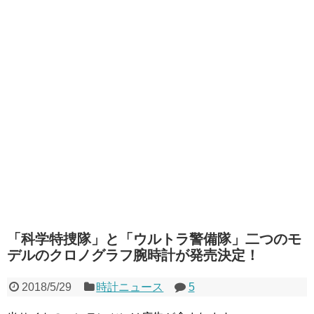
「科学特捜隊」と「ウルトラ警備隊」二つのモ
デルのクロノグラフ腕時計が発売決定！
2018/5/29
時計ニュース
5