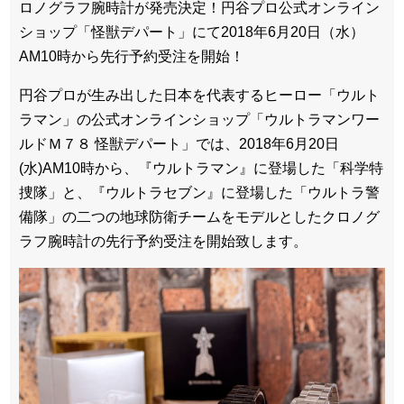
ロノグラフ腕時計が発売決定！円谷プロ公式オンライン
ショップ「怪獣デパート」にて2018年6月20日（水）
AM10時から先行予約受注を開始！
円谷プロが生み出した日本を代表するヒーロー「ウルト
ラマン」の公式オンラインショップ「ウルトラマンワー
ルドＭ７８ 怪獣デパート」では、2018年6月20日
(水)AM10時から、『ウルトラマン』に登場した「科学特
捜隊」と、『ウルトラセブン』に登場した「ウルトラ警
備隊」の二つの地球防衛チームをモデルとしたクロノグ
ラフ腕時計の先行予約受注を開始致します。