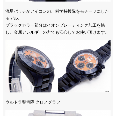
流星バッチがアイコンの、科学特捜隊をモチーフにした
モデル。
ブラックカラー部分はイオンプレーティング加工を施
し、金属アレルギーの方でも安心してお使い頂けます。
ウルトラ警備隊 クロノグラフ