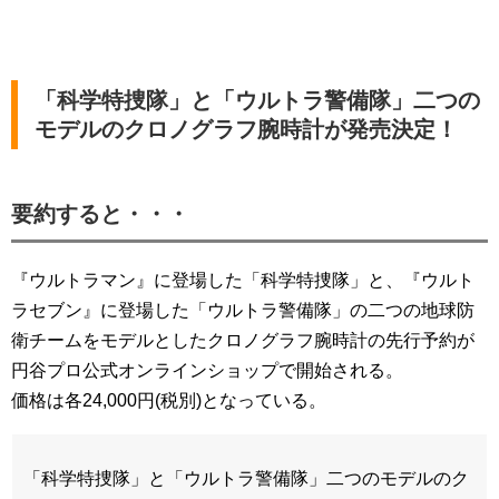
「科学特捜隊」と「ウルトラ警備隊」二つの
モデルのクロノグラフ腕時計が発売決定！
要約すると・・・
『ウルトラマン』に登場した「科学特捜隊」と、『ウルト
ラセブン』に登場した「ウルトラ警備隊」の二つの地球防
衛チームをモデルとしたクロノグラフ腕時計の先行予約が
円谷プロ公式オンラインショップで開始される。
価格は各24,000円(税別)となっている。
「科学特捜隊」と「ウルトラ警備隊」二つのモデルのク