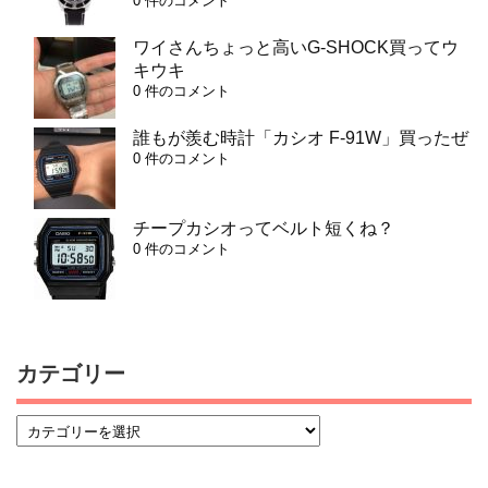
0 件のコメント
ワイさんちょっと高いG-SHOCK買ってウ
キウキ
0 件のコメント
誰もが羨む時計「カシオ F-91W」買ったぜ
0 件のコメント
チープカシオってベルト短くね？
0 件のコメント
カテゴリー