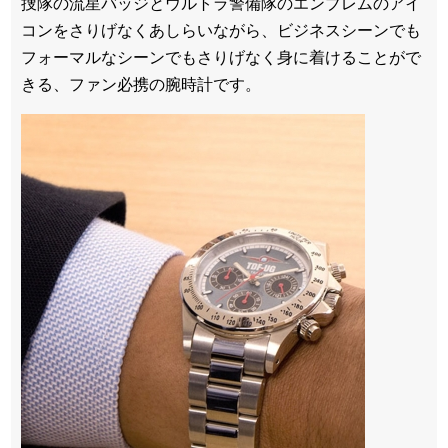
捜隊の流星バッジとウルトラ警備隊のエンブレムのアイ
コンをさりげなくあしらいながら、ビジネスシーンでも
フォーマルなシーンでもさりげなく身に着けることがで
きる、ファン必携の腕時計です。