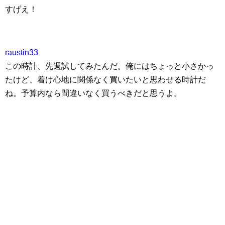
すげえ！
raustin33
この時計、先週試してみたんだ。俺にはちょっと小さかっ
たけど、着け心地に関係なく買いたいと思わせる時計だ
ね。予算内なら間違いなく買うべきだと思うよ。