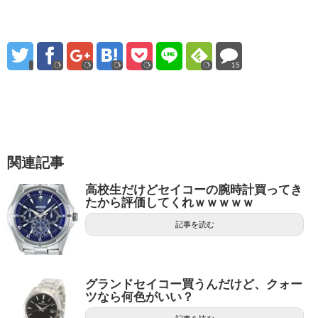
15
関連記事
高校生だけどセイコーの腕時計買ってき
たから評価してくれｗｗｗｗｗ
記事を読む
グランドセイコー買うんだけど、クォー
ツなら何色がいい？