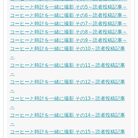
コーヒーと時計を一緒に撮影 その5～読者投稿記事～
コーヒーと時計を一緒に撮影 その6～読者投稿記事～
コーヒーと時計を一緒に撮影 その7～読者投稿記事～
コーヒーと時計を一緒に撮影 その8～読者投稿記事～
コーヒーと時計を一緒に撮影 その9～読者投稿記事～
コーヒーと時計を一緒に撮影 その10～読者投稿記事
～
コーヒーと時計を一緒に撮影 その11～読者投稿記事
～
コーヒーと時計を一緒に撮影 その12～読者投稿記事
～
コーヒーと時計を一緒に撮影 その13～読者投稿記事
～
コーヒーと時計を一緒に撮影 その14～読者投稿記事
～
コーヒーと時計を一緒に撮影 その15～読者投稿記事