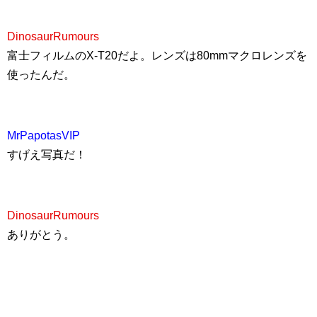
DinosaurRumours
富士フィルムのX-T20だよ。レンズは80mmマクロレンズを
使ったんだ。
MrPapotasVIP
すげえ写真だ！
DinosaurRumours
ありがとう。