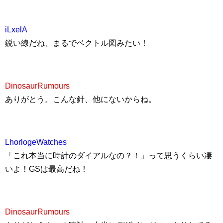
iLxelA
鋭い線だね、まるでベクトル図みたい！
DinosaurRumours
ありがとう。こんな針、他にないからね。
LhorlogeWatches
「これ本当に時計のダイアルなの？！」って思うくらい凄
いよ！GSは最高だね！
DinosaurRumours