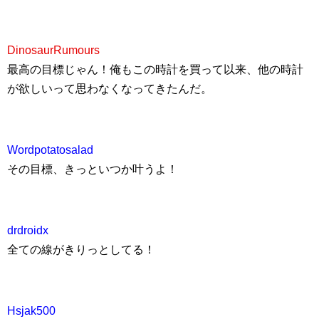
DinosaurRumours
最高の目標じゃん！俺もこの時計を買って以来、他の時計
が欲しいって思わなくなってきたんだ。
Wordpotatosalad
その目標、きっといつか叶うよ！
drdroidx
全ての線がきりっとしてる！
Hsjak500