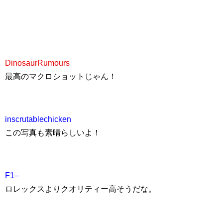
DinosaurRumours
最高のマクロショットじゃん！
inscrutablechicken
この写真も素晴らしいよ！
F1–
ロレックスよりクオリティー高そうだな。