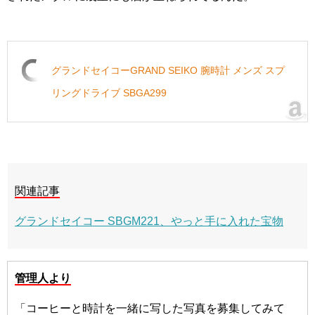
グランドセイコーGRAND SEIKO 腕時計 メンズ スプ
リングドライブ SBGA299
関連記事
グランドセイコー SBGM221、やっと手に入れた宝物
管理人より
「コーヒーと時計を一緒に写した写真を募集してみて