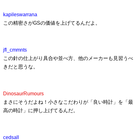
kapileswarrana
この精密さがGSの価値を上げてるんだよ。
jfl_cmmnts
この針の仕上がり具合や並べ方、他のメーカーも見習うべ
きだと思うな。
DinosaurRumours
まさにそうだよね！小さなこだわりが「良い時計」を「最
高の時計」に押し上げてるんだ。
cedsall