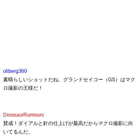
oliberg360
素晴らしいショットだね。グランドセイコー（GS）はマク
ロ撮影の王様だ！
DinosaurRumours
賛成！ダイアルと針の仕上げが最高だからマクロ撮影に向
いてるんだ。