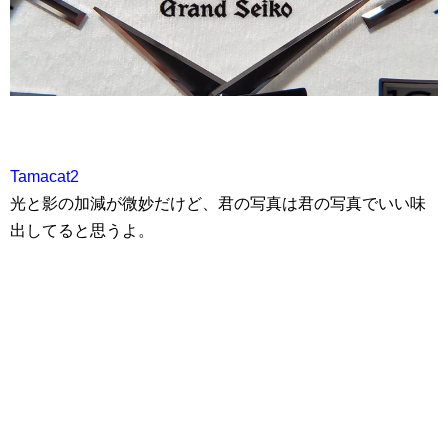
Tamacat2
光と影の加減が微妙だけど、君の写真は君の写真でいい味
出してると思うよ。