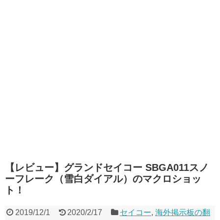
【レビュー】グランドセイコー SBGA011スノ
ーフレーク（雪白ダイアル）のマクロショッ
ト！
2019/12/1
2020/2/17
セイコー
,
海外掲示板の翻