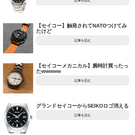
記事を読む
【セイコー】触発されてNATOつけてみ
たけど
記事を読む
【セイコーメカニカル】腕時計買ったっ
たwwwww
記事を読む
グランドセイコーからSEIKOロゴ消える
記事を読む