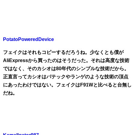
PotatoPoweredDevice
フェイクはそれもコピーするだろうね。少なくとも僕が
AliExpressから買ったのはそうだった。それは高度な技術
ではなく、そのカシオは80年代のシンプルな技術だから。
正直言ってカシオはパテックやランゲのような技術の頂点
にあったわけではない。フェイクはF91Wと比べると台無し
だね。