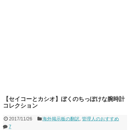
【セイコーとカシオ】ぼくのちっぽけな腕時計
コレクション
2017/11/26
海外掲示板の翻訳
,
管理人のおすすめ
7