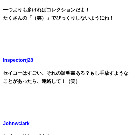
一つよりも多ければコレクションだよ！
たくさんの「（笑）」でびっくりしないようにね！
Inspectorrj28
セイコーはすごい。それの証明書ある？もし手放すような
ことがあったら、連絡して！（笑）
Johnwclark