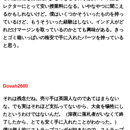
レクターにとって安い授業料になる。いやなやつに聞こえ
るかもしれないけど。僕はいくつかそういったものを持っ
ているけど、もうそういった経験はしない。インド人がど
れだけマージンを取っているのかとても興味がある。きっ
とゴミ箱いっぱいの格安で手に入れたパーツを持っている
と思う。
Dovah2600
それは残念だね。売り手は英国人なのであてはまらない
な。でも実はそれほど支払ってないから、大金を犠牲にし
たというわけではないんだ。（深夜に落札者がいなくて終
了したから、とても安く手に入れたことがわかった。）
僕は個人的にストラップコンボが好きなので、ストラップ