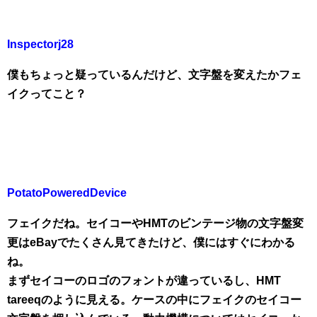
Inspectorj28
僕もちょっと疑っているんだけど、文字盤を変えたかフェ
イクってこと？
PotatoPoweredDevice
フェイクだね。セイコーやHMTのビンテージ物の文字盤変
更はeBayでたくさん見てきたけど、僕にはすぐにわかる
ね。
まずセイコーのロゴのフォントが違っているし、HMT
tareeqのように見える。ケースの中にフェイクのセイコー