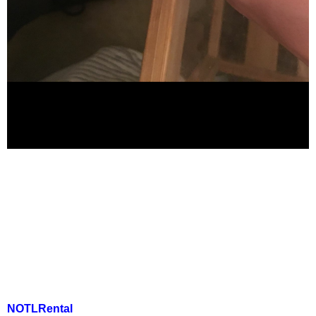
NOTLRental