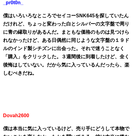
_pr0t0n_
僕はいろいろなところでセイコーSNK645を探していたん
だけれど、ちょっと変わった白とシルバーの文字盤で周り
に青の縁取りがあるんだ。まともな価格のものは見つけら
れなかったけど、ある日偶然に同じような文字盤の１９ド
ルのインド製シチズンに出会った。それで迷うことなく
「購入」をクリックした。３週間後に到着したけど、全く
後悔はしていない。だから気に入っているんだったら、楽
しむべきだね。
Dovah2600
僕は本当に気に入っているけど、売り手にどうして本物で