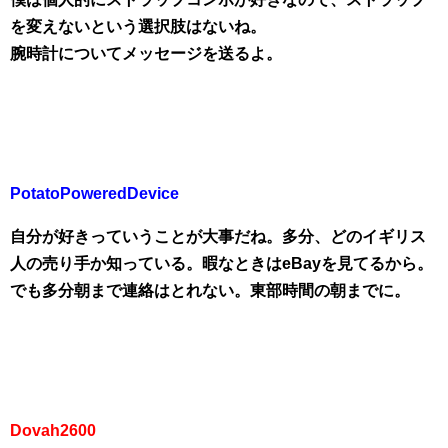
を変えないという選択肢はないね。
腕時計についてメッセージを送るよ。
PotatoPoweredDevice
自分が好きっていうことが大事だね。多分、どのイギリス
人の売り手か知っている。暇なときはeBayを見てるから。
でも多分朝まで連絡はとれない。東部時間の朝までに。
Dovah2600