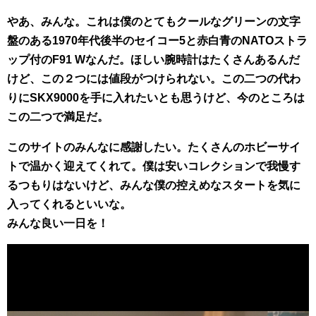
やあ、みんな。これは僕のとてもクールなグリーンの文字
盤のある1970年代後半のセイコー5と赤白青のNATOストラ
ップ付のF91 Wなんだ。ほしい腕時計はたくさんあるんだ
けど、この２つには値段がつけられない。この二つの代わ
りにSKX9000を手に入れたいとも思うけど、今のところは
この二つで満足だ。
このサイトのみんなに感謝したい。たくさんのホビーサイ
トで温かく迎えてくれて。僕は安いコレクションで我慢す
るつもりはないけど、みんな僕の控えめなスタートを気に
入ってくれるといいな。
みんな良い一日を！