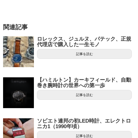
関連記事
ロレックス、ジュルヌ、パテック、正規
代理店で購入した一生モノ
記事を読む
【ハミルトン】カーキフィールド、自動
巻き腕時計の世界への第一歩
記事を読む
ソビエト連邦の初LED時計、エレクトロ
ニカ1（1990年頃）
記事を読む