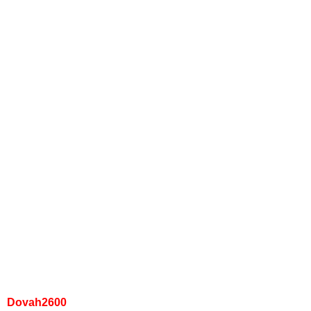
Dovah2600