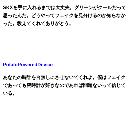
SKXを手に入れるまでは大丈夫。グリーンがクールだって
思ったんだ。どうやってフェイクを見分けるのか知らなか
った。教えてくれてありがとう。
PotatoPoweredDevice
あなたの時計を台無しにさせないでくれよ。僕はフェイク
であっても腕時計が好きなのであれば問題ないって信じて
いる。