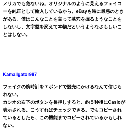
メリカでも危ないね。オリジナルのように見えるフェイコ
ーを純正として輸入しているから。eBayも時に最悪のとき
がある。僕はこんなことを言って墓穴を掘るようなことを
しないし、文字盤を変えて本物だというようなさもしいこ
とはしない。
Kamallgator987
フェイクの腕時計を７ポンドで競売にかけるなんて信じら
れない。
カシオの右下のボタンを長押しすると、約５秒後にCasioが
表示される。こうすればチェックできる。でもコピーされ
ているとしたら、この機能までコピーされているかもしれ
ない。