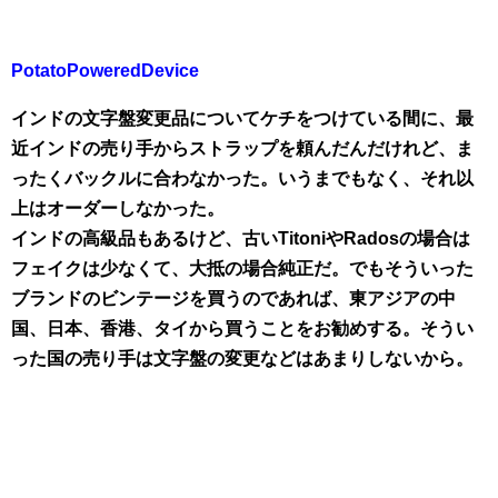
PotatoPoweredDevice
インドの文字盤変更品についてケチをつけている間に、最
近インドの売り手からストラップを頼んだんだけれど、ま
ったくバックルに合わなかった。いうまでもなく、それ以
上はオーダーしなかった。
インドの高級品もあるけど、古いTitoniやRadosの場合は
フェイクは少なくて、大抵の場合純正だ。でもそういった
ブランドのビンテージを買うのであれば、東アジアの中
国、日本、香港、タイから買うことをお勧めする。そうい
った国の売り手は文字盤の変更などはあまりしないから。