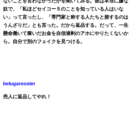
ないことを言わなかったかを聞いてみる。彼は本当に嫌な
奴で、「私ほどセイコー５のことを知っている人はいな
い」って言ったし、「専門家と称する人たちと接するのは
うんざりだ」とも言った。だから返品する。だって、一生
懸命働いて稼いだお金を自信過剰のアホにやりたくないか
ら。自分で別のフェイクを見つける。
belugarooster
売人に返品してやれ！