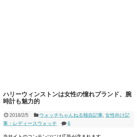
ハリーウィンストンは女性の憧れブランド、腕
時計も魅力的
2018/2/5
ウォッチちゃんねる独自記事
,
女性向け記
事・レディースウォッチ
6
当サイトのコンテンツには広告が含まれます。