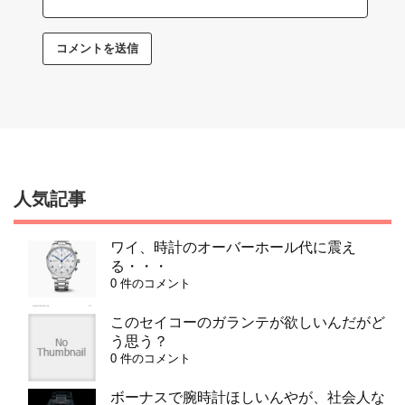
人気記事
ワイ、時計のオーバーホール代に震え
る・・・
0 件のコメント
このセイコーのガランテが欲しいんだがど
う思う？
0 件のコメント
ボーナスで腕時計ほしいんやが、社会人な