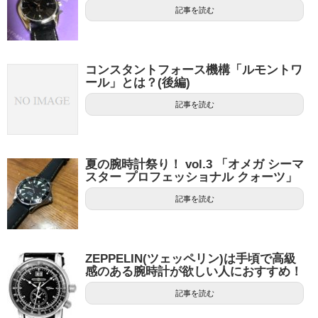
記事を読む
コンスタントフォース機構「ルモントワ
ール」とは？(後編)
記事を読む
夏の腕時計祭り！ vol.3 「オメガ シーマ
スター プロフェッショナル クォーツ」
記事を読む
ZEPPELIN(ツェッペリン)は手頃で高級
感のある腕時計が欲しい人におすすめ！
記事を読む