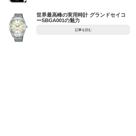
世界最高峰の実用時計 グランドセイコ
ーSBGA001の魅力
記事を読む