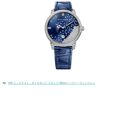
by:
HW ミッドナイト・ダイヤモンド ドロップ 39mm | ハリー・ウィンストン