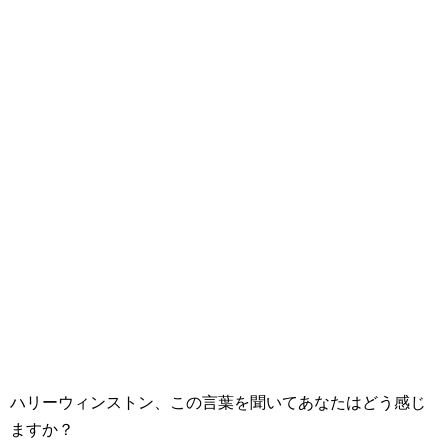
ハリーウィンストン、この言葉を聞いてあなたはどう感じ
ますか？