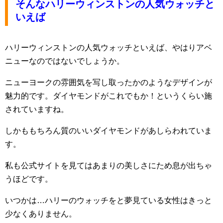
そんなハリーウィンストンの人気ウォッチと
いえば
ハリーウィンストンの人気ウォッチといえば、やはりアベ
ニューなのではないでしょうか。
ニューヨークの雰囲気を写し取ったかのようなデザインが
魅力的です。ダイヤモンドがこれでもか！というくらい施
されていますね。
しかももちろん質のいいダイヤモンドがあしらわれていま
す。
私も公式サイトを見てはあまりの美しさにため息が出ちゃ
うほどです。
いつかは…ハリーのウォッチをと夢見ている女性はきっと
少なくありません。