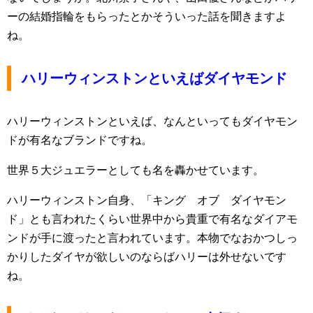
ーの結婚指輪をもらったとかそういった話を聞きますよ
ね。
ハリーウィンストンといえばダイヤモンド
ハリーウィンストンといえば、なんといってもダイヤモン
ドが有名なブランドですね。
世界５大ジュエラーとしても名を轟かせています。
ハリーウィンストン自身、「キング オブ ダイヤモン
ド」とも言われたくらい世界中から貴重で有名なダイアモ
ンドが手に渡ったと言われています。本物でなおかつしっ
かりしたダイヤが欲しいのならばハリーは外せないです
ね。