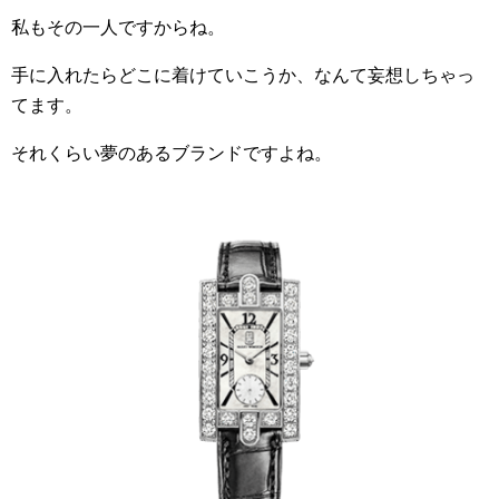
私もその一人ですからね。
手に入れたらどこに着けていこうか、なんて妄想しちゃっ
てます。
それくらい夢のあるブランドですよね。