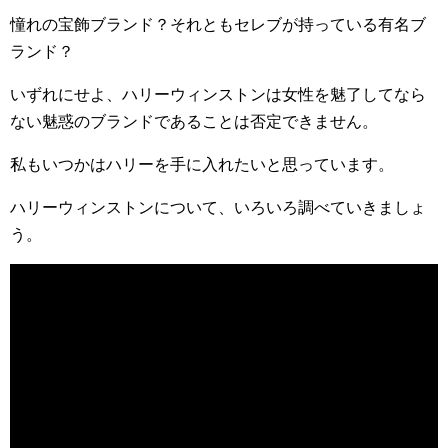
憧れの宝飾ブランド？それともセレブが持っている有名ブ
ランド？
いずれにせよ、ハリーウィンストンは女性を魅了してなら
ない魅惑のブランドであることは否定できません。
私もいつかはハリーを手に入れたいと思っています。
ハリーウィンストンについて、いろいろ調べていきましょ
う。