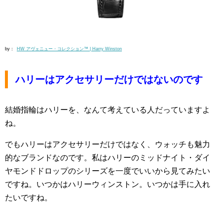
by：
HW アヴェニュー・コレクション™ | Harry Winston
ハリーはアクセサリーだけではないのです
結婚指輪はハリーを、なんて考えている人だっていますよ
ね。
でもハリーはアクセサリーだけではなく、ウォッチも魅力
的なブランドなのです。私はハリーのミッドナイト・ダイ
ヤモンドドロップのシリーズを一度でいいから見てみたい
ですね。いつかはハリーウィンストン。いつかは手に入れ
たいですね。