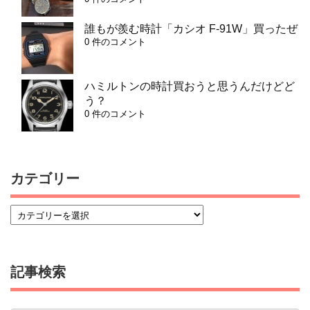
誰もが羨む時計「カシオ F-91W」買ったぜ
0 件のコメント
ハミルトンの時計買おうと思うんだけどど
う？
0 件のコメント
カテゴリー
記事検索