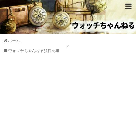
ホーム
ウォッチちゃんねる独自記事