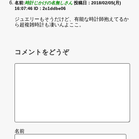
名前:
時計じかけの名無しさん
投稿日：2018/02/05(月)
16:07:46
ID：2c1ddbe06
ジュエリーもそうだけど、有能な時計師抱えてるか
ら超複雑時計も凄いんよここ。
コメントをどうぞ
名前