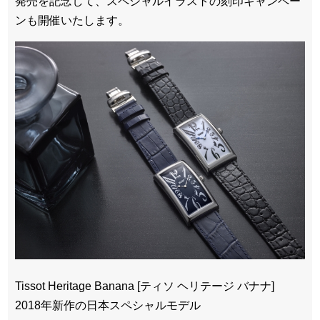
発売を記念して、スペシャルイラストの刻印キャンペー
ンも開催いたします。
Tissot Heritage Banana [ティソ ヘリテージ バナナ]
2018年新作の日本スペシャルモデル