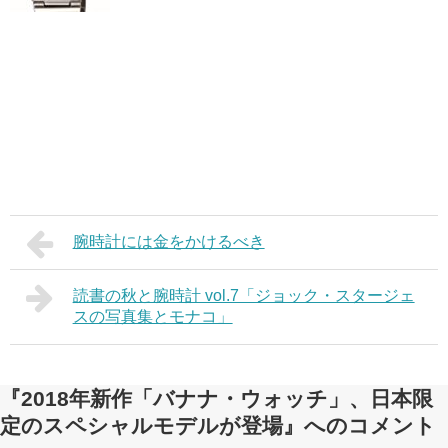
腕時計には金をかけるべき
読書の秋と腕時計 vol.7「ジョック・スタージェ
スの写真集とモナコ」
『2018年新作「バナナ・ウォッチ」、日本限
定のスペシャルモデルが登場』へのコメント