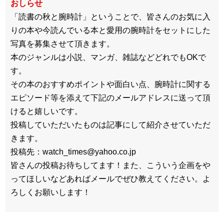
おしらせ
「読書の秋と腕時計」ということで、皆さんのお気に入
りの本や今読んでいる本と愛用の腕時計をセットにした
写真を募集させて頂きます。
本のジャンルは小説、マンガ、雑誌などどれでもOKで
す。
その本のおすすめポイントや面白い点、腕時計に関する
エピソード等を添えて下記のメールアドレスに送って頂
けると嬉しいです。
投稿していただいたものは記事にして紹介させていただ
きます。
投稿先：watch_times@yahoo.co.jp
皆さんの投稿お待ちしてます！また、こういう企画をや
ってほしいなどあればメールでぜひ教えてください。よ
ろしくお願いします！