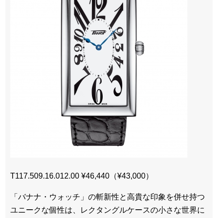
T117.509.16.012.00 ¥46,440（¥43,000）
「バナナ・ウォッチ」の斬新性と高貴な印象を併せ持つ
ユニークな個性は、レクタングルケースの小さな世界に