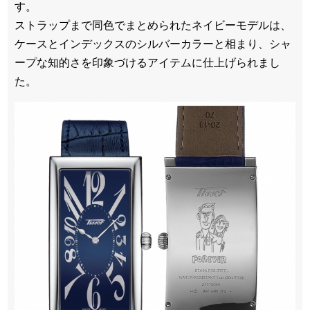
す。
ストラップまで同色でまとめられたネイビーモデルは、
ケースとインデックスのシルバーカラーと相まり、シャ
ープな知的さを印象づけるアイテムに仕上げられまし
た。