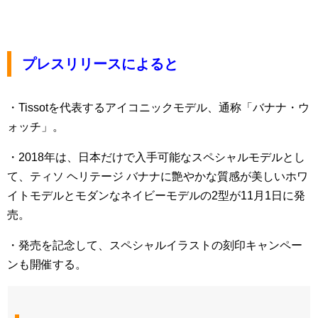
プレスリリースによると
・Tissotを代表するアイコニックモデル、通称「バナナ・ウ
ォッチ」。
・2018年は、日本だけで入手可能なスペシャルモデルとし
て、ティソ ヘリテージ バナナに艶やかな質感が美しいホワ
イトモデルとモダンなネイビーモデルの2型が11月1日に発
売。
・発売を記念して、スペシャルイラストの刻印キャンペー
ンも開催する。