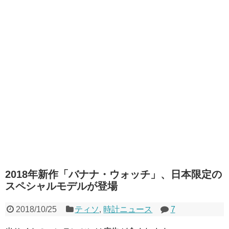
2018年新作「バナナ・ウォッチ」、日本限定の
スペシャルモデルが登場
2018/10/25
ティソ
,
時計ニュース
7