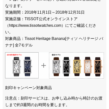
なります。
実施期間：2018年11月1日～2018年12月31日
実施店舗：TISSOT公式オンラインストア
（https://www.tissotwatches.com）にてご確認くださ
い。
対象商品：Tissot Heritage Banana[ティソ ヘリテージ バ
ナナ] 全7モデル
刻印キャンペーン対象商品
注意点：刻印サービスは、お申し込み時から時計のお渡
しまで約3週間のお時間を要します。