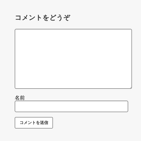
コメントをどうぞ
名前