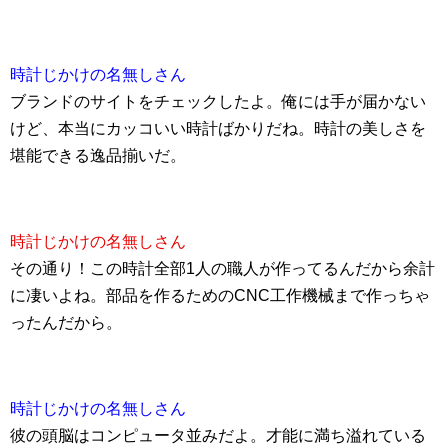
時計じかけの名無しさん
ブランドのサイトをチェックしたよ。俺には手が届かない
けど、本当にカッコいい時計ばかりだね。時計の美しさを
堪能できる逸品揃いだ。
時計じかけの名無しさん
その通り！この時計全部1人の職人が作ってるんだから余計
に凄いよね。部品を作るためのCNC工作機械まで作っちゃ
ったんだから。
時計じかけの名無しさん
彼の頭脳はコンピュータ並みだよ。才能に満ち溢れている