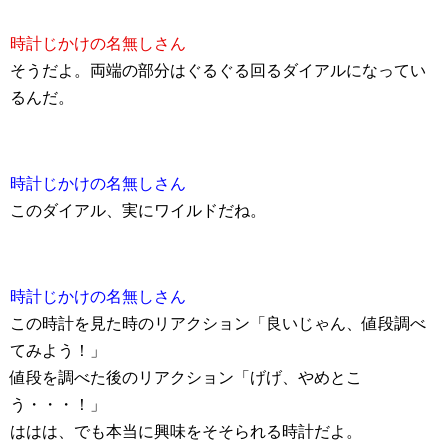
時計じかけの名無しさん
そうだよ。両端の部分はぐるぐる回るダイアルになってい
るんだ。
時計じかけの名無しさん
このダイアル、実にワイルドだね。
時計じかけの名無しさん
この時計を見た時のリアクション「良いじゃん、値段調べ
てみよう！」
値段を調べた後のリアクション「げげ、やめとこ
う・・・！」
ははは、でも本当に興味をそそられる時計だよ。