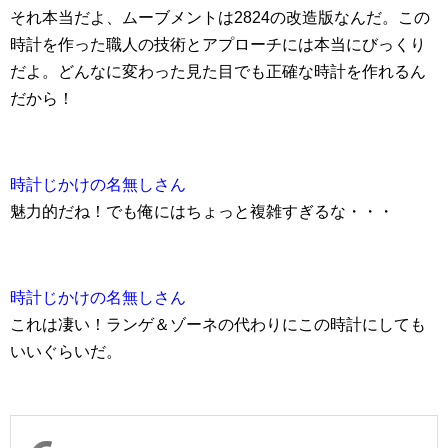
それ本当だよ、ムーブメントは2824の改造版なんだ。この
時計を作った職人の技術とアプローチには本当にびっくり
だよ。どんなに変わった見た目でも正確な時計を作れるん
だから！
時計じかけの名無しさん
魅力的だね！でも俺にはちょっと複雑すぎるな・・・
時計じかけの名無しさん
これは凄い！ランゲ＆ゾーネの代わりにこの時計にしても
いいぐらいだ。