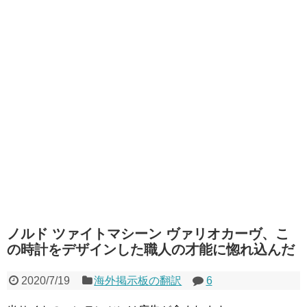
ノルド ツァイトマシーン ヴァリオカーヴ、こ
の時計をデザインした職人の才能に惚れ込んだ
2020/7/19
海外掲示板の翻訳
6