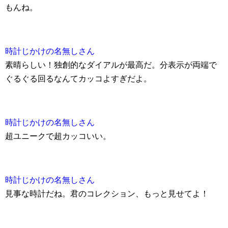
もんね。
時計じかけの名無しさん
素晴らしい！独創的なダイアルが最高だ。分表示が両端で
ぐるぐる回るなんてカッコよすぎだよ。
時計じかけの名無しさん
超ユニークで超カッコいい。
時計じかけの名無しさん
見事な時計だね。君のコレクション、もっと見せてよ！