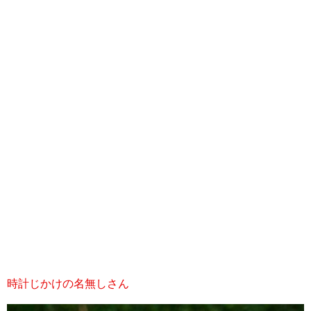
時計じかけの名無しさん