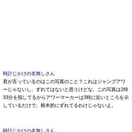
時計じかけの名無しさん
君が言っているのはこの写真のこと？これはジャンプアワ
ーじゃないし、ずれてはないと思うけどな。この写真は2時
33分を指してるからアワーマーカーは3時に近いところを示
しているだけで、根本的にずれてるわけじゃないよ。
時計じかけの名無しさん