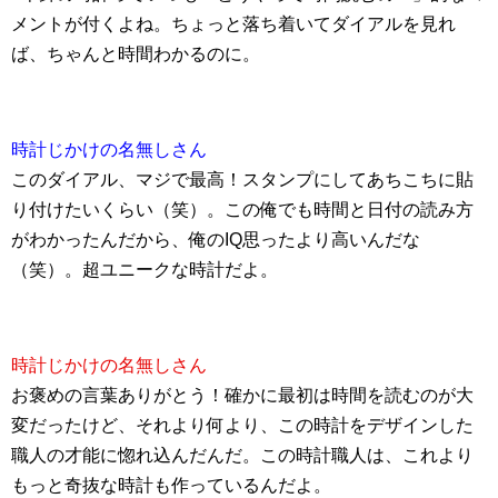
メントが付くよね。ちょっと落ち着いてダイアルを見れ
ば、ちゃんと時間わかるのに。
時計じかけの名無しさん
このダイアル、マジで最高！スタンプにしてあちこちに貼
り付けたいくらい（笑）。この俺でも時間と日付の読み方
がわかったんだから、俺のIQ思ったより高いんだな
（笑）。超ユニークな時計だよ。
時計じかけの名無しさん
お褒めの言葉ありがとう！確かに最初は時間を読むのが大
変だったけど、それより何より、この時計をデザインした
職人の才能に惚れ込んだんだ。この時計職人は、これより
もっと奇抜な時計も作っているんだよ。