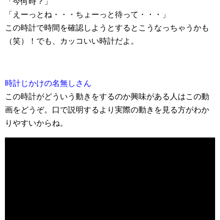
「今何時？」
「えーっとね・・・ちょーっと待って・・・」
この時計で時間を確認しようとするとこうなっちゃうかも
（笑）！でも、カッコいい時計だよ。
時計じかけの名無しさん
この時計がどういう動きをするのか興味がある人はこの動
画をどうぞ。口で説明するより実際の動きを見る方がわか
りやすいからね。