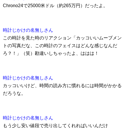
Chrono24で25000米ドル（約265万円）だったよ。
時計じかけの名無しさん
この時計を見た時のリアクション「カッコいいムーブメン
トの写真だな、この時計のフェイスはどんな感じなんだ
ろ？！」（笑）勘違いしちゃったよ、ははは！
時計じかけの名無しさん
カッコいいけど、時間の読み方に慣れるには時間がかかる
だろうな。
時計じかけの名無しさん
もう少し安い値段で売り出してくれればいいんだけ