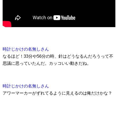
時計じかけの名無しさん
なるほど！33分や56分の時、針はどうなるんだろうって不
思議に思っていたんだ。カッコいい動きだね。
時計じかけの名無しさん
アワーマーカーがずれてるように見えるのは俺だけかな？