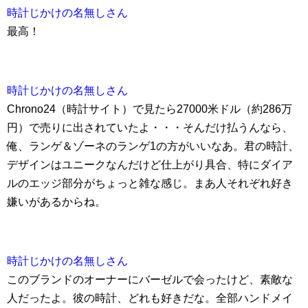
時計じかけの名無しさん
最高！
時計じかけの名無しさん
Chrono24（時計サイト）で見たら27000米ドル（約286万
円）で売りに出されていたよ・・・そんだけ払うんなら、
俺、ランゲ＆ゾーネのランゲ1の方がいいなあ。君の時計、
デザインはユニークなんだけど仕上がり具合、特にダイア
ルのエッジ部分がちょっと雑な感じ。まあ人それぞれ好き
嫌いがあるからね。
時計じかけの名無しさん
このブランドのオーナーにバーゼルで会ったけど、素敵な
人だったよ。彼の時計、どれも好きだな。全部ハンドメイ