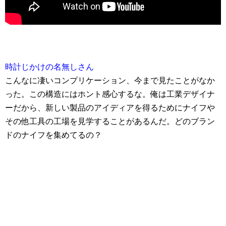
時計じかけの名無しさん
こんなに凄いコンプリケーション、今まで見たことがなか
った。この構造にはホント感心するな。俺は工業デザイナ
ーだから、新しい製品のアイディアを得るためにナイフや
その他工具の工場を見学することがあるんだ。どのブラン
ドのナイフを集めてるの？