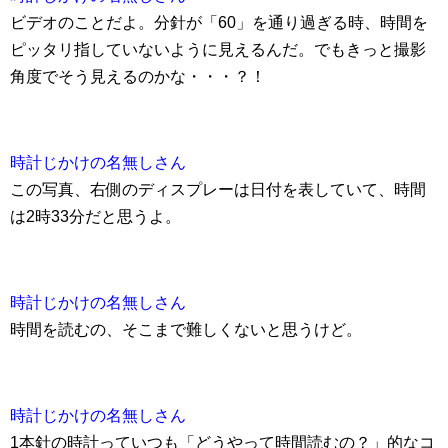
ビデオのことだよ。分針が「60」を通り過ぎる時、時間を
ピッタリ指していないように見えるんだ。でもきっと撮影
角度でそう見えるのかな・・・？！
時計じかけの名無しさん
この写真、右側のディスプレーは日付を表していて、時間
は2時33分だと思うよ。
時計じかけの名無しさん
時間を読むの、そこまで難しくないと思うけど。
時計じかけの名無しさん
1本針の時計っていつも「どうやって時間読むの？」的なコ