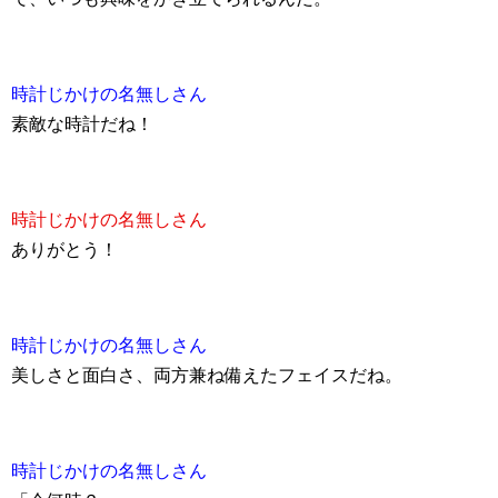
時計じかけの名無しさん
素敵な時計だね！
時計じかけの名無しさん
ありがとう！
時計じかけの名無しさん
美しさと面白さ、両方兼ね備えたフェイスだね。
時計じかけの名無しさん