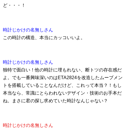
ど・・・！
時計じかけの名無しさん
この時計の構造、本当にカッコいいよ。
時計じかけの名無しさん
独特で面白い！他の時計に埋もれない、断トツの存在感だ
よ。でも一番興味深いのはETA2824を改造したムーブメン
トを搭載していることなんだけど、これって本当？！もし
本当なら、常識にとらわれないデザイン・技術のお手本だ
ね。まさに君の探し求めていた時計なんじゃない？
時計じかけの名無しさん