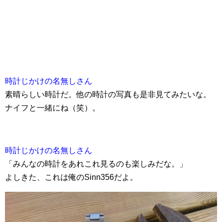
時計じかけの名無しさん
素晴らしい時計だ。他の時計の写真も是非見てみたいな。
ナイフと一緒にね（笑）。
時計じかけの名無しさん
「みんなの時計をあれこれ見るのも楽しみだな。」
よしきた、これは俺のSinn356だよ。