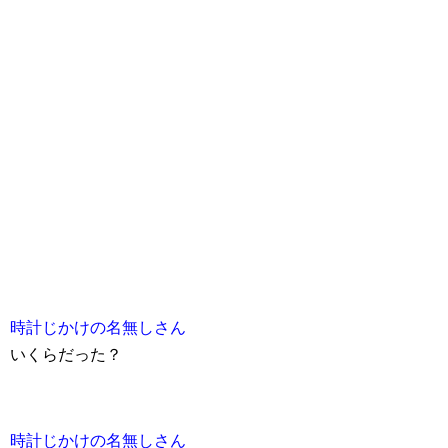
時計じかけの名無しさん
いくらだった？
時計じかけの名無しさん