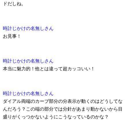
ドだしね。
時計じかけの名無しさん
お見事！
時計じかけの名無しさん
本当に魅力的！他とは違って超カッコいい！
時計じかけの名無しさん
ダイアル両端のカーブ部分の分表示が動くのはどうしてな
んだろう？この端の部分では分針があまり動かないから目
盛りがくっつかないようにこうなっているのかな？