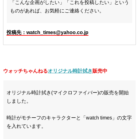
「こんな企画がしたい」「これを投稿したい」という
ものがあれば、お気軽にご連絡ください。
投稿先：watch_times@yahoo.co.jp
ウォッチちゃんねる
オリジナル時計拭き
販売中
オリジナル時計拭き(マイクロファイバー)の販売を開始
しました。
時計がモチーフのキャラクターと「watch times」の文字
を入れています。