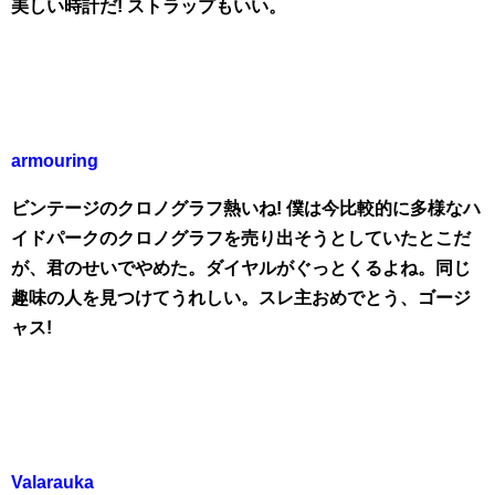
美しい時計だ! ストラップもいい。
armouring
ビンテージのクロノグラフ熱いね! 僕は今比較的に多様なハ
イドパークのクロノグラフを売り出そうとしていたとこだ
が、君のせいでやめた。ダイヤルがぐっとくるよね。同じ
趣味の人を見つけてうれしい。スレ主おめでとう、ゴージ
ャス!
Valarauka