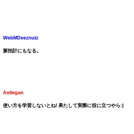
WebMDeeznutz
脈拍計にもなる。
Astiegan
使い方を学習しないとね! 果たして実際に役に立つやら:)