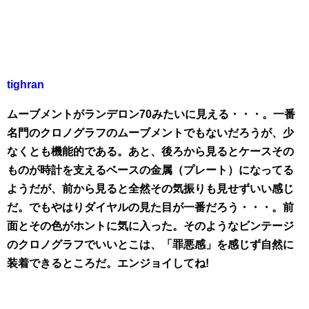
tighran
ムーブメントがランデロン70みたいに見える・・・。一番
名門のクロノグラフのムーブメントでもないだろうが、少
なくとも機能的である。あと、後ろから見るとケースその
ものが時計を支えるベースの金属（プレート）になってる
ようだが、前から見ると全然その気振りも見せずいい感じ
だ。でもやはりダイヤルの見た目が一番だろう・・・。前
面とその色がホントに気に入った。そのようなビンテージ
のクロノグラフでいいとこは、「罪悪感」を感じず自然に
装着できるところだ。エンジョイしてね!