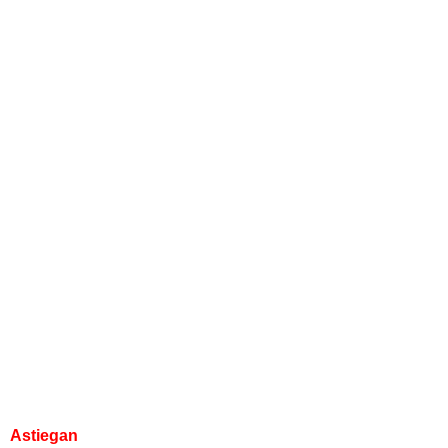
Astiegan