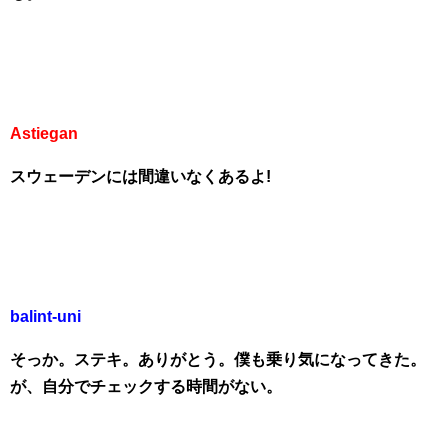
Astiegan
スウェーデンには間違いなくあるよ!
balint-uni
そっか。ステキ。ありがとう。僕も乗り気になってきた。
が、自分でチェックする時間がない。