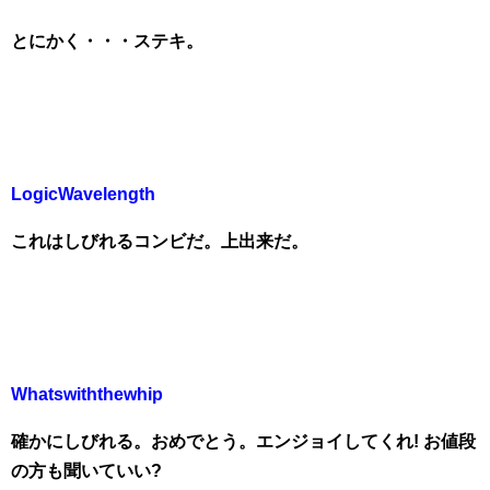
とにかく・・・ステキ。
LogicWavelength
これはしびれるコンビだ。上出来だ。
Whatswiththewhip
確かにしびれる。おめでとう。エンジョイしてくれ! お値段
の方も聞いていい?