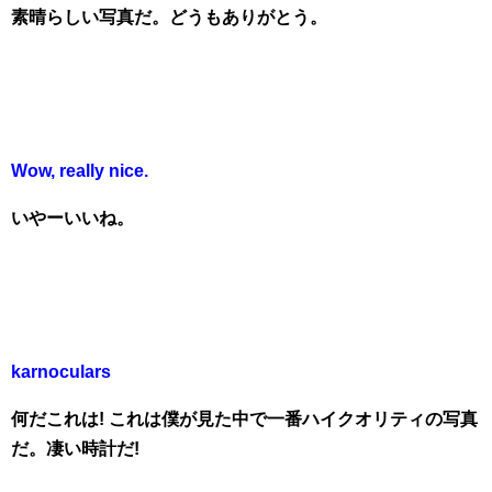
素晴らしい写真だ。どうもありがとう。
Wow, really nice.
いやーいいね。
karnoculars
何だこれは! これは僕が見た中で一番ハイクオリティの写真
だ。凄い時計だ!