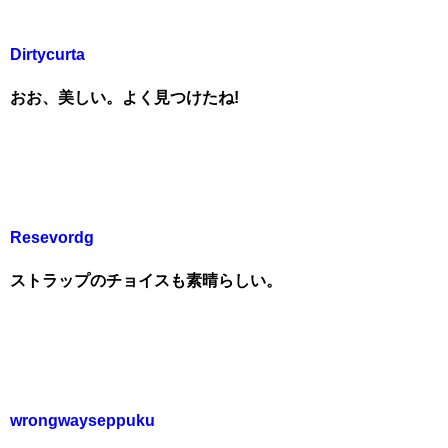
Dirtycurta
おお、美しい。よく見つけたね!
Resevordg
ストラップのチョイスも素晴らしい。
wrongwayseppuku