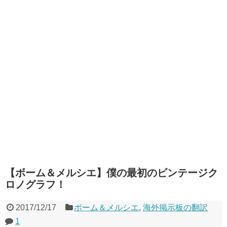
【ボーム＆メルシエ】僕の最初のビンテージク
ロノグラフ！
2017/12/17
ボーム＆メルシエ
,
海外掲示板の翻訳
1