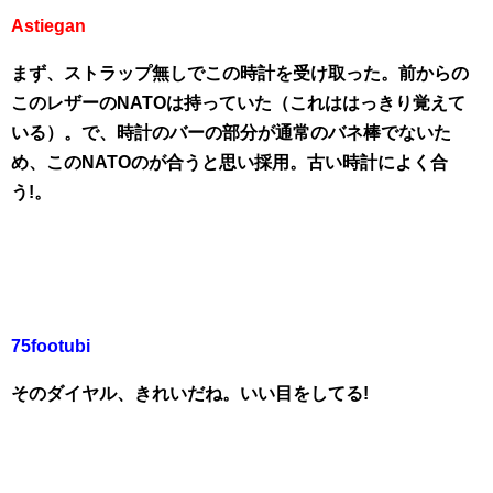
Astiegan
まず、ストラップ無しでこの時計を受け取った。前からの
このレザーのNATOは持っていた（これははっきり覚えて
いる）。で、時計のバーの部分が通常のバネ棒でないた
め、このNATOのが合うと思い採用。古い時計によく合
う!。
75footubi
そのダイヤル、きれいだね。いい目をしてる!