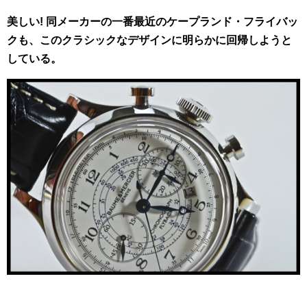
美しい! 同メーカーの一番最近のケープランド・フライバッ
クも、このクラシックなデザインに明らかに回帰しようと
している。