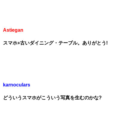
Astiegan
スマホ+古いダイニング・テーブル。ありがとう!
karnoculars
どういうスマホがこういう写真を生むのかな?