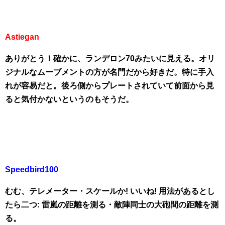
Astiegan
ありがとう！確かに、ランデロン70みたいに見える。オリ
ジナルなムーブメントの方が名門だから好きだ。特に手入
れが容易だと。後ろ側からプレートされていて前面から見
ると気付かないというのもそうだ。
Speedbird100
むむ、テレメーター・スケールか! いいね! 用法があるとし
たら二つ: 雷嵐の距離を測る・敵陣同士の大砲間の距離を測
る。