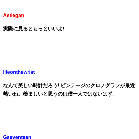
Astiegan
実際に見るともっといいよ!
lifeonthewrist
なんて美しい時計だろう! ビンテージのクロノグラフが最近
熱いね。羨ましいと思うのは僕一人ではないはず。
Gseventeen