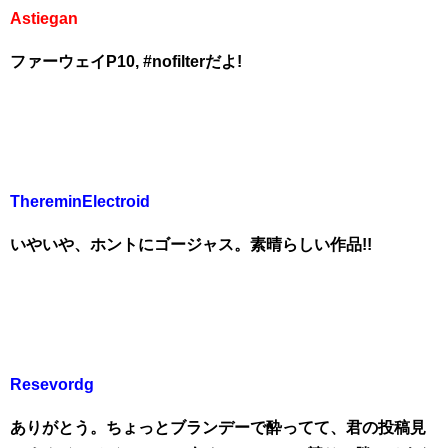
Astiegan
ファーウェイP10, #nofilterだよ!
ThereminElectroid
いやいや、ホントにゴージャス。素晴らしい作品!!
Resevordg
ありがとう。ちょっとブランデーで酔ってて、君の投稿見