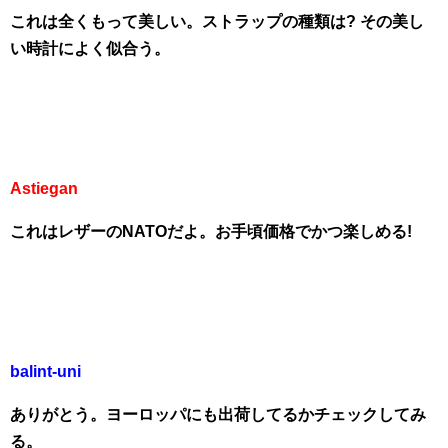
これは全くもって美しい。ストラップの種類は? その美し
い時計によく似合う。
Astiegan
これはレザーのNATOだよ。お手頃価格でかつ楽しめる!
balint-uni
ありがとう。ヨーロッパにも出荷してるかチェックしてみ
る。