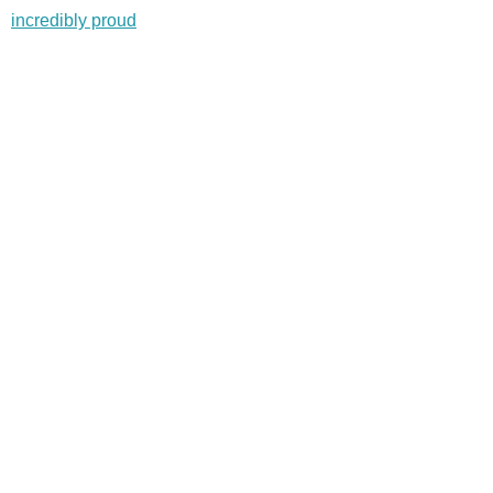
incredibly proud