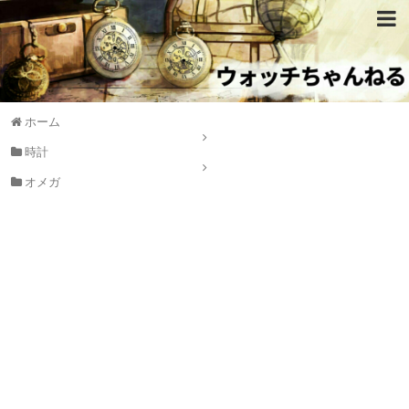
ホーム
時計
オメガ