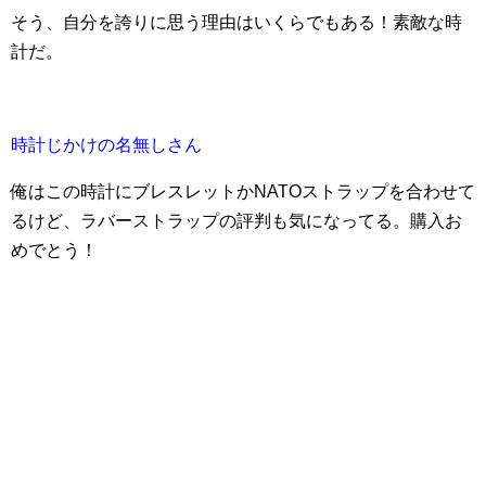
そう、自分を誇りに思う理由はいくらでもある！素敵な時
計だ。
時計じかけの名無しさん
俺はこの時計にブレスレットかNATOストラップを合わせて
るけど、ラバーストラップの評判も気になってる。購入お
めでとう！