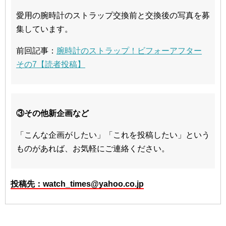
愛用の腕時計のストラップ交換前と交換後の写真を募
集しています。
前回記事：
腕時計のストラップ！ビフォーアフター
その7【読者投稿】
③その他新企画など
「こんな企画がしたい」「これを投稿したい」という
ものがあれば、お気軽にご連絡ください。
投稿先：watch_times@yahoo.co.jp