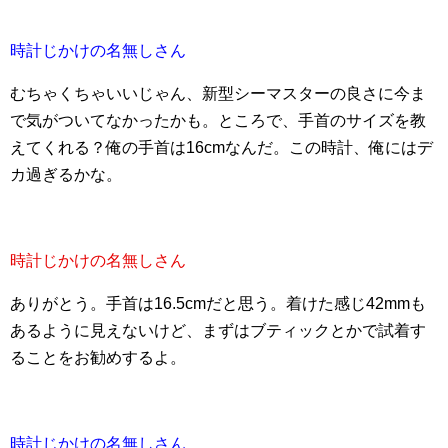
時計じかけの名無しさん
むちゃくちゃいいじゃん、新型シーマスターの良さに今ま
で気がついてなかったかも。ところで、手首のサイズを教
えてくれる？俺の手首は16cmなんだ。この時計、俺にはデ
カ過ぎるかな。
時計じかけの名無しさん
ありがとう。手首は16.5cmだと思う。着けた感じ42mmも
あるように見えないけど、まずはブティックとかで試着す
ることをお勧めするよ。
時計じかけの名無しさん