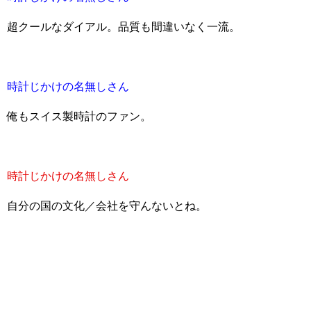
超クールなダイアル。品質も間違いなく一流。
時計じかけの名無しさん
俺もスイス製時計のファン。
時計じかけの名無しさん
自分の国の文化／会社を守んないとね。