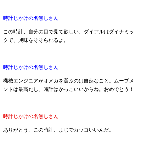
時計じかけの名無しさん
この時計、自分の目で見て欲しい。ダイアルはダイナミッ
クで、興味をそそられるよ。
時計じかけの名無しさん
機械エンジニアがオメガを選ぶのは自然なこと。ムーブメ
ントは最高だし、時計はかっこいいからね。おめでとう！
時計じかけの名無しさん
ありがとう。この時計、まじでカッコいいんだ。