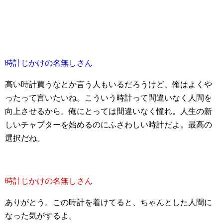
時計じかけの名無しさん
高い時計買うなとか言う人もいるだろうけど、俺はよくや
ったって言いたいね。こういう時計って間違いなく人間を
向上させるから。俺にとっては間違いなく憧れ。人生の新
しいチャプターを始めるのにふさわしい時計だよ。最高の
選択だね。
時計じかけの名無しさん
ありがとう。この時計を着けてると、ちゃんとした人間に
なった気がするよ。