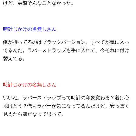
けど、実際そんなことなかった。
時計じかけの名無しさん
俺が持ってるのはブラックバージョン。すべてが気に入っ
てるんだ。ラバーストラップも手に入れて、今それに付け
替えてる。
時計じかけの名無しさん
いいね。ラバーストラップって時計の印象変わる？着け心
地はどう？俺もラバーが気になってるんだけど、安っぽく
見えたら嫌だなって思って。