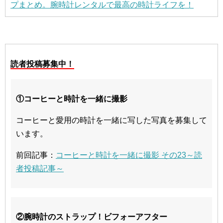
プまとめ。腕時計レンタルで最高の時計ライフを！
読者投稿募集中！
①コーヒーと時計を一緒に撮影
コーヒーと愛用の時計を一緒に写した写真を募集して
います。
前回記事：
コーヒーと時計を一緒に撮影 その23～読
者投稿記事～
②腕時計のストラップ！ビフォーアフター