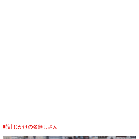
時計じかけの名無しさん