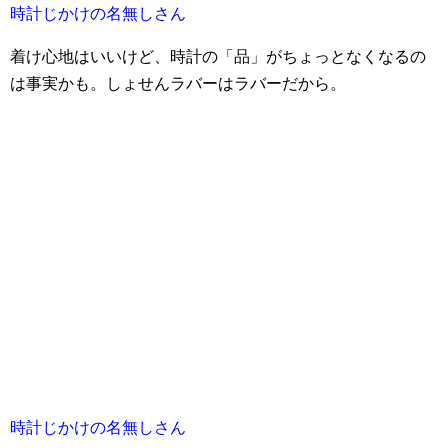
時計じかけの名無しさん
着け心地はいいけど、時計の「品」がちょっとなくなるの
は事実かも。しょせんラバーはラバーだから。
時計じかけの名無しさん