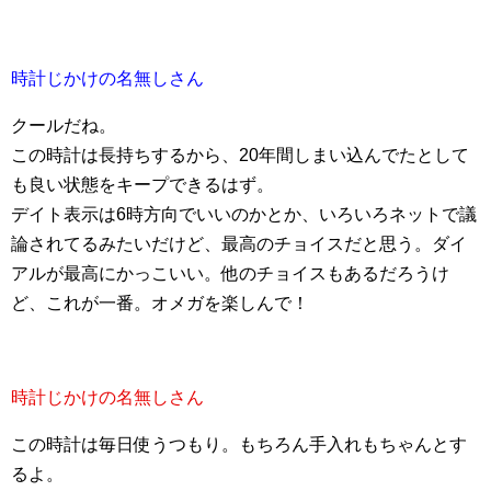
時計じかけの名無しさん
クールだね。
この時計は長持ちするから、20年間しまい込んでたとして
も良い状態をキープできるはず。
デイト表示は6時方向でいいのかとか、いろいろネットで議
論されてるみたいだけど、最高のチョイスだと思う。ダイ
アルが最高にかっこいい。他のチョイスもあるだろうけ
ど、これが一番。オメガを楽しんで！
時計じかけの名無しさん
この時計は毎日使うつもり。もちろん手入れもちゃんとす
るよ。