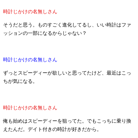
時計じかけの名無しさん
そうだと思う。ものすごく進化してるし、いい時計はファ
ッションの一部になるからじゃない？
時計じかけの名無しさん
ずっとスピーディーが欲しいと思ってたけど、最近はこっ
ちが気になる。
時計じかけの名無しさん
俺も始めはスピーディーを狙ってた。でもこっちに乗り換
えたんだ。デイト付きの時計が好きだから。