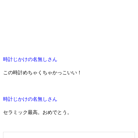
時計じかけの名無しさん
この時計めちゃくちゃかっこいい！
時計じかけの名無しさん
セラミック最高。おめでとう。