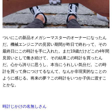
ついにこの新品オメガシーマスターのオーナーになったん
だ。機械エンジニアの見習い期間が昨日で終わって、その
最終日にこの時計を手に入れた。まだ19歳だけどこの4年間
見習いとして働き続けて、その結果この時計を買ったん
だ。心から誇りに思うし、本当にうれしい気分だ。この時
計を買って身につけてるなんて、なんか非現実的なことの
ように感じる。将来の夢？この時計をいつか子供に渡すこ
とかな。
時計じかけの名無しさん