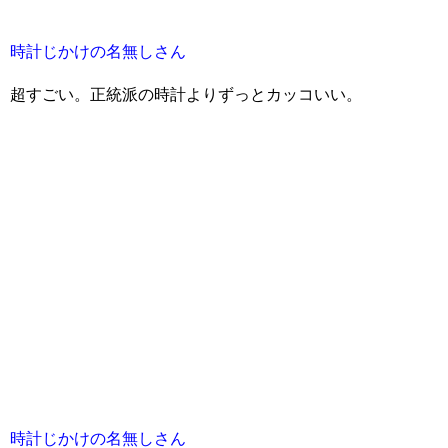
時計じかけの名無しさん
超すごい。正統派の時計よりずっとカッコいい。
時計じかけの名無しさん