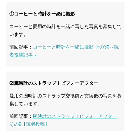
①コーヒーと時計を一緒に撮影
コーヒーと愛用の時計を一緒に写した写真を募集して
います。
前回記事：
コーヒーと時計を一緒に撮影 その30～読
者投稿記事～
②腕時計のストラップ！ビフォーアフター
愛用の腕時計のストラップ交換前と交換後の写真を募
集しています。
前回記事：
腕時計のストラップ！ビフォーアフター
その9【読者投稿】