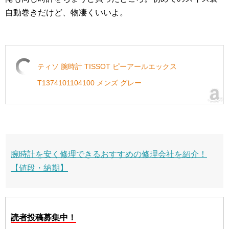
自動巻きだけど、物凄くいいよ。
ティソ 腕時計 TISSOT ピーアールエックス
T1374101104100 メンズ グレー
腕時計を安く修理できるおすすめの修理会社を紹介！
【値段・納期】
読者投稿募集中！