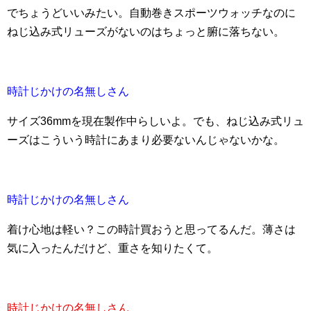
でちょうどいいみたい。自動巻きスポーツウォッチなのに
ねじ込み式リューズがないのはちょっと腑に落ちない。
時計じかけの名無しさん
サイズ36mmを現在製作中らしいよ。でも、ねじ込み式リュ
ーズはこういう時計にあまり必要ないんじゃないかな。
時計じかけの名無しさん
着け心地は軽い？この時計買おうと思ってるんだ。薄さは
気に入ったんだけど、重さを知りたくて。
時計じかけの名無しさん