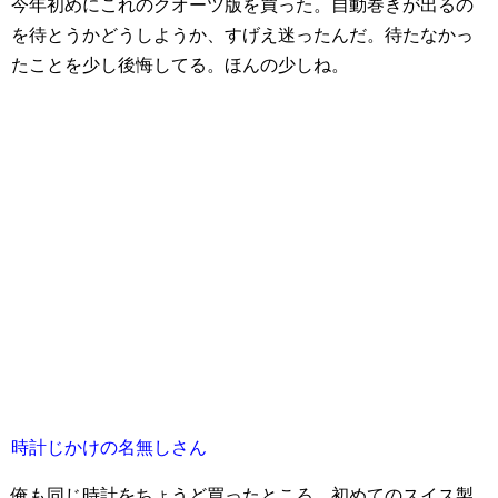
今年初めにこれのクオーツ版を買った。自動巻きが出るの
を待とうかどうしようか、すげえ迷ったんだ。待たなかっ
たことを少し後悔してる。ほんの少しね。
時計じかけの名無しさん
俺も同じ時計をちょうど買ったところ。初めてのスイス製