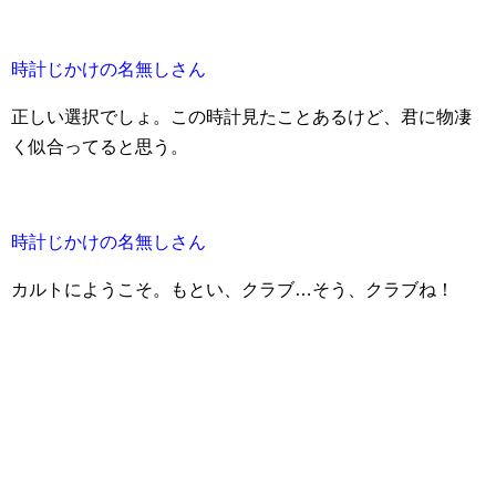
時計じかけの名無しさん
正しい選択でしょ。この時計見たことあるけど、君に物凄
く似合ってると思う。
時計じかけの名無しさん
カルトにようこそ。もとい、クラブ…そう、クラブね！