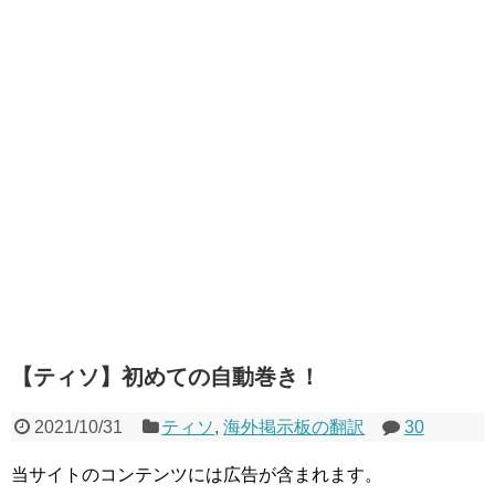
【ティソ】初めての自動巻き！
2021/10/31
ティソ
,
海外掲示板の翻訳
30
当サイトのコンテンツには広告が含まれます。