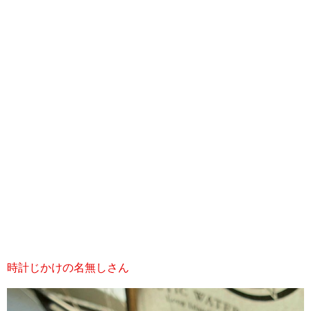
時計じかけの名無しさん