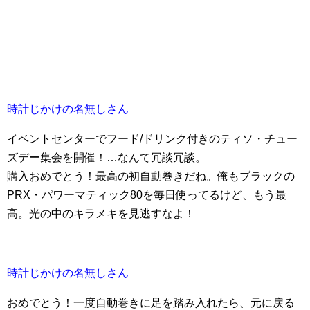
時計じかけの名無しさん
イベントセンターでフード/ドリンク付きのティソ・チュー
ズデー集会を開催！…なんて冗談冗談。
購入おめでとう！最高の初自動巻きだね。俺もブラックの
PRX・パワーマティック80を毎日使ってるけど、もう最
高。光の中のキラメキを見逃すなよ！
時計じかけの名無しさん
おめでとう！一度自動巻きに足を踏み入れたら、元に戻る