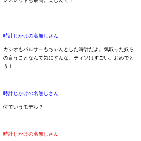
レスレットも最高。楽しんで！
時計じかけの名無しさん
カシオもパルサーもちゃんとした時計だよ。気取った奴ら
の言うことなんて気にすんな。ティソはすごい。おめでと
う！
時計じかけの名無しさん
何ていうモデル？
時計じかけの名無しさん