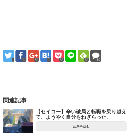
30
関連記事
【セイコー】辛い破局と転職を乗り越え
て、ようやく自分をねぎらった。
記事を読む