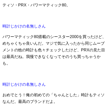
ティソ・PRX・パワーマティック80。
時計じかけの名無しさん
パワーマティック80搭載のシースター2000を買ったけど、
めちゃくちゃ良いんだ。マジで気に入ったから同じムーブ
メントの他の時計も色々チェックしたけど、PRXの見た目
は最高だね。我慢できなくなってそのうち買っちゃうか
も。
時計じかけの名無しさん
おめでとう！俺の初めての「ちゃんとした」時計もティソ
なんだ。最高のブランドだよ。