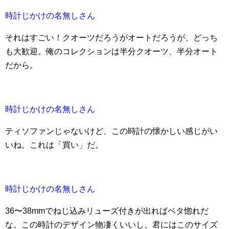
時計じかけの名無しさん
それはすごい！クオーツだろうがオートだろうが、どっち
も大歓迎。俺のコレクションは半分クオーツ、半分オート
だから。
時計じかけの名無しさん
ティソファンじゃないけど、この時計の懐かしい感じがい
いね。これは「買い」だ。
時計じかけの名無しさん
36〜38mmでねじ込みリューズ付きが出ればベタ惚れだ
な。この時計のデザイン物凄くいいし、君にはこのサイズ