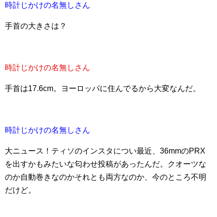
時計じかけの名無しさん
手首の大きさは？
時計じかけの名無しさん
手首は17.6cm。ヨーロッパに住んでるから大変なんだ。
時計じかけの名無しさん
大ニュース！ティソのインスタについ最近、36mmのPRX
を出すかもみたいな匂わせ投稿があったんだ。クオーツな
のか自動巻きなのかそれとも両方なのか、今のところ不明
だけど。