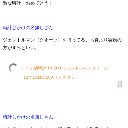
敵な時計、おめでとう！
時計じかけの名無しさん
ジェントルマン（クオーツ）を持ってる。写真より実物の
方がずっといい。
ティソ 腕時計 TISSOT ジェントルマン クォーツ
T1274101104100 メンズ グレー
時計じかけの名無しさん