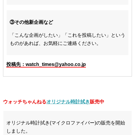
③その他新企画など
「こんな企画がしたい」「これを投稿したい」という
ものがあれば、お気軽にご連絡ください。
投稿先：watch_times@yahoo.co.jp
ウォッチちゃんねる
オリジナル時計拭き
販売中
オリジナル時計拭き(マイクロファイバー)の販売を開始
しました。