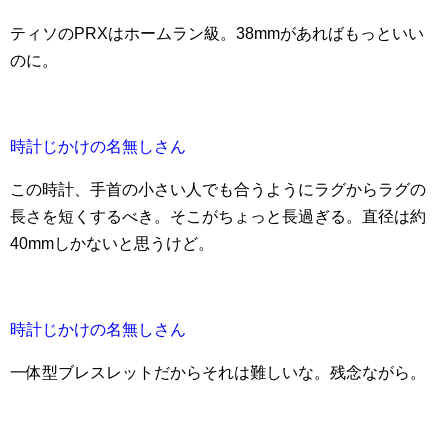
ティソのPRXはホームラン級。38mmがあればもっといい
のに。
時計じかけの名無しさん
この時計、手首の小さい人でも合うようにラグからラグの
長さを短くするべき。そこがちょっと長過ぎる。直径は約
40mmしかないと思うけど。
時計じかけの名無しさん
一体型ブレスレットだからそれは難しいな。残念ながら。