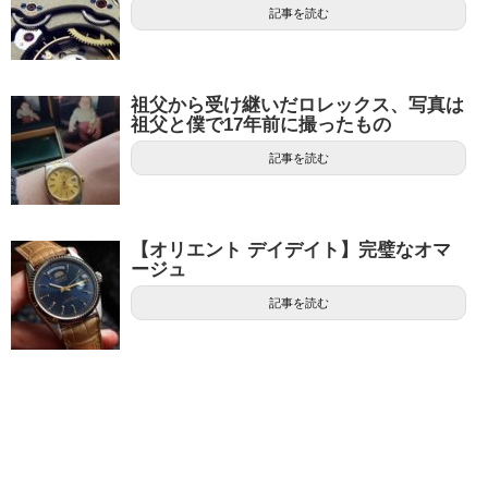
記事を読む
祖父から受け継いだロレックス、写真は
祖父と僕で17年前に撮ったもの
記事を読む
【オリエント デイデイト】完璧なオマ
ージュ
記事を読む