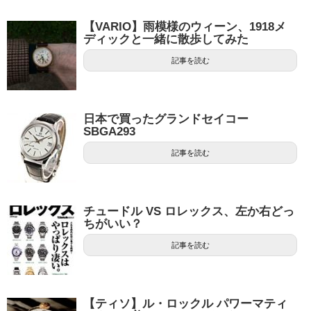
【VARIO】雨模様のウィーン、1918メ
ディックと一緒に散歩してみた
記事を読む
日本で買ったグランドセイコー
SBGA293
記事を読む
チュードル VS ロレックス、左か右どっ
ちがいい？
記事を読む
【ティソ】ル・ロックル パワーマティ