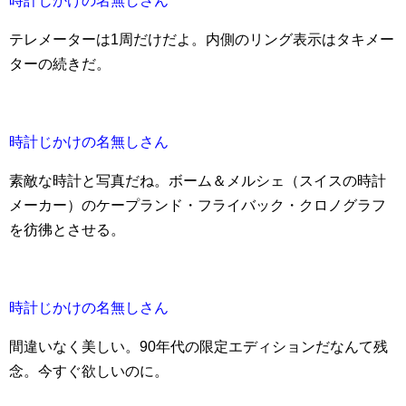
時計じかけの名無しさん
テレメーターは1周だけだよ。内側のリング表示はタキメー
ターの続きだ。
時計じかけの名無しさん
素敵な時計と写真だね。ボーム＆メルシェ（スイスの時計
メーカー）のケープランド・フライバック・クロノグラフ
を彷彿とさせる。
時計じかけの名無しさん
間違いなく美しい。90年代の限定エディションだなんて残
念。今すぐ欲しいのに。