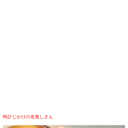
時計じかけの名無しさん