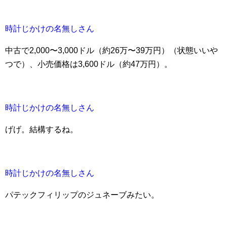
時計じかけの名無しさん
中古で2,000〜3,000ドル（約26万〜39万円）（状態いいや
つで）、小売価格は3,600ドル（約47万円）。
時計じかけの名無しさん
げげ。結構するね。
時計じかけの名無しさん
パテックフィリップのジュネーブみたい。