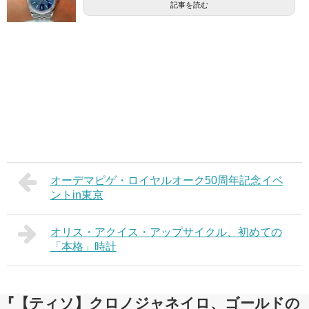
記事を読む
オーデマピゲ・ロイヤルオーク50周年記念イベ
ントin東京
オリス・アクイス・アップサイクル、初めての
「本格」時計
『【ティソ】クロノジャネイロ、ゴールドの