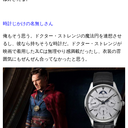
時計じかけの名無しさん
俺もそう思う。ドクター・ストレンジの魔法円を連想させ
るし、彼なら持ちそうな時計だ。ドクター・ストレンジが
映画で着用したJLCは無理やり感満載だったし、衣装の雰
囲気にもぜんぜん合ってなかったと思う。