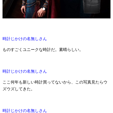
時計じかけの名無しさん
ものすごくユニークな時計だ。素晴らしい。
時計じかけの名無しさん
ここ何年も新しい時計買ってないから、この写真見たらウ
ズウズしてきた。
時計じかけの名無しさん