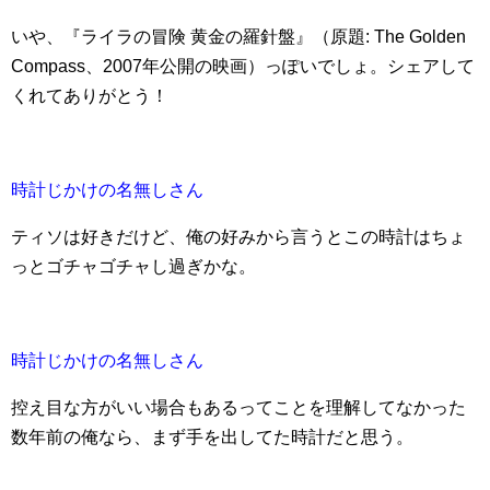
いや、『ライラの冒険 黄金の羅針盤』（原題: The Golden
Compass、2007年公開の映画）っぽいでしょ。シェアして
くれてありがとう！
時計じかけの名無しさん
ティソは好きだけど、俺の好みから言うとこの時計はちょ
っとゴチャゴチャし過ぎかな。
時計じかけの名無しさん
控え目な方がいい場合もあるってことを理解してなかった
数年前の俺なら、まず手を出してた時計だと思う。