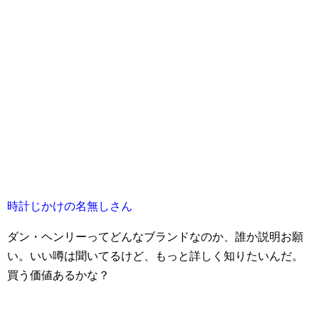
時計じかけの名無しさん
ダン・ヘンリーってどんなブランドなのか、誰か説明お願
い。いい噂は聞いてるけど、もっと詳しく知りたいんだ。
買う価値あるかな？