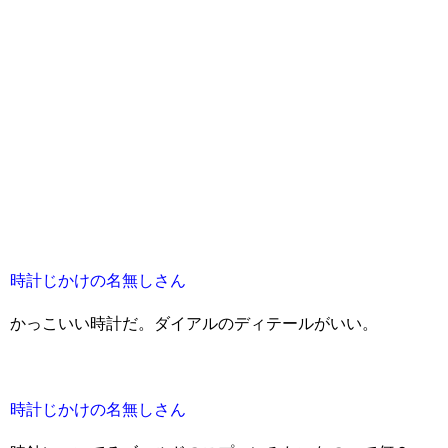
時計じかけの名無しさん
かっこいい時計だ。ダイアルのディテールがいい。
時計じかけの名無しさん