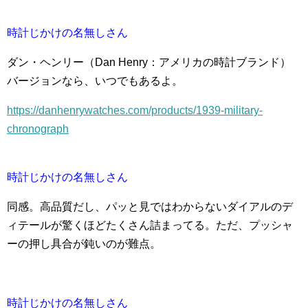
時計じかけの名無しさん
ダン・ヘンリー（Dan Henry：アメリカの時計ブランド）
バージョンなら、いつでもあるよ。
https://danhenrywatches.com/products/1939-military-
chronograph
時計じかけの名無しさん
同感。高品質だし、パッと見ではわからないダイアルのデ
ィテールが驚くほどたくさん詰まってる。ただ、プッシャ
ーの押し具合が鈍いのが難点。
時計じかけの名無しさん