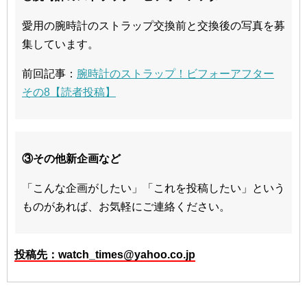
愛用の腕時計のストラップ交換前と交換後の写真を募
集しています。
前回記事：
腕時計のストラップ！ビフォーアフター
その8【読者投稿】
③その他新企画など
「こんな企画がしたい」「これを投稿したい」という
ものがあれば、お気軽にご連絡ください。
投稿先：watch_times@yahoo.co.jp