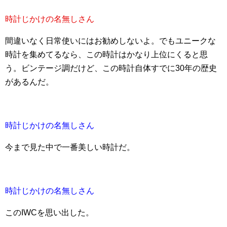
時計じかけの名無しさん
間違いなく日常使いにはお勧めしないよ。でもユニークな
時計を集めてるなら、この時計はかなり上位にくると思
う。ビンテージ調だけど、この時計自体すでに30年の歴史
があるんだ。
時計じかけの名無しさん
今まで見た中で一番美しい時計だ。
時計じかけの名無しさん
このIWCを思い出した。