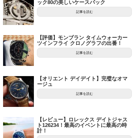
ック80の美しいケースバック
記事を読む
【評価】モンブラン タイムウォーカー
ツインフライ クロノグラフの出番！
記事を読む
【オリエント デイデイト】完璧なオマ
ージュ
記事を読む
【レビュー】ロレックス デイトジャス
ト126234！最高のイベントに最高の時
計！