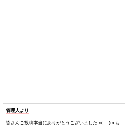
管理人より
皆さんご投稿本当にありがとうございましたm(_ _)m も