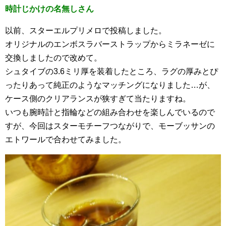
時計じかけの名無しさん
以前、スターエルプリメロで投稿しました。
オリジナルのエンボスラバーストラップからミラネーゼに
交換しましたので改めて。
シュタイブの3.6ミリ厚を装着したところ、ラグの厚みとぴ
ったりあって純正のようなマッチングになりました…が、
ケース側のクリアランスが狭すぎて当たりますね。
いつも腕時計と指輪などの組み合わせを楽しんでいるので
すが、今回はスターモチーフつながりで、モーブッサンの
エトワールで合わせてみました。