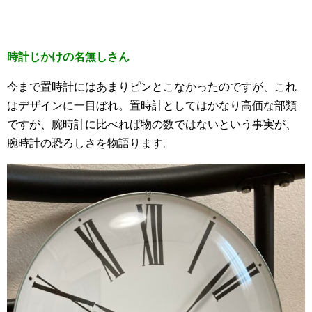
時計じかけの名無しさん
今まで置時計にはあまりピンとこなかったのですが、これ
はデザインに一目ぼれ。置時計としてはかなり高価な部類
ですが、腕時計に比べれば物の数ではないという事実が、
腕時計の恐ろしさを物語ります。