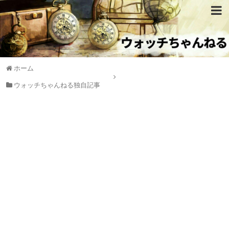
ホーム
ウォッチちゃんねる独自記事