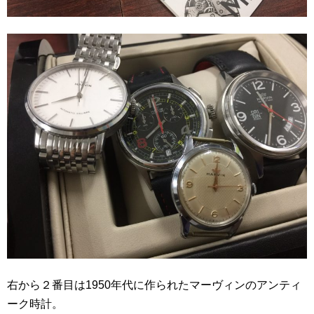
右から２番目は1950年代に作られたマーヴィンのアンティ
ーク時計。