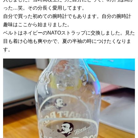
った…笑。その分長く愛用してます。
自分で買った初めての腕時計でもあります。自分の腕時計
趣味はここから始まりました。
ベルトはネイビーのNATOストラップに交換しました。見た
目も着け心地も爽やかで、夏の半袖の時につけたくなりま
す。