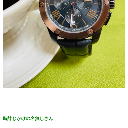
時計じかけの名無しさん