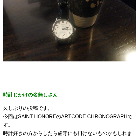
時計じかけの名無しさん
久しぶりの投稿です。
今回はSAINT HONOREのARTCODE CHRONOGRAPHで
す。
時計好きの方からしたら歯牙にも掛けないものかもしれま