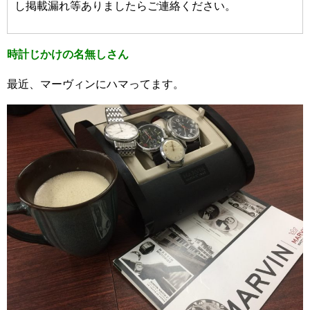
し掲載漏れ等ありましたらご連絡ください。
時計じかけの名無しさん
最近、マーヴィンにハマってます。