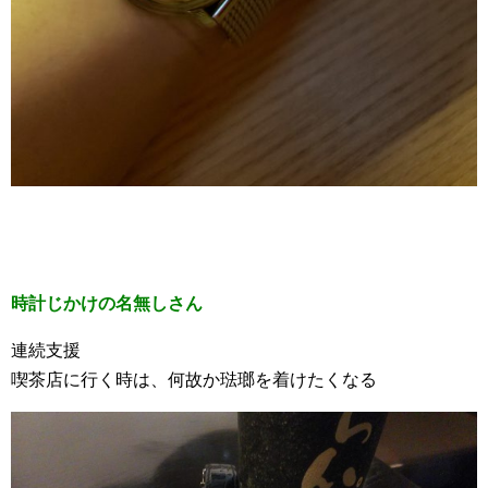
時計じかけの名無しさん
連続支援
喫茶店に行く時は、何故か琺瑯を着けたくなる