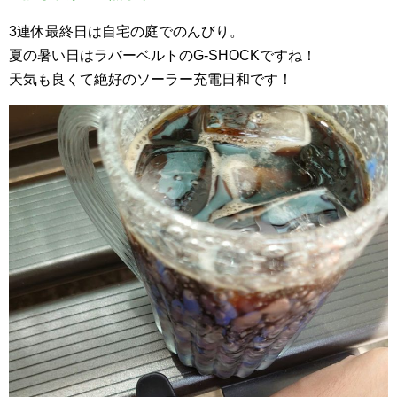
3連休最終日は自宅の庭でのんびり。
夏の暑い日はラバーベルトのG-SHOCKですね！
天気も良くて絶好のソーラー充電日和です！