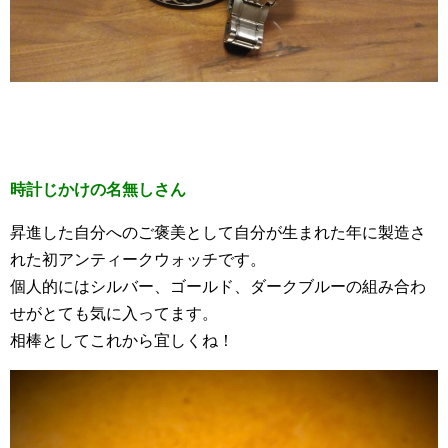
時計じかけの名無しさん
昇進した自分へのご褒美として自分が生まれた年に製造さ
れた初アンティークウォッチです。
個人的にはシルバー、ゴールド、ダークブルーの組み合わ
せがとても気に入ってます。
相棒としてこれから宜しくね！