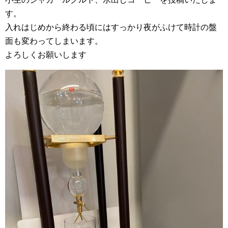
す。
入れはじめから終わる頃にはすっかり夜がふけて時計の盤
面も変わってしまいます。
よろしくお願いします