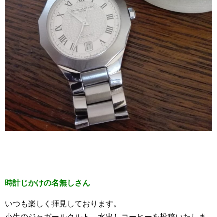
時計じかけの名無しさん
いつも楽しく拝見しております。
小生のジャガールクルト、水出しコーヒーを投稿いたしま