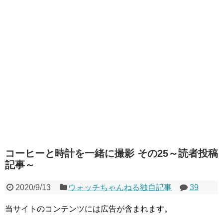
コーヒーと時計を一緒に撮影 その25～読者投稿
記事～
2020/9/13
ウォッチちゃんねる独自記事
39
当サイトのコンテンツには広告が含まれます。