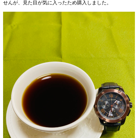
せんが、見た目が気に入ったため購入しました。