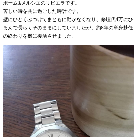
ボーム&メルシエのリビエラです。
苦しい時を共に過ごした時計です。
壁にひどくぶつけてまともに動かなくなり、修理代4万にひ
るんで長らくそのままにしていましたが、約8年の単身赴任
の終わりを機に復活させました。