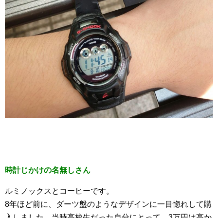
時計じかけの名無しさん
ルミノックスとコーヒーです。
8年ほど前に、ダーツ盤のようなデザインに一目惚れして購
入しました。当時高校生だった自分にとって、3万円は高か