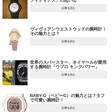
フィディアス」の思い出
記事を読む
ヴィヴィアンウエストウッドの腕時計！
その魅力とは？
記事を読む
世界のスパースター、ネイマールが愛用
する腕時計「ウブロ キングパワー」
記事を読む
BABY-G（ベビーG）の魅力とは？タフ
で可愛い腕時計！
記事を読む