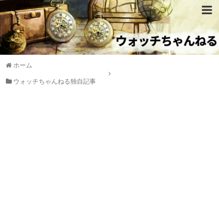
ホーム
ウォッチちゃんねる独自記事