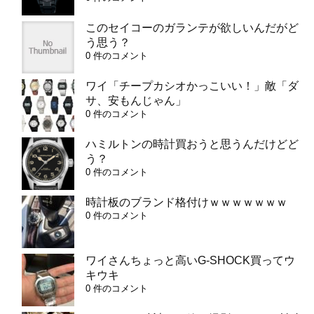
このセイコーのガランテが欲しいんだがど
う思う？
0 件のコメント
ワイ「チープカシオかっこいい！」敵「ダ
サ、安もんじゃん」
0 件のコメント
ハミルトンの時計買おうと思うんだけどど
う？
0 件のコメント
時計板のブランド格付けｗｗｗｗｗｗｗ
0 件のコメント
ワイさんちょっと高いG-SHOCK買ってウ
キウキ
0 件のコメント