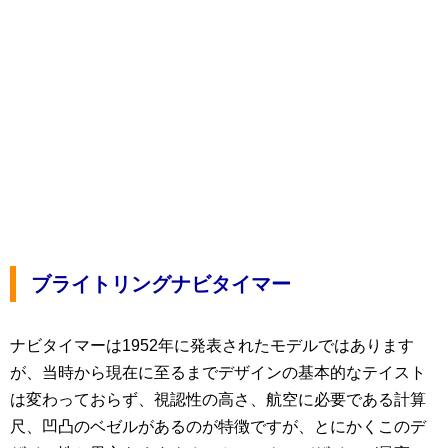
ブライトリングナビタイマー
ナビタイマーは1952年に発表されたモデルではあります
が、当時から現在に至るまでデザインの基本的なテイスト
は変わっておらず、視認性の高さ、航空に必要である計算
尺、凹凸のベゼルがあるのが特徴ですが、とにかくこのデ