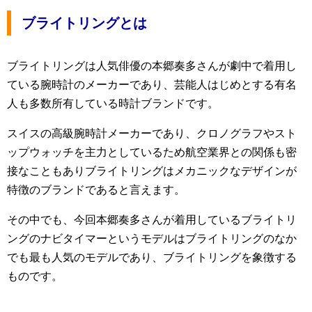
ブライトリングとは
ブライトリングは人気俳優の本郷奏多さんが劇中で着用し
ている腕時計のメーカーであり、芸能人はじめとする有名
人も多数所有している時計ブランドです。
スイスの高級腕時計メーカーであり、クロノグラフやスト
ップウォッチを主力としているため航空業界との関係も密
接なこともありブライトリングはメカニックなデザインが
特徴のブランドであると言えます。
その中でも、今回本郷奏多さんが着用しているブライトリ
ングのナビタイマーというモデルはブライトリングのなか
でも最も人気のモデルであり、ブライトリングを象徴する
ものです。