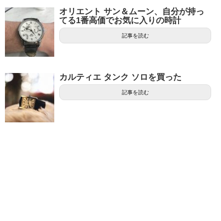
オリエント サン＆ムーン、自分が持っ
てる1番高価でお気に入りの時計
記事を読む
カルティエ タンク ソロを買った
記事を読む