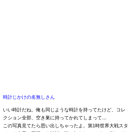
時計じかけの名無しさん
いい時計だね。俺も同じような時計を持ってたけど、コレ
クション全部、空き巣に持ってかれてしまって…
この写真見てたら思い出しちゃったよ。第1時世界大戦スタ