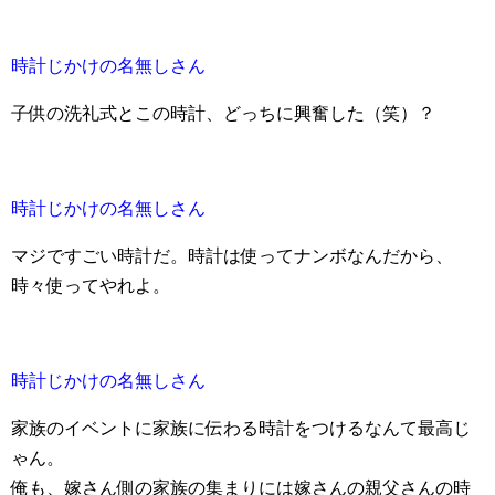
時計じかけの名無しさん
子供の洗礼式とこの時計、どっちに興奮した（笑）？
時計じかけの名無しさん
マジですごい時計だ。時計は使ってナンボなんだから、
時々使ってやれよ。
時計じかけの名無しさん
家族のイベントに家族に伝わる時計をつけるなんて最高じ
ゃん。
俺も、嫁さん側の家族の集まりには嫁さんの親父さんの時