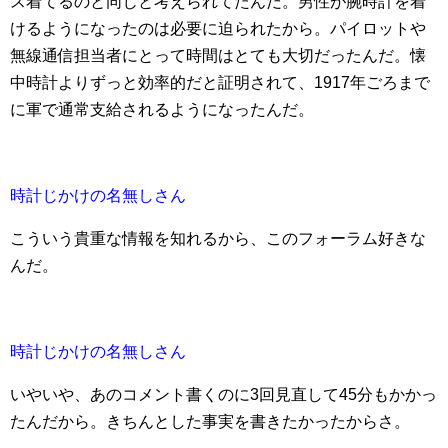
ス着てるのと同じと考えられてたんだ。男性が腕時計を着
けるようになったのは必要に迫られたから。パイロットや
無線通信担当者にとって時間はとても大切だったんだ。懐
中時計よりずっと効率的だと証明されて、1917年ごろまで
に軍で通常支給されるようになったんだ。
時計じかけの名無しさん
こういう貴重な情報を知れるから、このフォーラム好きな
んだ。
時計じかけの名無しさん
いやいや、あのコメント書くのに3回見直して45分もかかっ
たんだから。きちんとした事実を書きたかったからさ。