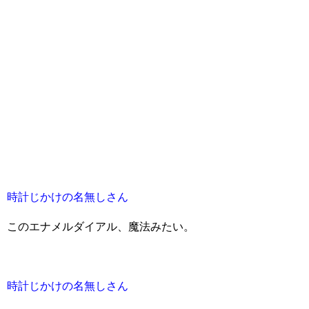
時計じかけの名無しさん
このエナメルダイアル、魔法みたい。
時計じかけの名無しさん