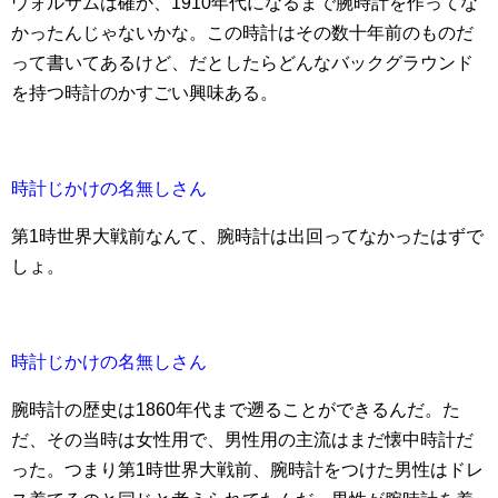
ウォルサムは確か、1910年代になるまで腕時計を作ってな
かったんじゃないかな。この時計はその数十年前のものだ
って書いてあるけど、だとしたらどんなバックグラウンド
を持つ時計のかすごい興味ある。
時計じかけの名無しさん
第1時世界大戦前なんて、腕時計は出回ってなかったはずで
しょ。
時計じかけの名無しさん
腕時計の歴史は1860年代まで遡ることができるんだ。た
だ、その当時は女性用で、男性用の主流はまだ懐中時計だ
った。つまり第1時世界大戦前、腕時計をつけた男性はドレ