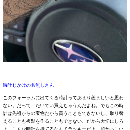
時計じかけの名無しさん
このフォーラムに出てくる時計ってあまり羨ましいと思わ
ない。だって、たいてい買えちゃうんだよね。でもこの時
計は先祖からの宝物だから買うこともできないし、取り替
えることも複製を作ることもできない。だから大切にしろ
よ。こんな時計を持てるなんてラッキーだよ。超かっこい