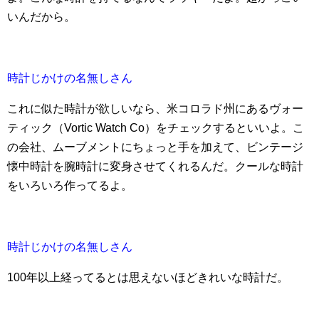
いんだから。
時計じかけの名無しさん
これに似た時計が欲しいなら、米コロラド州にあるヴォー
ティック（Vortic Watch Co）をチェックするといいよ。こ
の会社、ムーブメントにちょっと手を加えて、ビンテージ
懐中時計を腕時計に変身させてくれるんだ。クールな時計
をいろいろ作ってるよ。
時計じかけの名無しさん
100年以上経ってるとは思えないほどきれいな時計だ。