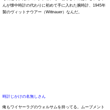
んが懐中時計の代わりに初めて手に入れた腕時計、1945年
製のヴィットナウアー（Wittnauer）なんだ。
時計じかけの名無しさん
俺もワイヤーラグのウォルサムを持ってる。ムーブメント