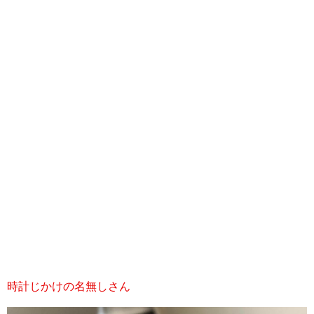
時計じかけの名無しさん