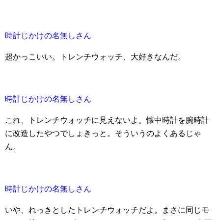
時計じかけの名無しさん
超かっこいい。トレンチウォッチ、大好きなんだ。
時計じかけの名無しさん
これ、トレンチウォッチに見えないよ。懐中時計を腕時計
に改造したやつでしょきっと。そういうのよくあるじゃ
ん。
時計じかけの名無しさん
いや、れっきとしたトレンチウォッチだよ。まさに同じモ