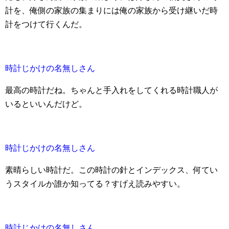
計を、俺側の家族の集まりには俺の家族から受け継いだ時
計をつけて行くんだ。
時計じかけの名無しさん
最高の時計だね。ちゃんと手入れをしてくれる時計職人が
いるといいんだけど。
時計じかけの名無しさん
素晴らしい時計だ。この時計の針とインデックス、何てい
うスタイルか誰か知ってる？すげえ読みやすい。
時計じかけの名無しさん