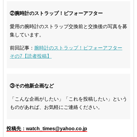
②腕時計のストラップ！ビフォーアフター
愛用の腕時計のストラップ交換前と交換後の写真を募
集しています。
前回記事：
腕時計のストラップ！ビフォーアフター
その7【読者投稿】
③その他新企画など
「こんな企画がしたい」「これを投稿したい」という
ものがあれば、お気軽にご連絡ください。
投稿先：watch_times@yahoo.co.jp