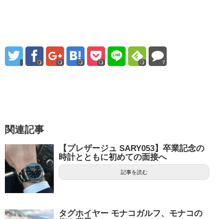
7
関連記事
【プレザージュ SARY053】卒業記念の
時計とともに初めての面接へ
記事を読む
タグホイヤー モナコガルフ、モナコの