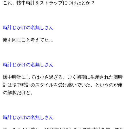
これ、懐中時計をストラップにつけたとか？
時計じかけの名無しさん
俺も同じこと考えてた…
時計じかけの名無しさん
懐中時計にしては小さ過ぎる。ごく初期に生産された腕時
計は懐中時計のスタイルを受け継いでいた、というのが俺
の解釈だけど。
時計じかけの名無しさん