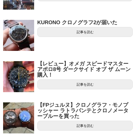
KURONO クロノグラフ2が届いた
記事を読む
【レビュー】オメガ スピードマスター
アポロ8号 ダークサイド オブ ザ ムーン
購入！
記事を読む
【FPジュルヌ】クロノグラフ・モノプ
ッシャー ラトラパンテとクロノメータ
ーブルーを買った
記事を読む