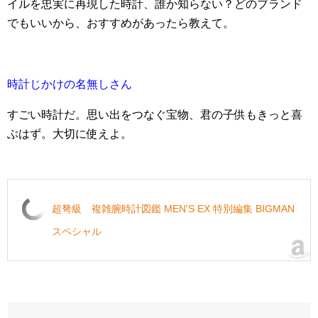
イルを忠実に再現した時計、誰か知らない？どのブランド
でもいいから、おすすめがあったら教えて。
時計じかけの名無しさん
すごい時計だ。思い出をつなぐ宝物、君の子供もきっと喜
ぶはず。大切に使えよ。
超弩級 複雑腕時計図鑑 MEN'S EX 特別編集 BIGMAN
スペシャル