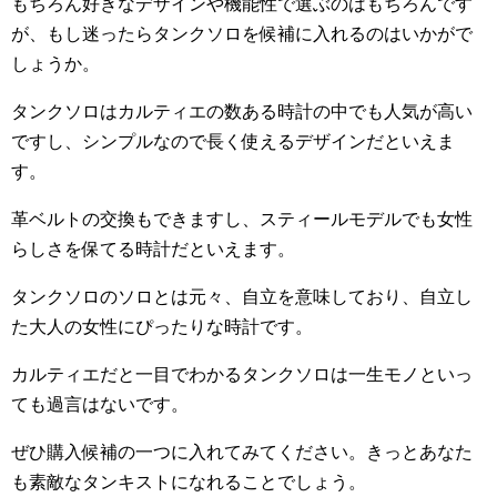
もちろん好きなデザインや機能性で選ぶのはもちろんです
が、もし迷ったらタンクソロを候補に入れるのはいかがで
しょうか。
タンクソロはカルティエの数ある時計の中でも人気が高い
ですし、シンプルなので長く使えるデザインだといえま
す。
革ベルトの交換もできますし、スティールモデルでも女性
らしさを保てる時計だといえます。
タンクソロのソロとは元々、自立を意味しており、自立し
た大人の女性にぴったりな時計です。
カルティエだと一目でわかるタンクソロは一生モノといっ
ても過言はないです。
ぜひ購入候補の一つに入れてみてください。きっとあなた
も素敵なタンキストになれることでしょう。