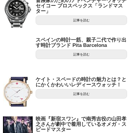
冒険家のためのアドベンチャーウォッチ
セイコー プロスペックス「ランドマス
ター」
記事を読む
スペインの時計一筋、親子二代で作り出
す時計ブランド Pita Barcelona
記事を読む
ケイト・スペードの時計の魅力とは？と
にかくかわいいレディースウォッチ！
記事を読む
映画『新宿スワン』で南秀吉役の山田孝
之さんが劇中で着用しているオメガ・ス
ピードマスター