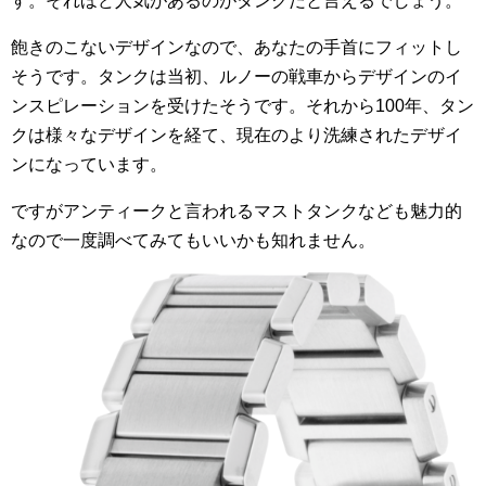
す。それほど人気があるのがタンクだと言えるでしょう。
飽きのこないデザインなので、あなたの手首にフィットし
そうです。タンクは当初、ルノーの戦車からデザインのイ
ンスピレーションを受けたそうです。それから100年、タン
クは様々なデザインを経て、現在のより洗練されたデザイ
ンになっています。
ですがアンティークと言われるマストタンクなども魅力的
なので一度調べてみてもいいかも知れません。