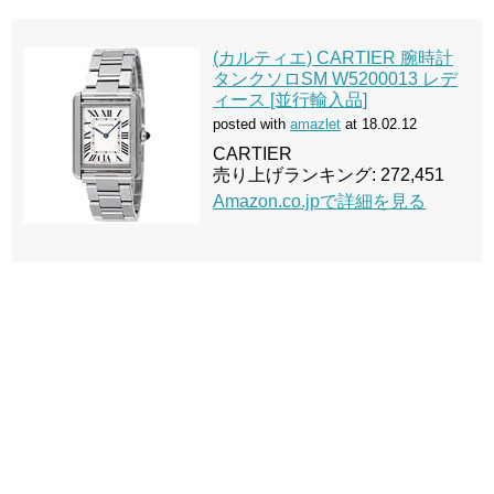
(カルティエ) CARTIER 腕時計
タンクソロSM W5200013 レデ
ィース [並行輸入品]
posted with
amazlet
at 18.02.12
CARTIER
売り上げランキング: 272,451
Amazon.co.jpで詳細を見る