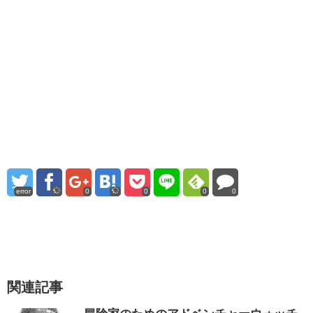
error
0
0
0
0
関連記事