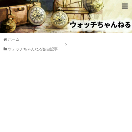
ホーム
ウォッチちゃんねる独自記事