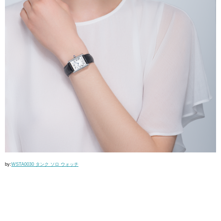
by:
WSTA0030 タンク ソロ ウォッチ