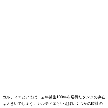
カルティエといえば、去年誕生100年を迎得たタンクの存在
は大きいでしょう。カルティエといえばいくつかの時計の