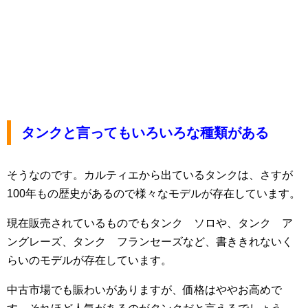
タンクと言ってもいろいろな種類がある
そうなのです。カルティエから出ているタンクは、さすが
100年もの歴史があるので様々なモデルが存在しています。
現在販売されているものでもタンク ソロや、タンク ア
ングレーズ、タンク フランセーズなど、書ききれないく
らいのモデルが存在しています。
中古市場でも賑わいがありますが、価格はややお高めで