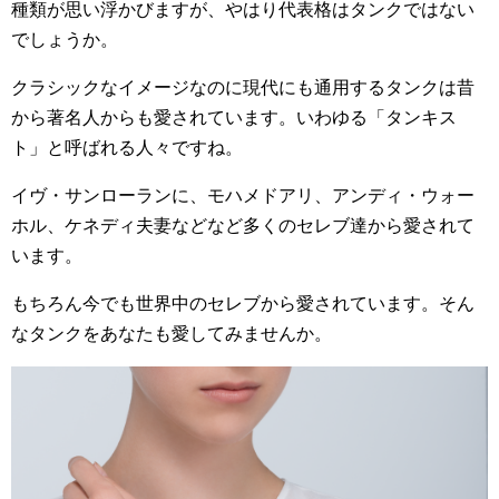
種類が思い浮かびますが、やはり代表格はタンクではない
でしょうか。
クラシックなイメージなのに現代にも通用するタンクは昔
から著名人からも愛されています。いわゆる「タンキス
ト」と呼ばれる人々ですね。
イヴ・サンローランに、モハメドアリ、アンディ・ウォー
ホル、ケネディ夫妻などなど多くのセレブ達から愛されて
います。
もちろん今でも世界中のセレブから愛されています。そん
なタンクをあなたも愛してみませんか。