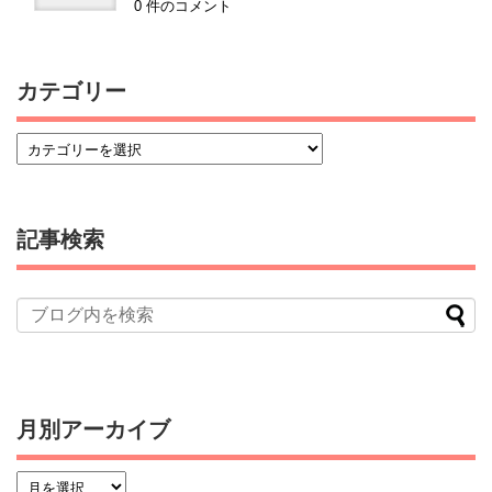
0 件のコメント
カテゴリー
記事検索
月別アーカイブ