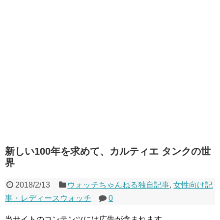
新しい100年を求めて、カルティエ タンクの世
界
2018/2/13
ウォッチちゃんねる独自記事
,
女性向け記
事・レディースウォッチ
0
当サイトのコンテンツには広告が含まれます。