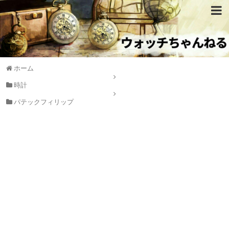
ホーム
時計
パテックフィリップ