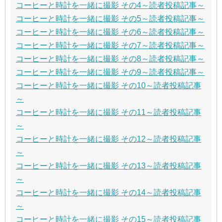
コーヒーと時計を一緒に撮影 その4～読者投稿記事～
コーヒーと時計を一緒に撮影 その5～読者投稿記事～
コーヒーと時計を一緒に撮影 その6～読者投稿記事～
コーヒーと時計を一緒に撮影 その7～読者投稿記事～
コーヒーと時計を一緒に撮影 その8～読者投稿記事～
コーヒーと時計を一緒に撮影 その9～読者投稿記事～
コーヒーと時計を一緒に撮影 その10～読者投稿記事
～
コーヒーと時計を一緒に撮影 その11～読者投稿記事
～
コーヒーと時計を一緒に撮影 その12～読者投稿記事
～
コーヒーと時計を一緒に撮影 その13～読者投稿記事
～
コーヒーと時計を一緒に撮影 その14～読者投稿記事
～
コーヒーと時計を一緒に撮影 その15～読者投稿記事