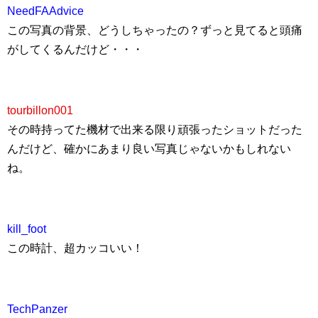
NeedFAAdvice
この写真の背景、どうしちゃったの？ずっと見てると頭痛
がしてくるんだけど・・・
tourbillon001
その時持ってた機材で出来る限り頑張ったショットだった
んだけど、確かにあまり良い写真じゃないかもしれない
ね。
kill_foot
この時計、超カッコいい！
TechPanzer