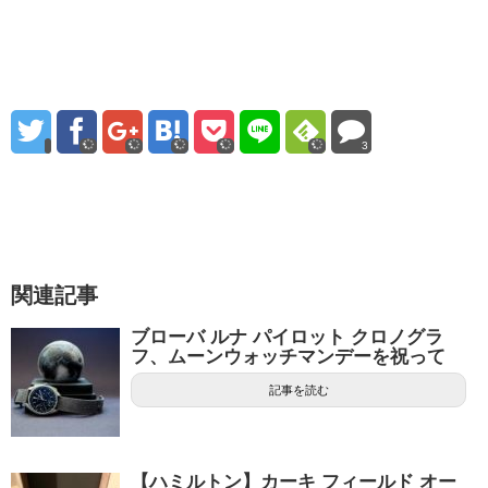
3
関連記事
ブローバ ルナ パイロット クロノグラ
フ、ムーンウォッチマンデーを祝って
記事を読む
【ハミルトン】カーキ フィールド オー