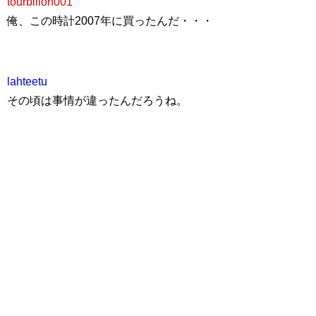
tourbillon001
俺、この時計2007年に買ったんだ・・・
lahteetu
その頃は事情が違ったんだろうね。