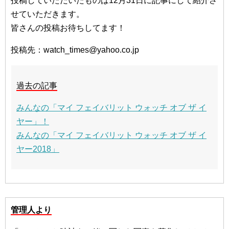
投稿していただいたものは12月31日に記事にして紹介さ
せていただきます。
皆さんの投稿お待ちしてます！
投稿先：watch_times@yahoo.co.jp
過去の記事
みんなの「マイ フェイバリット ウォッチ オブ ザ イ
ヤー」！
みんなの「マイ フェイバリット ウォッチ オブ ザ イ
ヤー2018」
管理人より