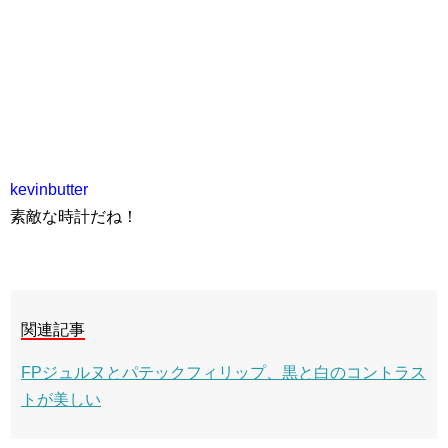
kevinbutter
素敵な時計だね！
関連記事
FPジュルヌとパテックフィリップ、黒と白のコントラス
トが美しい