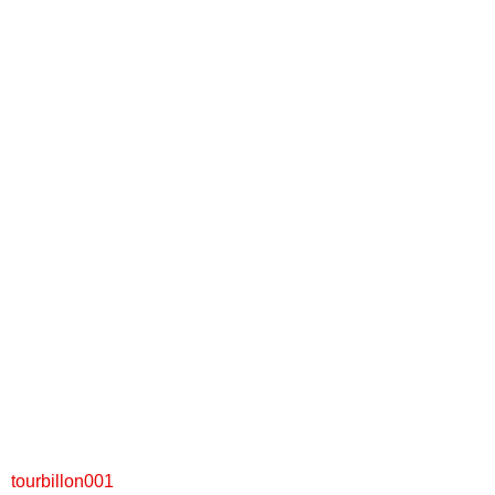
tourbillon001