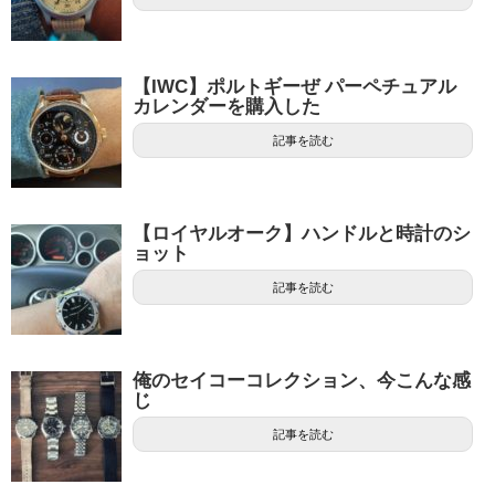
【IWC】ポルトギーぜ パーペチュアル
カレンダーを購入した
記事を読む
【ロイヤルオーク】ハンドルと時計のシ
ョット
記事を読む
俺のセイコーコレクション、今こんな感
じ
記事を読む