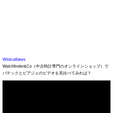
Wildcatfakes
Watchfinder&Co（中古時計専門のオンラインショップ）で
パテックとピアジェのビデオを見比べてみれば？