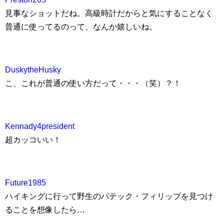
見事なショットだね。高級時計だからと気にすることなく
普通に使ってるのって、なんか嬉しいね。
DuskytheHusky
こ、これが普通の使い方だって・・・（笑）？！
Kennady4president
超カッコいい！
Future1985
ハイキングに行って野生のパテック・フィリップを見つけ
ることを想像したら…