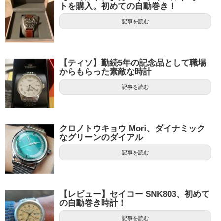
トを購入。初めての自動巻き！
記事を読む
【ティソ】勤続5年の記念品として職場
からもらった素敵な時計
記事を読む
クロノトウキョウ Mori、ダイナミック
なグリーンのダイアル
記事を読む
【レビュー】セイコー SNK803、初めて
の自動巻き時計！
記事を読む