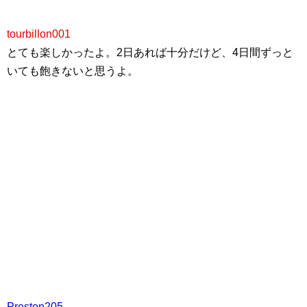
tourbillon001
とても楽しかったよ。2日あれば十分だけど、4日間ずっと
いても飽きないと思うよ。
Preston205