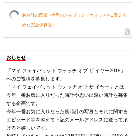
腕時計の図鑑 ~世界のハイブランドウォッチを1冊に収
めた完全保存版~
おしらせ
「マイ フェイバリット ウォッチ オブ ザ イヤー2019」
へのご投稿を募集します。
「マイ フェイバリット ウォッチ オブ ザ イヤー」とは、
今年一番お気に入りだった時計や思い出深い時計を募集
する企画です。
今年一番お気に入りだった腕時計の写真とそれに関する
エピソード等を添えて下記のメールアドレスに送って頂
けると嬉しいです。