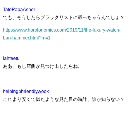
TatePapaAsher
でも、そうしたらブラックリストに載っちゃうんでしょ？
https://www.horolonomics.com/2019/11/the-luxury-watch-
ban-hammer.html?m=1
lahteetu
ああ、もし店側が見つけ出したらね。
helpingphriendlywook
これより安くて似たような見た目の時計、誰か知らない？