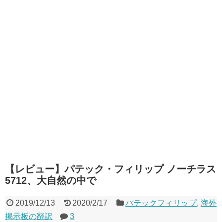
【レビュー】パテック・フィリップ ノーチラス
5712、大自然の中で
2019/12/13
2020/2/17
パテックフィリップ
,
海外
掲示板の翻訳
3