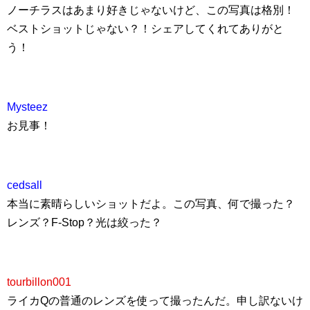
ノーチラスはあまり好きじゃないけど、この写真は格別！
ベストショットじゃない？！シェアしてくれてありがと
う！
Mysteez
お見事！
cedsall
本当に素晴らしいショットだよ。この写真、何で撮った？
レンズ？F-Stop？光は絞った？
tourbillon001
ライカQの普通のレンズを使って撮ったんだ。申し訳ないけ