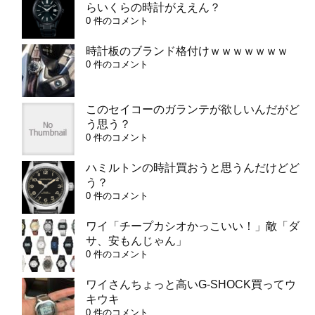
らいくらの時計がええん？
0 件のコメント
時計板のブランド格付けｗｗｗｗｗｗｗ
0 件のコメント
このセイコーのガランテが欲しいんだがど
う思う？
0 件のコメント
ハミルトンの時計買おうと思うんだけどど
う？
0 件のコメント
ワイ「チープカシオかっこいい！」敵「ダ
サ、安もんじゃん」
0 件のコメント
ワイさんちょっと高いG-SHOCK買ってウ
キウキ
0 件のコメント