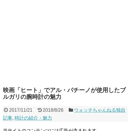
映画「ヒート」でアル・パチーノが使用したブ
ルガリの腕時計の魅力
2017/11/21
2018/8/26
ウォッチちゃんねる独自
記事
,
時計の紹介・魅力
当サイトのコンテンツには広告が含まれます。