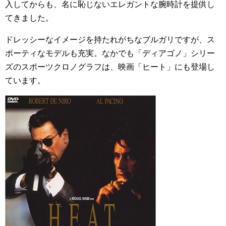
入してからも、名に恥じないエレガントな腕時計を提供し
てきました。
ドレッシーなイメージを持たれがちなブルガリですが、ス
ポーティなモデルも充実。なかでも「ディアゴノ」シリー
ズのスポーツクロノグラフは、映画「ヒート」にも登場し
ています。