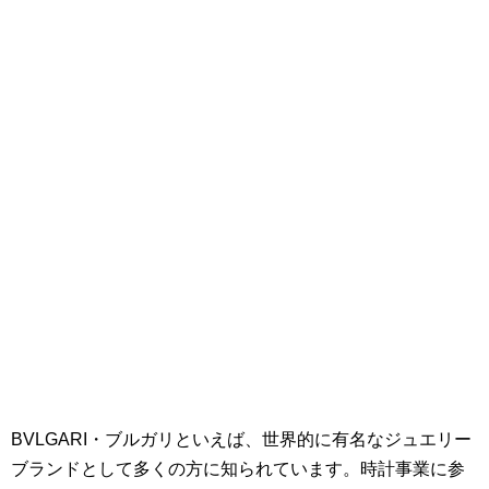
BVLGARI・ブルガリといえば、世界的に有名なジュエリー
ブランドとして多くの方に知られています。時計事業に参