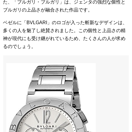
た、「ブルガリ・ブルガリ」は、ジェンタの強烈な個性と
ブルガリの上品さが融合された作品です。
ベゼルに「BVLGARI」のロゴが入った斬新なデザインは、
多くの人を魅了し絶賛されました。この個性と上品さの精
神が現代にも受け継がれているため、たくさんの人が求め
るのでしょう。