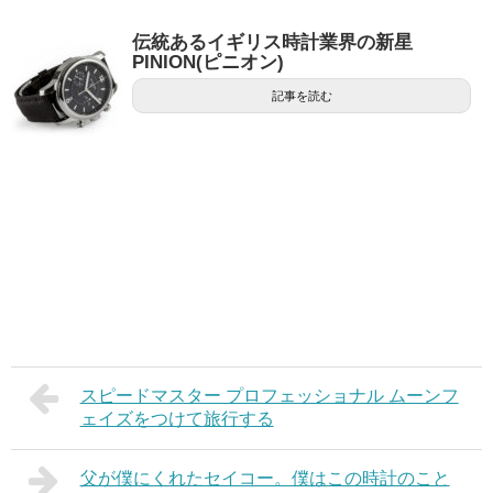
伝統あるイギリス時計業界の新星
PINION(ピニオン)
記事を読む
スピードマスター プロフェッショナル ムーンフ
ェイズをつけて旅行する
父が僕にくれたセイコー。僕はこの時計のこと