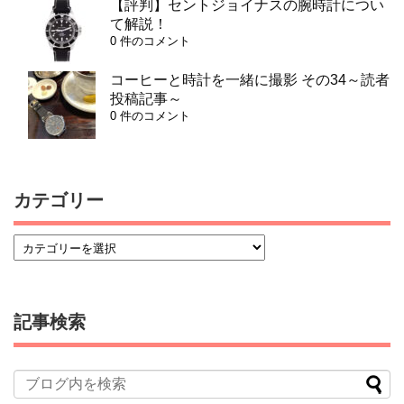
【評判】セントジョイナスの腕時計につい
て解説！
0 件のコメント
コーヒーと時計を一緒に撮影 その34～読者
投稿記事～
0 件のコメント
カテゴリー
記事検索