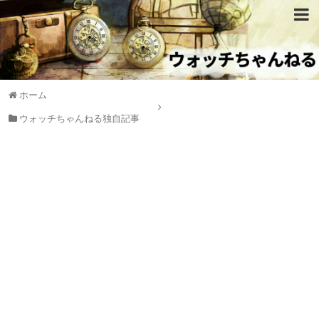
ホーム
ウォッチちゃんねる独自記事