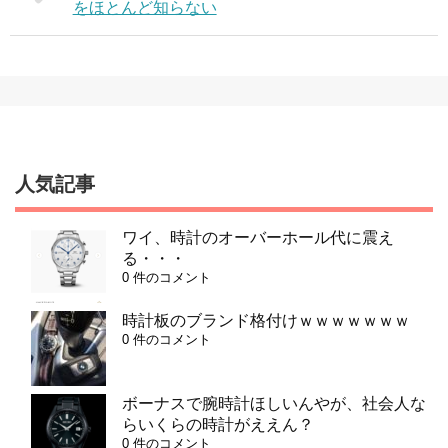
をほとんど知らない
人気記事
ワイ、時計のオーバーホール代に震え
る・・・
0 件のコメント
時計板のブランド格付けｗｗｗｗｗｗｗ
0 件のコメント
ボーナスで腕時計ほしいんやが、社会人な
らいくらの時計がええん？
0 件のコメント