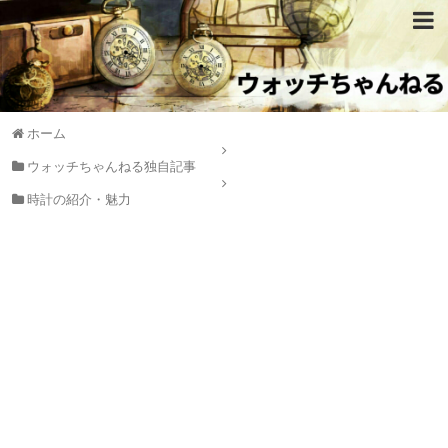
ホーム
ウォッチちゃんねる独自記事
時計の紹介・魅力