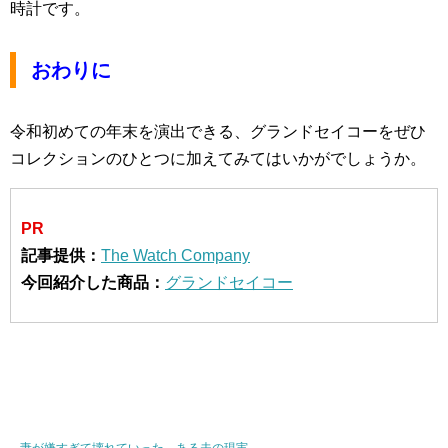
時計です。
おわりに
令和初めての年末を演出できる、グランドセイコーをぜひ
コレクションのひとつに加えてみてはいかがでしょうか。
PR
記事提供：
The Watch Company
今回紹介した商品：
グランドセイコー
妻が嫌すぎて壊れていった、ある夫の現実