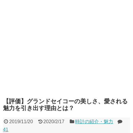
【評価】グランドセイコーの美しさ、愛される
魅力を引き出す理由とは？
2019/11/20
2020/2/17
時計の紹介・魅力
41