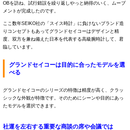
OBを訪ね、試行錯誤を繰り返しやっと納得のいく、ムーブ
メントが完成したのです。
ここ数年SEIKO社の「スイス時計」に負けないブランド造
りコンセプトもあってグランドセイコーはデザインと精
度、双方を兼ね備えた日本を代表する高級腕時計して、君
臨しています。
グランドセイコーは目的に合ったモデルを選
べる
グランドセイコーのシリーズの特徴は精度が高く、クラッ
シックな外観が特徴です。そのためにシーンや目的にあっ
たモデルを選択できます。
社運を左右する重要な商談の席や会議では